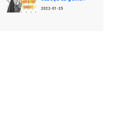
2022-01-25