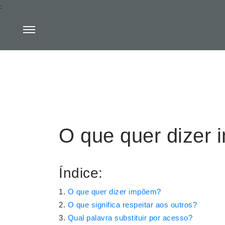
:
O que quer dizer
Índice:
O que quer dizer impõem?
O que significa respeitar aos outros?
Qual palavra substituir por acesso?