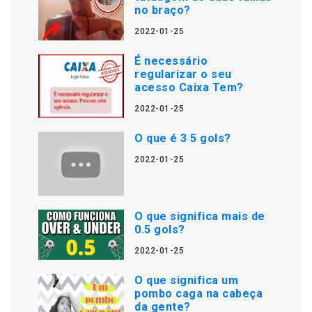
no braço?
2022-01-25
É necessário
regularizar o seu
acesso Caixa Tem?
2022-01-25
O que é 3 5 gols?
2022-01-25
O que significa mais de
0.5 gols?
2022-01-25
O que significa um
pombo caga na cabeça
da gente?