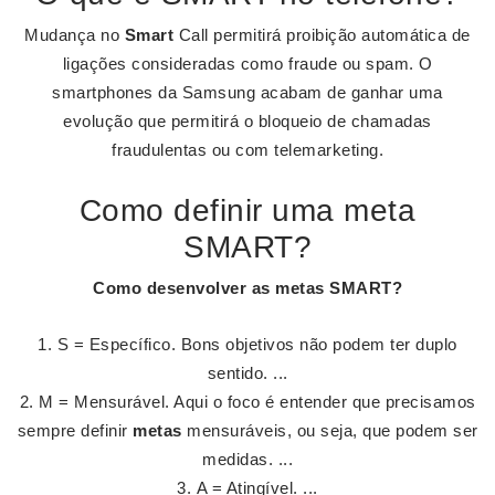
Mudança no
Smart
Call permitirá proibição automática de
ligações consideradas como fraude ou spam. O
smartphones da Samsung acabam de ganhar uma
evolução que permitirá o bloqueio de chamadas
fraudulentas ou com telemarketing.
Como definir uma meta
SMART?
Como desenvolver as
metas SMART
?
S = Específico. Bons objetivos não podem ter duplo
sentido. ...
M = Mensurável. Aqui o foco é entender que precisamos
sempre definir
metas
mensuráveis, ou seja, que podem ser
medidas. ...
A = Atingível. ...