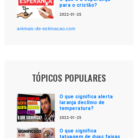
para o cristão?
2022-01-25
animais-de-estimacao.com
TÓPICOS POPULARES
O que significa alerta
laranja declínio de
temperatura?
2022-01-25
O que significa
tatuagem de duas faixas