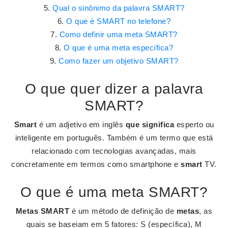
Qual o sinônimo da palavra SMART?
O que é SMART no telefone?
Como definir uma meta SMART?
O que é uma meta específica?
Como fazer um objetivo SMART?
O que quer dizer a palavra
SMART?
Smart
é um adjetivo em inglês
que significa
esperto ou
inteligente em português. Também é um termo que está
relacionado com tecnologias avançadas, mais
concretamente em termos como smartphone e
smart
TV.
O que é uma meta SMART?
Metas SMART
é um método de definição de
metas
, as
quais se baseiam em 5 fatores: S (específica), M