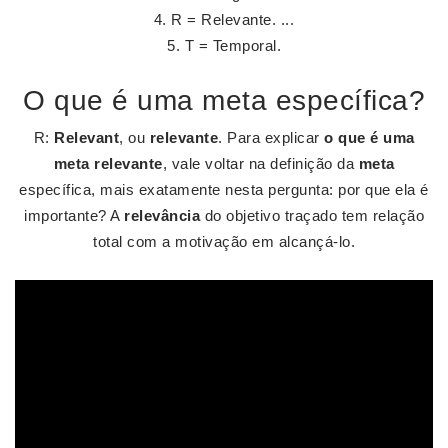
R = Relevante. ...
T = Temporal.
O que é uma meta específica?
R:
Relevant
, ou
relevante
. Para explicar
o que é uma
meta relevante
, vale voltar na definição da
meta
específica, mais exatamente nesta pergunta: por que ela é
importante? A
relevância
do objetivo traçado tem relação
total com a motivação em alcançá-lo.