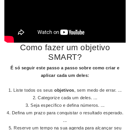
Como fazer um objetivo
SMART?
É só seguir este passo a passo sobre
como criar
e
aplicar cada um deles:
Liste todos os seus
objetivos
, sem medo de errar. ...
Categorize cada um deles. ...
Seja específico e defina números. ...
Defina um prazo para conquistar o resultado esperado.
...
Reserve um tempo na sua agenda para alcançar seu