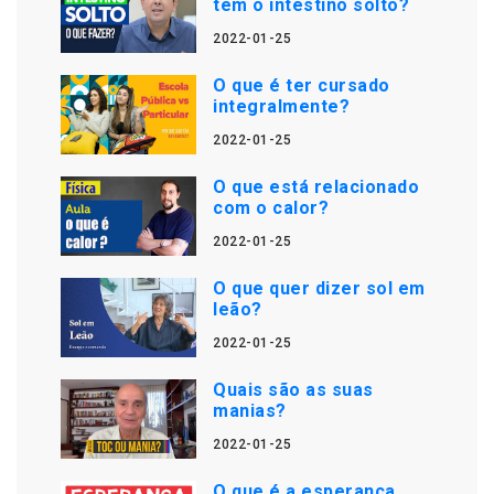
tem o intestino solto?
2022-01-25
O que é ter cursado
integralmente?
2022-01-25
O que está relacionado
com o calor?
2022-01-25
O que quer dizer sol em
leão?
2022-01-25
Quais são as suas
manias?
2022-01-25
O que é a esperança