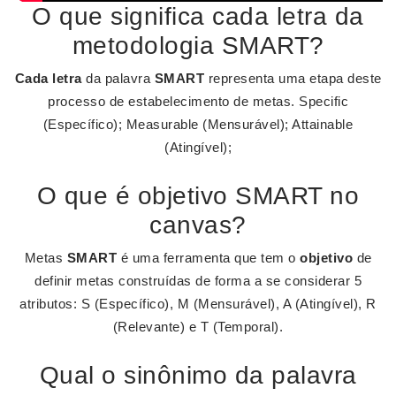
O que significa cada letra da
metodologia SMART?
Cada letra
da palavra
SMART
representa uma etapa deste
processo de estabelecimento de metas. Specific
(Específico); Measurable (Mensurável); Attainable
(Atingível);
O que é objetivo SMART no
canvas?
Metas
SMART
é uma ferramenta que tem o
objetivo
de
definir metas construídas de forma a se considerar 5
atributos: S (Específico), M (Mensurável), A (Atingível), R
(Relevante) e T (Temporal).
Qual o sinônimo da palavra