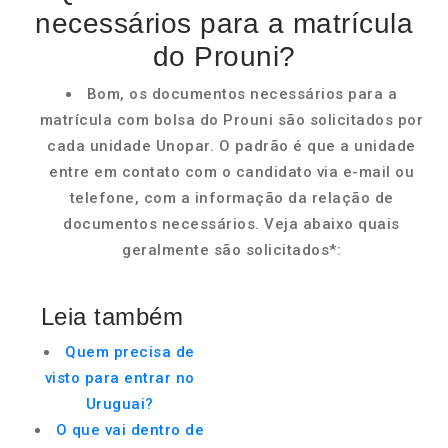
necessários para a matrícula
do Prouni?
Bom, os documentos necessários para a
matrícula com bolsa do Prouni são solicitados por
cada unidade Unopar. O padrão é que a unidade
entre em contato com o candidato via e-mail ou
telefone, com a informação da relação de
documentos necessários. Veja abaixo quais
geralmente são solicitados*:
Leia também
Quem precisa de
visto para entrar no
Uruguai?
O que vai dentro de