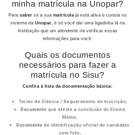
minha matrícula na Unopar?
Para
saber
se a sua
matrícula
já está ativa e consta no
sistema da
Unopar
, é só você dar uma ligadinha lá na
Instituição que um atendente irá verificar essas
informações para você.
Quais os documentos
necessários para fazer a
matrícula no Sisu?
Confira à lista da documentação básica:
Termo de Ciência / Requerimento de Inscrição;
Documento
que ateste a conclusão do Ensino
Médio;
Documento
de identificação oficial do candidato
com foto;