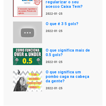
regularizar o seu
acesso Caixa Tem?
2022-01-25
O que é 3 5 gols?
2022-01-25
O que significa mais de
0.5 gols?
2022-01-25
O que significa um
pombo caga na cabeça
da gente?
2022-01-25