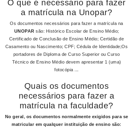
O que é necessário para fazer
a matrícula na Unopar?
Os documentos necessários para fazer a matrícula na
UNOPAR
são: Histórico Escolar de Ensino Médio;
Certificado de Conclusão de Ensino Médio; Certidão de
Casamento ou Nascimento; CPF; Cédula de Identidade;Os
portadores de Diploma de Curso Superior ou Curso
Técnico de Ensino Médio devem apresentar 1 (uma)
fotocópia ...
Quais os documentos
necessários para fazer a
matrícula na faculdade?
No geral, os
documentos
normalmente exigidos para se
matricular em qualquer instituição de ensino são: