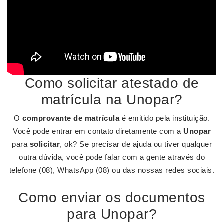
Como solicitar atestado de
matrícula na Unopar?
O
comprovante de matrícula
é emitido pela instituição.
Você pode entrar em contato diretamente com a
Unopar
para
solicitar
, ok? Se precisar de ajuda ou tiver qualquer
outra dúvida, você pode falar com a gente através do
telefone (08), WhatsApp (08) ou das nossas redes sociais.
Como enviar os documentos
para Unopar?