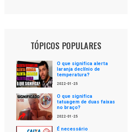
TÓPICOS POPULARES
O que significa alerta
laranja declínio de
temperatura?
2022-01-25
O que significa
tatuagem de duas faixas
no braço?
2022-01-25
É necessário