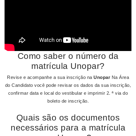
Como saber o número da
matrícula Unopar?
Revise e acompanhe a sua inscrição na
Unopar
Na Área
do Candidato você pode revisar os dados da sua inscrição,
confirmar data e local do vestibular e imprimir 2. ª via do
boleto de inscrição.
Quais são os documentos
necessários para a matrícula