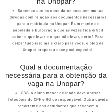
na Unopar?
Sabemos que os candidatos possuem muitas
dúvidas com relação aos documentos necessários
para a matrícula na Unopar. É um monte de
papelada e burocracia que às vezes fica difícil
saber o que levar e o que não levar, certo? Para
deixar tudo isso mais claro para você, o blog da
Unopar preparou esse post especial.
Qual a documentação
necessária para a obtenção da
vaga na Unopar?
OBS: o aluno menor de idade deve anexar
fotocópia do CPF e RG do responsável. Outra dúvida
recorrente aos estudantes que recebem a