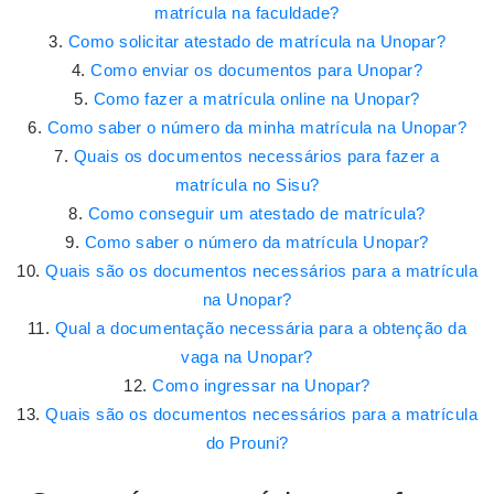
matrícula na faculdade?
Como solicitar atestado de matrícula na Unopar?
Como enviar os documentos para Unopar?
Como fazer a matrícula online na Unopar?
Como saber o número da minha matrícula na Unopar?
Quais os documentos necessários para fazer a
matrícula no Sisu?
Como conseguir um atestado de matrícula?
Como saber o número da matrícula Unopar?
Quais são os documentos necessários para a matrícula
na Unopar?
Qual a documentação necessária para a obtenção da
vaga na Unopar?
Como ingressar na Unopar?
Quais são os documentos necessários para a matrícula
do Prouni?