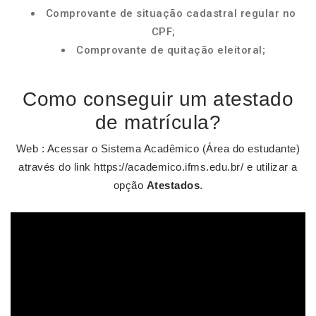
Comprovante de situação cadastral regular no
CPF;
Comprovante de quitação eleitoral;
Como conseguir um atestado
de matrícula?
Web : Acessar o Sistema Acadêmico (Área do estudante)
através do link https://academico.ifms.edu.br/ e utilizar a
opção
Atestados
.