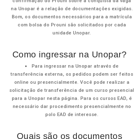
confirmação do Prouni sobre a conquista da vaga
na Unopar é a relação de documentações exigidas.
Bom, os documentos necessários para a matrícula
com bolsa do Prouni são solicitados por cada
unidade Unopar.
Como ingressar na Unopar?
Para ingressar na Unopar através de
transferência externa, os pedidos podem ser feitos
online ou presencialmente. Você pode realizar a
solicitação de transferência de um curso presencial
para a Unopar nesta página. Para os cursos EAD, é
necessário dar procedimento presencialmente no
polo EAD de interesse.
Quais são os documentos