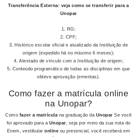
Transferência Externa: veja como se
transferir
para a
Unopar
RG;
CPF;
Histórico escolar oficial e atualizado da Instituição de
origem (expedido há no máximo 6 meses);
Atestado de vínculo com a Instituição de origem;
Conteúdo programático de todas as disciplinas em que
obteve aprovação (ementas).
Como fazer a matrícula online
na Unopar?
Como
fazer a matrícula
na graduação da
Unopar
Se você
foi aprovado para a
Unopar
, seja por meio da sua nota do
Enem, vestibular
online
ou presencial, você receberá em