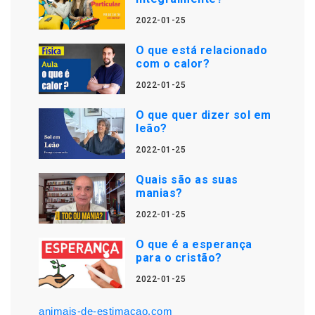
2022-01-25
O que está relacionado
com o calor?
2022-01-25
O que quer dizer sol em
leão?
2022-01-25
Quais são as suas
manias?
2022-01-25
O que é a esperança
para o cristão?
2022-01-25
animais-de-estimacao.com