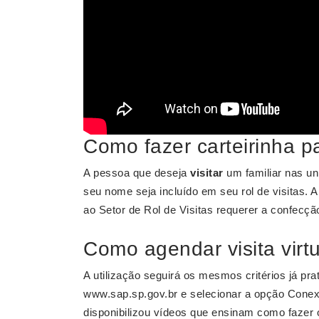
Como fazer carteirinha pa
A pessoa que deseja
visitar
um familiar nas un
seu nome seja incluído em seu rol de visitas. 
ao Setor de Rol de Visitas requerer a confecç
Como agendar visita virtu
A utilização seguirá os mesmos critérios já pra
www.sap.sp.gov.br e selecionar a opção Conex
disponibilizou vídeos que ensinam como fazer 