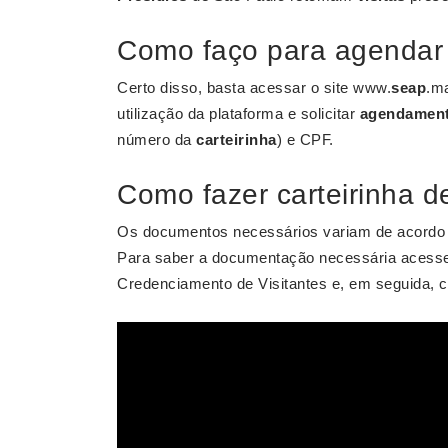
Como faço para agendar 
Certo disso, basta acessar o site www.
seap
.ma
utilização da plataforma e solicitar
agendamen
número da
carteirinha
) e CPF.
Como fazer carteirinha d
Os documentos necessários variam de acordo c
Para saber a documentação necessária acesse o
Credenciamento de Visitantes e, em seguida,