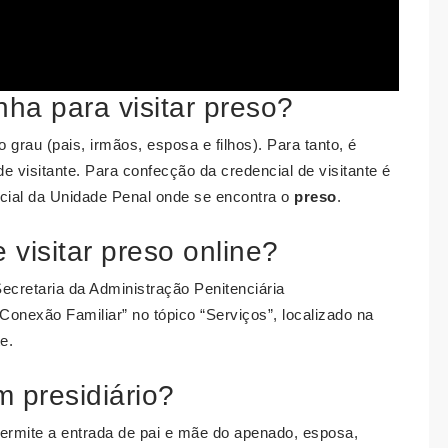
nha para visitar preso?
grau (pais, irmãos, esposa e filhos). Para tanto, é
 visitante. Para confecção da credencial de visitante é
cial da Unidade Penal onde se encontra o
preso
.
 visitar preso online?
ecretaria da Administração Penitenciária
Conexão Familiar” no tópico “Serviços”, localizado na
e.
 presidiário?
permite a entrada de pai e mãe do apenado, esposa,