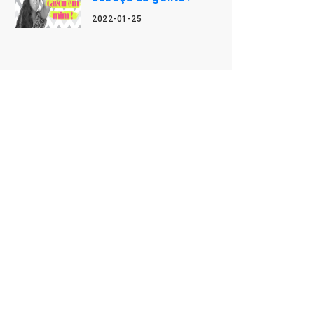
2022-01-25