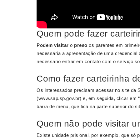
Quem pode fazer carteiri
Podem visitar
o
preso
os parentes em primeiro 
necessária a apresentação de uma credencial de
necessário entrar em contato com o serviço so
Como fazer carteirinha de
Os interessados precisam acessar no site da S
(www.sap.sp.gov.br) e, em seguida, clicar em “
barra de menu, que fica na parte superior do sit
Quem não pode visitar um
Existe unidade prisional, por exemplo, que só 