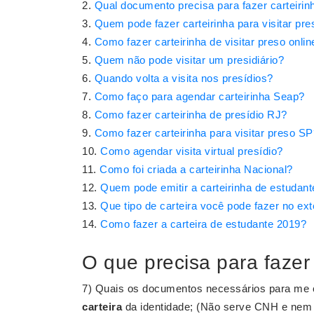
Qual documento precisa para fazer carteiri
Quem pode fazer carteirinha para visitar pre
Como fazer carteirinha de visitar preso onlin
Quem não pode visitar um presidiário?
Quando volta a visita nos presídios?
Como faço para agendar carteirinha Seap?
Como fazer carteirinha de presídio RJ?
Como fazer carteirinha para visitar preso SP
Como agendar visita virtual presídio?
Como foi criada a carteirinha Nacional?
Quem pode emitir a carteirinha de estudant
Que tipo de carteira você pode fazer no ext
Como fazer a carteira de estudante 2019?
O que precisa para fazer 
7) Quais os documentos necessários para me ca
carteira
da identidade; (Não serve CNH e nem 