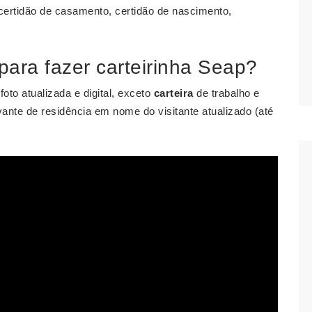
certidão de casamento, certidão de nascimento,
ara fazer carteirinha Seap?
foto atualizada e digital, exceto
carteira
de trabalho e
ante de residência em nome do visitante atualizado (até