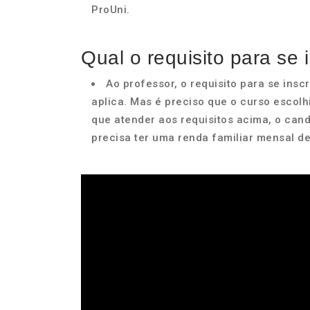
ProUni.
Qual o requisito para se
Ao professor, o requisito para se ins
aplica. Mas é preciso que o curso escolhi
que atender aos requisitos acima, o cand
precisa ter uma renda familiar mensal de