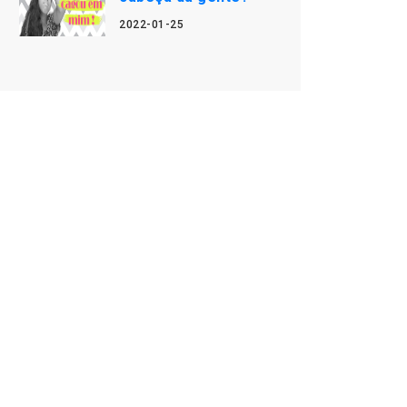
2022-01-25