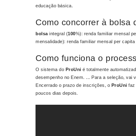
educação básica.
Como concorrer à bolsa
bolsa
integral (
100
%): renda familiar mensal pe
mensalidade): renda familiar mensal per capita
Como funciona o process
O sistema do
ProUni
é totalmente automatizad
desempenho no Enem. ... Para a seleção, vai v
Encerrado o prazo de inscrições, o
ProUni
faz 
poucos dias depois.