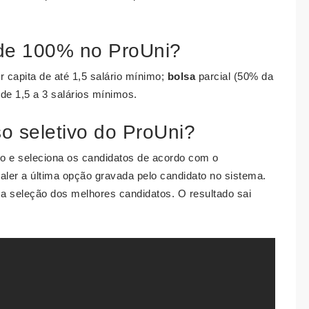
 de 100% no ProUni?
r capita de até 1,5 salário mínimo;
bolsa
parcial (50% da
 de 1,5 a 3 salários mínimos.
o seletivo do ProUni?
o e seleciona os candidatos de acordo com o
aler a última opção gravada pelo candidato no sistema.
a seleção dos melhores candidatos. O resultado sai