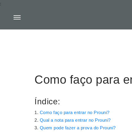
:
Como faço para en
Índice:
Como faço para entrar no Prouni?
Qual a nota para entrar no Prouni?
Quem pode fazer a prova do Prouni?