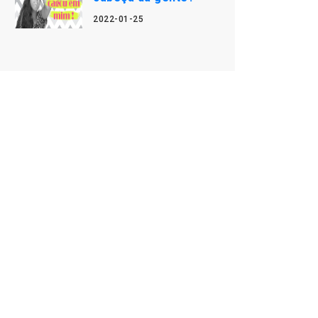
2022-01-25