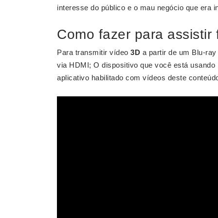
interesse do público e o mau negócio que era ins
Como fazer para assistir
Para transmitir vídeo
3D
a partir de um Blu-ray
via HDMI; O dispositivo que você está usando
aplicativo habilitado com vídeos deste conteúdo