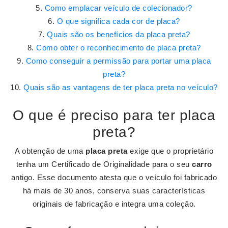
Como emplacar veículo de colecionador?
O que significa cada cor de placa?
Quais são os benefícios da placa preta?
Como obter o reconhecimento de placa preta?
Como conseguir a permissão para portar uma placa
preta?
Quais são as vantagens de ter placa preta no veículo?
O que é preciso para ter placa
preta?
A obtenção de uma
placa preta
exige que o proprietário
tenha um Certificado de Originalidade para o seu
carro
antigo. Esse documento atesta que o veículo foi fabricado
há mais de 30 anos, conserva suas características
originais de fabricação e integra uma coleção.