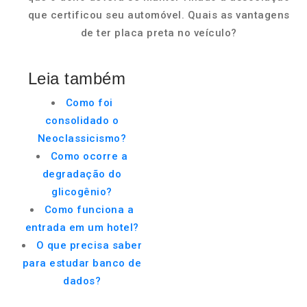
que certificou seu automóvel. Quais as vantagens
de ter placa preta no veículo?
Leia também
Como foi
consolidado o
Neoclassicismo?
Como ocorre a
degradação do
glicogênio?
Como funciona a
entrada em um hotel?
O que precisa saber
para estudar banco de
dados?