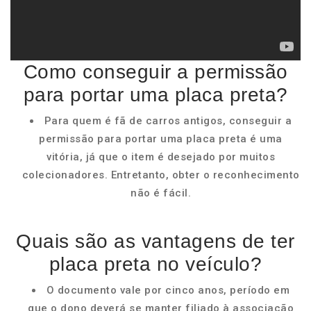
Como conseguir a permissão
para portar uma placa preta?
Para quem é fã de carros antigos, conseguir a
permissão para portar uma placa preta é uma
vitória, já que o item é desejado por muitos
colecionadores. Entretanto, obter o reconhecimento
não é fácil.
Quais são as vantagens de ter
placa preta no veículo?
O documento vale por cinco anos, período em
que o dono deverá se manter filiado à associação