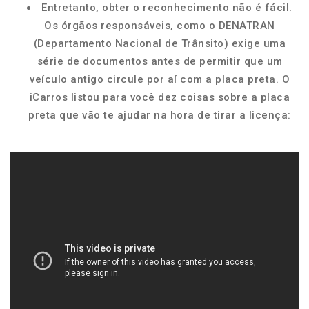
Entretanto, obter o reconhecimento não é fácil.
Os órgãos responsáveis, como o DENATRAN
(Departamento Nacional de Trânsito) exige uma
série de documentos antes de permitir que um
veículo antigo circule por aí com a placa preta. O
iCarros listou para você dez coisas sobre a placa
preta que vão te ajudar na hora de tirar a licença: