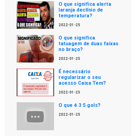
O que significa alerta
laranja declínio de
temperatura?
2022-01-25
O que significa
tatuagem de duas faixas
no braço?
2022-01-25
É necessário
regularizar o seu
acesso Caixa Tem?
2022-01-25
O que é 3 5 gols?
2022-01-25