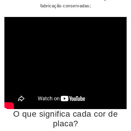
fabricação conservadas;
O que significa cada cor de
placa?