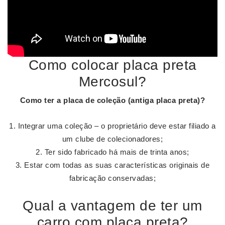
Como colocar placa preta
Mercosul?
Como ter a
placa
de coleção (antiga
placa preta
)?
Integrar uma coleção – o proprietário deve estar filiado a
um clube de colecionadores;
Ter sido fabricado há mais de trinta anos;
Estar com todas as suas características originais de
fabricação conservadas;
Qual a vantagem de ter um
carro com placa preta?