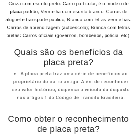
Cinza com escrito preto: Carro particular, é o modelo de
placa
padrão; Vermelha com escrito branco: Carros de
aluguel e transporte público; Branca com letras vermelhas:
Carros de aprendizagem (autoescola); Branca com letras
pretas: Carros oficiais (governos, bombeiros, polícia, etc);
Quais são os benefícios da
placa preta?
A placa preta traz uma série de benefícios ao
proprietário do carro antigo. Além de reconhecer
seu valor histórico, dispensa o veículo do disposto
nos artigos 1 do Código de Trânsito Brasileiro.
Como obter o reconhecimento
de placa preta?