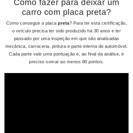
Como fazer para deixar um
carro com placa preta?
Como conseguir a placa
preta
? Para ter esta certificação,
o veículo precisa ter sido produzido há 30 anos e ter
passado por uma inspeção em que são analisadas
mecânica, carroceria, pintura e parte interna do automóvel.
Cada parte vale uma pontuação e, ao final da análise, é
preciso somar ao menos 80 pontos.