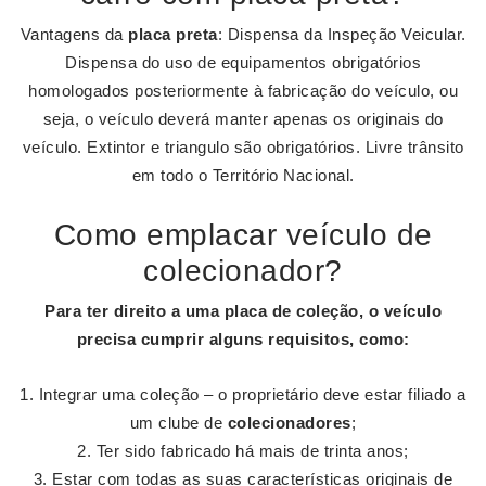
Vantagens da
placa preta
: Dispensa da Inspeção Veicular.
Dispensa do uso de equipamentos obrigatórios
homologados posteriormente à fabricação do veículo, ou
seja, o veículo deverá manter apenas os originais do
veículo. Extintor e triangulo são obrigatórios. Livre trânsito
em todo o Território Nacional.
Como emplacar veículo de
colecionador?
Para ter direito a uma placa de coleção, o
veículo
precisa cumprir alguns requisitos, como:
Integrar uma coleção – o proprietário deve estar filiado a
um clube de
colecionadores
;
Ter sido fabricado há mais de trinta anos;
Estar com todas as suas características originais de