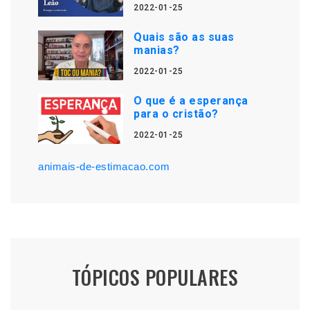
2022-01-25
Quais são as suas
manias?
2022-01-25
O que é a esperança
para o cristão?
2022-01-25
animais-de-estimacao.com
TÓPICOS POPULARES