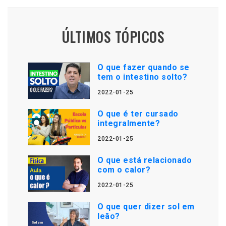
ÚLTIMOS TÓPICOS
O que fazer quando se
tem o intestino solto?
2022-01-25
O que é ter cursado
integralmente?
2022-01-25
O que está relacionado
com o calor?
2022-01-25
O que quer dizer sol em
leão?