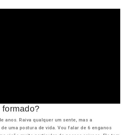
é formado?
de anos. Raiva qualquer um sente, mas a
 de uma postura de vida. Vou falar de 6 enganos