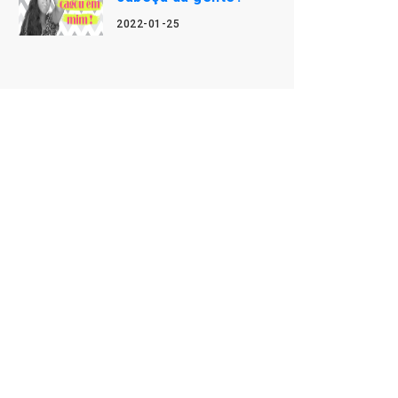
2022-01-25