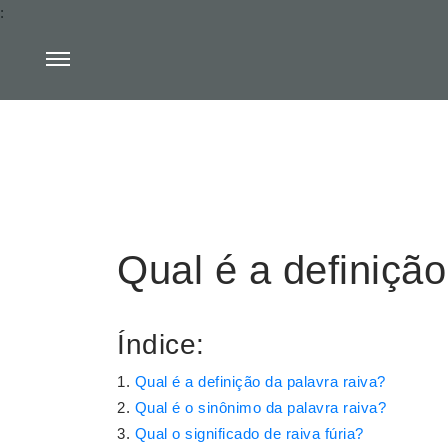
:
Qual é a definição
Índice:
Qual é a definição da palavra raiva?
Qual é o sinônimo da palavra raiva?
Qual o significado de raiva fúria?