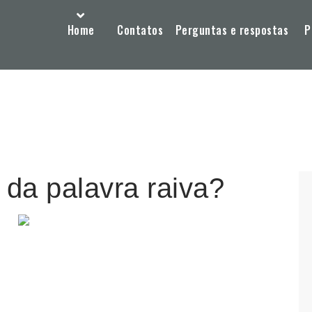
Home
Contatos
Perguntas e respostas
P
 da palavra raiva?