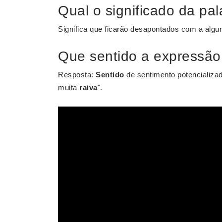
Qual o significado da pal
Significa que ficarão desapontados com a algu
Que sentido a expressão
Resposta:
Sentido
de sentimento potencializad
muita
raiva
".