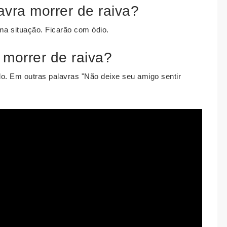
avra morrer de raiva?
ma situação. Ficarão com ódio.
 morrer de raiva?
o. Em outras palavras "Não deixe seu amigo sentir