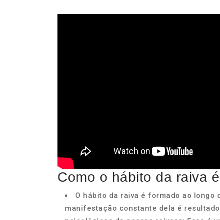
Como o hábito da raiva 
O hábito da raiva é formado ao longo 
manifestação constante dela é resultado