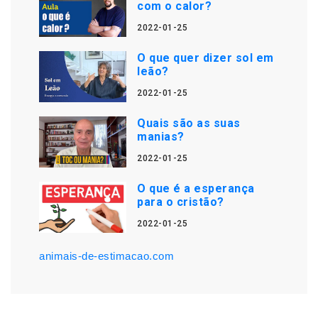
com o calor?
2022-01-25
O que quer dizer sol em
leão?
2022-01-25
Quais são as suas
manias?
2022-01-25
O que é a esperança
para o cristão?
2022-01-25
animais-de-estimacao.com