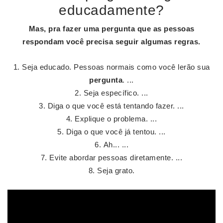
educadamente?
Mas, pra fazer uma
pergunta
que as pessoas
respondam você precisa seguir algumas regras.
Seja educado. Pessoas normais como você lerão sua
pergunta
. ...
Seja específico. ...
Diga o que você está tentando fazer. ...
Explique o problema. ...
Diga o que você já tentou. ...
Ah... ...
Evite abordar pessoas diretamente. ...
Seja grato.