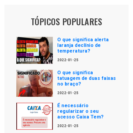
TÓPICOS POPULARES
O que significa alerta
laranja declínio de
temperatura?
2022-01-25
O que significa
tatuagem de duas faixas
no braço?
2022-01-25
É necessário
regularizar o seu
acesso Caixa Tem?
2022-01-25