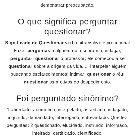
demonstrar preocupação.
O que significa perguntar
questionar?
Significado de Questionar
verbo bitransitivo e pronominal
Fazer
perguntas
a alguém ou a si próprio; indagar,
perguntar
:
questionar
o professor; ele começou a se
questionar
sobre a origem da vida. ... Interpelar alguém
buscando esclarecimentos; intimar:
questionar
o réu;
questionar
os motivos do despedimento.
Foi perguntado sinônimo?
1 abordado, acometido, interpelado, assediado, indagado,
inquirido, demandado, interrogado, entrevistado. Que fez
perguntas: 2 questionado, elucidado, instruído, informado,
inteirado, certificado, cientificado.