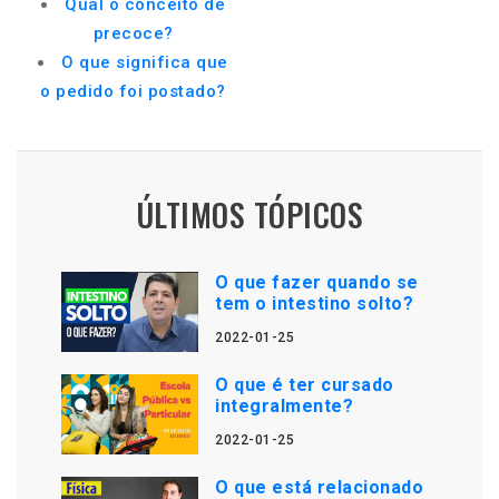
Qual o conceito de
precoce?
O que significa que
o pedido foi postado?
ÚLTIMOS TÓPICOS
O que fazer quando se
tem o intestino solto?
2022-01-25
O que é ter cursado
integralmente?
2022-01-25
O que está relacionado