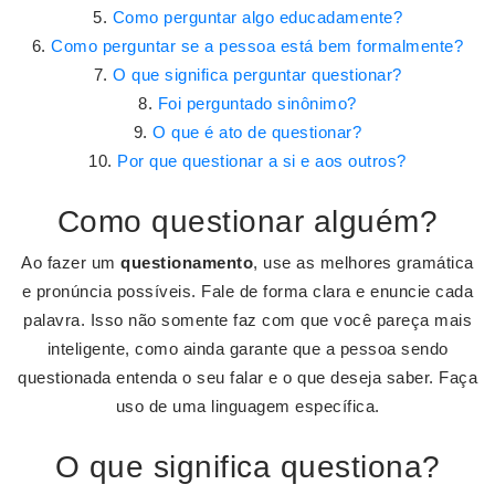
Como perguntar algo educadamente?
Como perguntar se a pessoa está bem formalmente?
O que significa perguntar questionar?
Foi perguntado sinônimo?
O que é ato de questionar?
Por que questionar a si e aos outros?
Como questionar alguém?
Ao fazer um
questionamento
, use as melhores gramática
e pronúncia possíveis. Fale de forma clara e enuncie cada
palavra. Isso não somente faz com que você pareça mais
inteligente, como ainda garante que a pessoa sendo
questionada entenda o seu falar e o que deseja saber. Faça
uso de uma linguagem específica.
O que significa questiona?