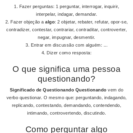
Fazer perguntas: 1 perguntar, interrogar, inquirir,
interpelar, indagar, demandar.
Fazer objeção a
algo
: 2 objetar, rebater, refutar, opor-se,
contradizer, contestar, contrariar, contraditar, controverter,
negar, impugnar, desmentir.
Entrar em discussão com alguém: ...
Dizer como resposta:
O que significa uma pessoa
questionando?
Significado de Questionando
Questionando
vem do
verbo questionar. O mesmo que: perguntando, indagando,
replicando, contestando, demandando, contendendo,
intimando, controvertendo, discutindo.
Como perguntar algo