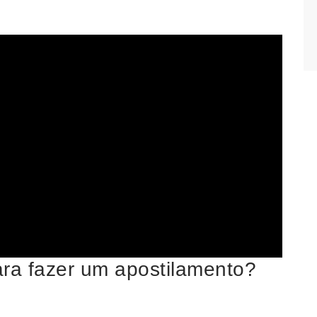
ra fazer um apostilamento?