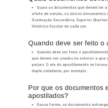
Quais os documentos que devem ter a 
efeito de estudo, os únicos documentos 
Graduação Secundária, Superior (Bachar
Histórico Escolar de cada um.
Quando deve ser feito o
Quando deve ser feito o apostilament
que devem ser usados no exterior e que
países. O ato do apostilamento se torno
dupla cidadania, por exemplo.
Por que os documentos e
apostilados?
Dessa forma, os documentos estrangei