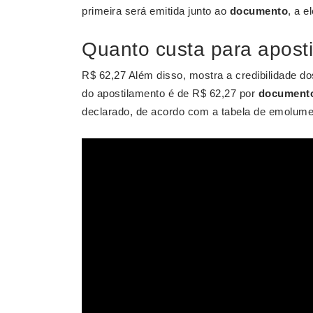
primeira será emitida junto ao
documento
, a e
Quanto custa para apost
R$ 62,27 Além disso, mostra a credibilidade do
do apostilamento é de R$ 62,27 por
document
declarado, de acordo com a tabela de emolume