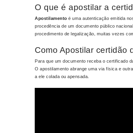
O que é apostilar a cert
Apostilamento
é uma autenticação emitida no
procedência de um documento público nacional p
procedimento de legalização, muitas vezes co
Como Apostilar certidão
Para que um documento receba o certificado 
O apostilamento abrange uma via física e outra
a ele colada ou apensada.