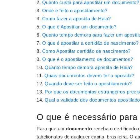
Quanto custa para apostilar um documento?
Onde é feito o apostilamento?
Como fazer a apostila de Haia?
O que é Apostilar um documento?
Quanto tempo demora para fazer um aposti
O que é apostilar a certidão de nascimento?
Como Apostilar certidão de nascimento?
O que é o apostilamento de documentos?
Quanto tempo demora apostila de Haia?
Quais documentos devem ter a apostila?
Quando deve ser feito o apostilamento?
Por que os documentos estrangeiros preci
Qual a validade dos documentos apostilad
O que é necessário para
Para que um
documento
receba o certificado
tabelionatos de qualquer capital brasileira. O a