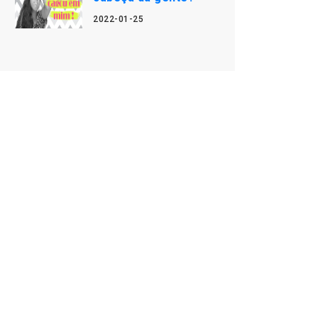
2022-01-25