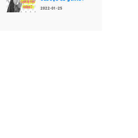
2022-01-25