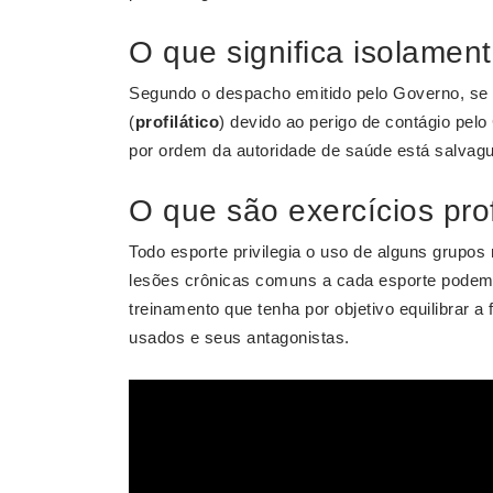
O que significa isolament
Segundo o despacho emitido pelo Governo, se
(
profilático
) devido ao perigo de contágio pel
por ordem da autoridade de saúde está salvagua
O que são exercícios prof
Todo esporte privilegia o uso de alguns grupo
lesões crônicas comuns a cada esporte podem
treinamento que tenha por objetivo equilibrar a
usados e seus antagonistas.