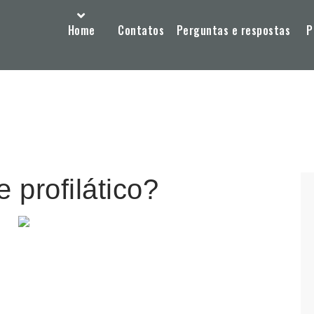
Home
Contatos
Perguntas e respostas
P
 profilático?