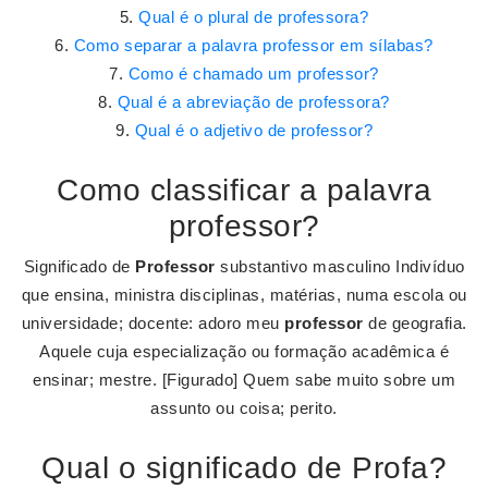
Qual é o plural de professora?
Como separar a palavra professor em sílabas?
Como é chamado um professor?
Qual é a abreviação de professora?
Qual é o adjetivo de professor?
Como classificar a palavra
professor?
Significado de
Professor
substantivo masculino Indivíduo
que ensina, ministra disciplinas, matérias, numa escola ou
universidade; docente: adoro meu
professor
de geografia.
Aquele cuja especialização ou formação acadêmica é
ensinar; mestre. [Figurado] Quem sabe muito sobre um
assunto ou coisa; perito.
Qual o significado de Profa?