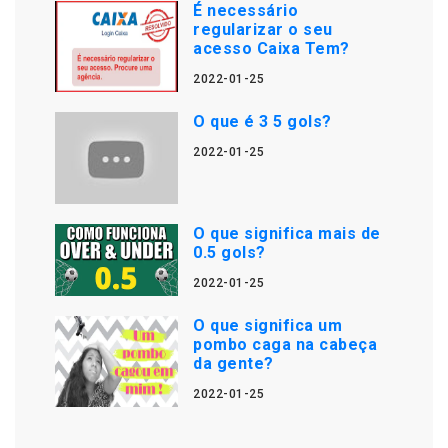
É necessário
regularizar o seu
acesso Caixa Tem?
2022-01-25
O que é 3 5 gols?
2022-01-25
O que significa mais de
0.5 gols?
2022-01-25
O que significa um
pombo caga na cabeça
da gente?
2022-01-25