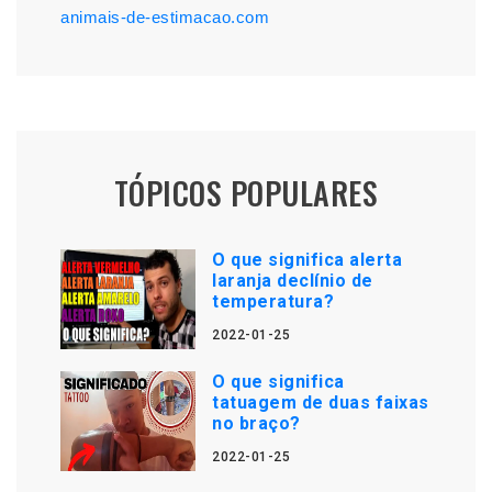
animais-de-estimacao.com
TÓPICOS POPULARES
O que significa alerta
laranja declínio de
temperatura?
2022-01-25
O que significa
tatuagem de duas faixas
no braço?
2022-01-25