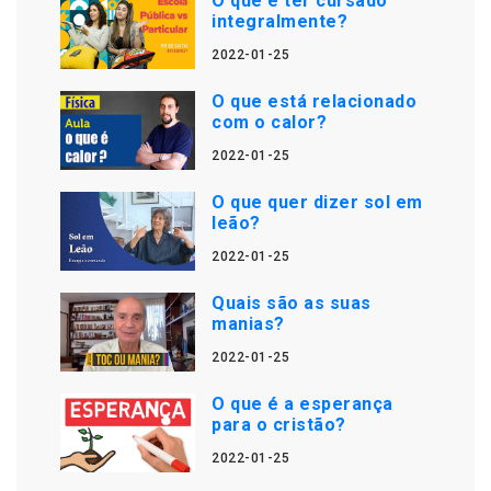
O que é ter cursado
integralmente?
2022-01-25
O que está relacionado
com o calor?
2022-01-25
O que quer dizer sol em
leão?
2022-01-25
Quais são as suas
manias?
2022-01-25
O que é a esperança
para o cristão?
2022-01-25