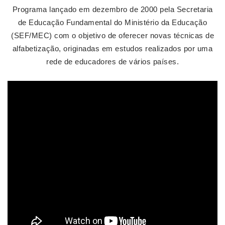
Programa lançado em dezembro de 2000 pela Secretaria
de Educação Fundamental do Ministério da Educação
(SEF/MEC) com o objetivo de oferecer novas técnicas de
alfabetização, originadas em estudos realizados por uma
rede de educadores de vários países.