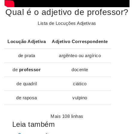
Qual é o adjetivo de professor?
Lista de Locuções Adjetivas
Locução Adjetiva
Adjetivo
Correspondente
de prata
argênteo ou argírico
de
professor
docente
de quadril
ciático
de raposa
vulpino
Mais 108 linhas
Leia também