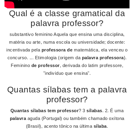
Qual é a classe gramatical da
palavra professor?
substantivo feminino Aquela que ensina uma disciplina,
matéria ou arte, numa escola ou universidade; docente:
incentivada pela
professora de
matemática, ela venceu o
concurso. ... Etimologia (origem da
palavra professora
).
Feminino
de professor
, derivada do latim professore,
"indivíduo que ensina".
Quantas sílabas tem a palavra
professor?
Quantas sílabas tem professor
? 3
sílabas
. 2. É uma
palavra
aguda (Portugal) ou também chamado oxítona
(Brasil), acento tônico na última
sílaba
.