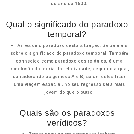
do ano de 1500.
Qual o significado do paradoxo
temporal?
Aí reside o paradoxo desta situação. Saiba mais
sobre o significado do paradoxo temporal. Também
conhecido como paradoxo dos relógios, é uma
conclusão da teoria da relatividade, segundo a qual,
considerando os gêmeos A e B, se um deles fizer
uma viagem espacial, no seu regresso será mais
jovem do que o outro.
Quais são os paradoxos
verídicos?