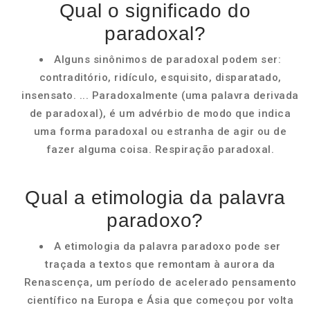
Qual o significado do
paradoxal?
Alguns sinônimos de paradoxal podem ser:
contraditório, ridículo, esquisito, disparatado,
insensato. ... Paradoxalmente (uma palavra derivada
de paradoxal), é um advérbio de modo que indica
uma forma paradoxal ou estranha de agir ou de
fazer alguma coisa. Respiração paradoxal.
Qual a etimologia da palavra
paradoxo?
A etimologia da palavra paradoxo pode ser
traçada a textos que remontam à aurora da
Renascença, um período de acelerado pensamento
científico na Europa e Ásia que começou por volta