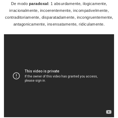
De modo
paradoxal
: 1 absurdamente, ilogicamente,
irracionalmente, incoerentemente, incompativelmente,
contraditoriamente, disparatadamente, incongruentemente,
antagonicamente, insensatamente, ridiculamente.