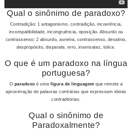
Qual o sinônimo de paradoxo?
Contradição: 1 antagonismo, contradição, incoerência,
incompatibilidade, incongruência, oposição. Absurdo ou
contrassenso: 2 absurdo, asneira, contrassenso, desatino,
despropósito, disparate, erro, insensatez, tolice.
O que é um paradoxo na língua
portuguesa?
O
paradoxo
é uma
figura de linguagem
que remete a
aproximação de palavras contrárias que expressam ideias
contraditórias.
Qual o sinônimo de
Paradoxalmente?