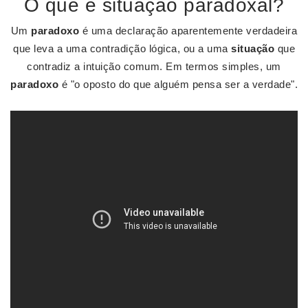
O que é situação paradoxal?
Um
paradoxo
é uma declaração aparentemente verdadeira
que leva a uma contradição lógica, ou a uma
situação
que
contradiz a intuição comum. Em termos simples, um
paradoxo
é "o oposto do que alguém pensa ser a verdade".