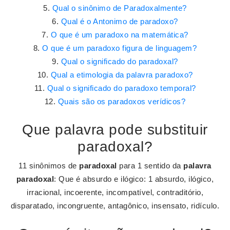
Qual o sinônimo de Paradoxalmente?
Qual é o Antonimo de paradoxo?
O que é um paradoxo na matemática?
O que é um paradoxo figura de linguagem?
Qual o significado do paradoxal?
Qual a etimologia da palavra paradoxo?
Qual o significado do paradoxo temporal?
Quais são os paradoxos verídicos?
Que palavra pode substituir
paradoxal?
11 sinônimos de
paradoxal
para 1 sentido da
palavra
paradoxal
: Que é absurdo e ilógico: 1 absurdo, ilógico,
irracional, incoerente, incompatível, contraditório,
disparatado, incongruente, antagônico, insensato, ridículo.