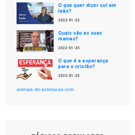
O que quer dizer sol em
leão?
2022-01-25
Quais são as suas
manias?
2022-01-25
O que é a esperança
para o cristão?
2022-01-25
animais-de-estimacao.com