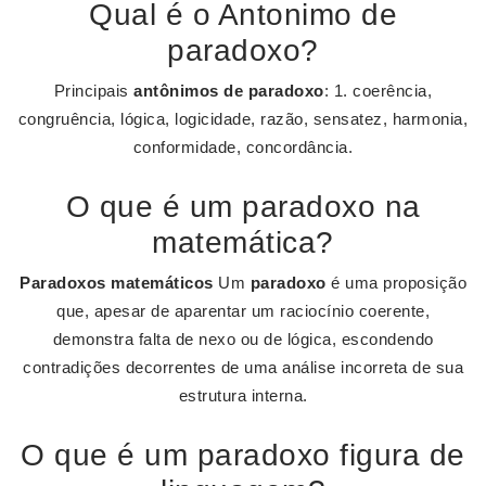
Qual é o Antonimo de
paradoxo?
Principais
antônimos de paradoxo
: 1. coerência,
congruência, lógica, logicidade, razão, sensatez, harmonia,
conformidade, concordância.
O que é um paradoxo na
matemática?
Paradoxos matemáticos
Um
paradoxo
é uma proposição
que, apesar de aparentar um raciocínio coerente,
demonstra falta de nexo ou de lógica, escondendo
contradições decorrentes de uma análise incorreta de sua
estrutura interna.
O que é um paradoxo figura de