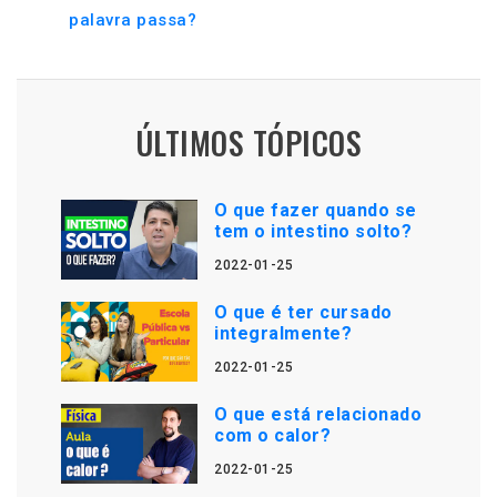
palavra passa?
ÚLTIMOS TÓPICOS
O que fazer quando se
tem o intestino solto?
2022-01-25
O que é ter cursado
integralmente?
2022-01-25
O que está relacionado
com o calor?
2022-01-25