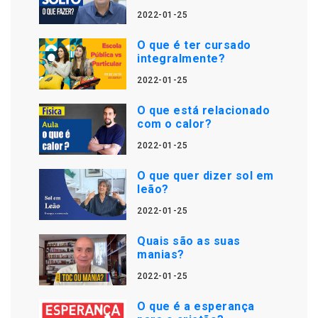
2022-01-25
O que é ter cursado
integralmente?
2022-01-25
O que está relacionado
com o calor?
2022-01-25
O que quer dizer sol em
leão?
2022-01-25
Quais são as suas
manias?
2022-01-25
O que é a esperança