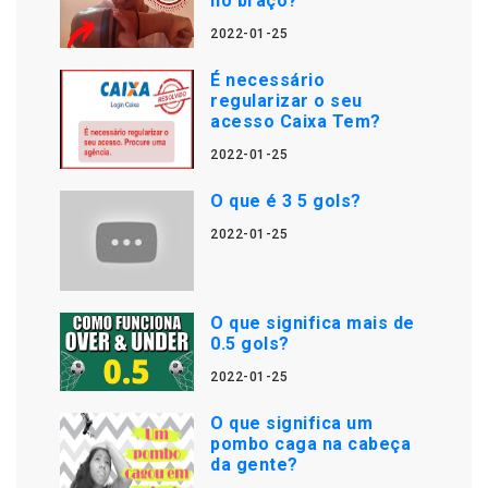
no braço?
2022-01-25
É necessário
regularizar o seu
acesso Caixa Tem?
2022-01-25
O que é 3 5 gols?
2022-01-25
O que significa mais de
0.5 gols?
2022-01-25
O que significa um
pombo caga na cabeça
da gente?