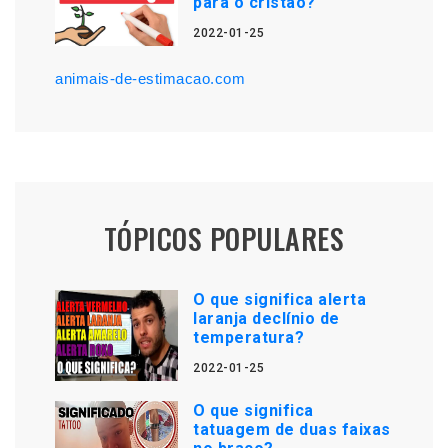
para o cristão?
2022-01-25
animais-de-estimacao.com
TÓPICOS POPULARES
O que significa alerta
laranja declínio de
temperatura?
2022-01-25
O que significa
tatuagem de duas faixas