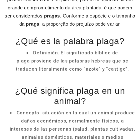
grande comprometimento da área plantada, é que podem
ser considerados
pragas
. Conforme a espécie e o tamanho
da
praga
, a proporção do prejuízo pode variar.
¿Qué es la palabra plaga?
Definición. El significado bíblico de
plaga proviene de las palabras hebreas que se
traducen literalmente como “azote” y “castigo”.
¿Qué significa plaga en un
animal?
Concepto: situación en la cual un animal produce
daños económicos, normalmente físicos, a
intereses de las personas (salud, plantas cultivadas,
animales domésticos, materiales o medios