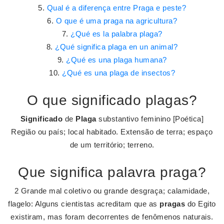
Qual é a diferença entre Praga e peste?
O que é uma praga na agricultura?
¿Qué es la palabra plaga?
¿Qué significa plaga en un animal?
¿Qué es una plaga humana?
¿Qué es una plaga de insectos?
O que significado plagas?
Significado
de
Plaga
substantivo feminino [Poética]
Região ou país; local habitado. Extensão de terra; espaço
de um território; terreno.
Que significa palavra praga?
2 Grande mal coletivo ou grande desgraça; calamidade,
flagelo: Alguns cientistas acreditam que as
pragas
do Egito
existiram, mas foram decorrentes de fenômenos naturais.