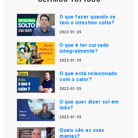
O que fazer quando se
tem o intestino solto?
2022-01-25
O que é ter cursado
integralmente?
2022-01-25
O que está relacionado
com o calor?
2022-01-25
O que quer dizer sol em
leão?
2022-01-25
Quais são as suas
manias?