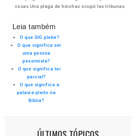
cosas Una plaga de hinchas ocupó las tribunas.
Leia também
O que SIG plebe?
O que significa ser
uma pessoa
pessimista?
O que significa ter
parcial?
O que significa a
palavra pleito na
Bíblia?
ÚLTIMOS TÓPICOS