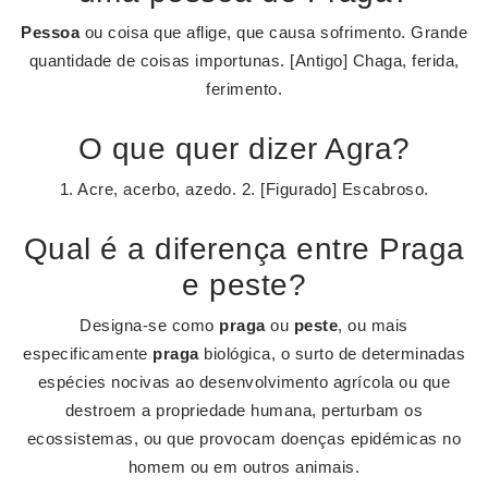
Pessoa
ou coisa que aflige, que causa sofrimento. Grande
quantidade de coisas importunas. [Antigo] Chaga, ferida,
ferimento.
O que quer dizer Agra?
1. Acre, acerbo, azedo. 2. [Figurado] Escabroso.
Qual é a diferença entre Praga
e peste?
Designa-se como
praga
ou
peste
, ou mais
especificamente
praga
biológica, o surto de determinadas
espécies nocivas ao desenvolvimento agrícola ou que
destroem a propriedade humana, perturbam os
ecossistemas, ou que provocam doenças epidémicas no
homem ou em outros animais.