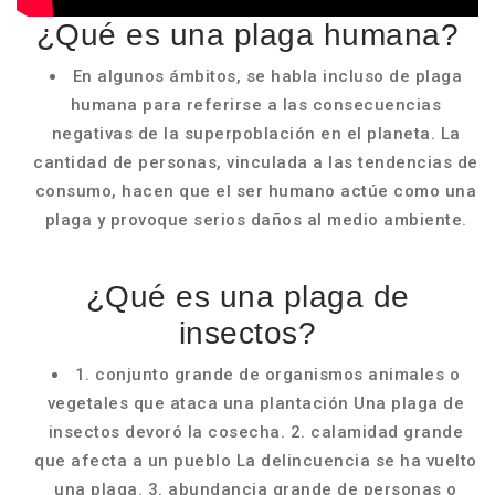
¿Qué es una plaga humana?
En algunos ámbitos, se habla incluso de plaga
humana para referirse a las consecuencias
negativas de la superpoblación en el planeta. La
cantidad de personas, vinculada a las tendencias de
consumo, hacen que el ser humano actúe como una
plaga y provoque serios daños al medio ambiente.
¿Qué es una plaga de
insectos?
1. conjunto grande de organismos animales o
vegetales que ataca una plantación Una plaga de
insectos devoró la cosecha. 2. calamidad grande
que afecta a un pueblo La delincuencia se ha vuelto
una plaga. 3. abundancia grande de personas o