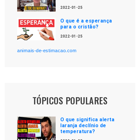
2022-01-25
O que é a esperança
para o cristão?
2022-01-25
animais-de-estimacao.com
TÓPICOS POPULARES
O que significa alerta
laranja declínio de
temperatura?