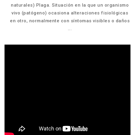
naturales) Plaga. Situación en la que un organismo
vivo (patógeno) ocasiona alteraciones fisiológicas
en otro, normalmente con síntomas visibles o daños
...