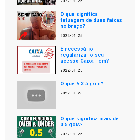
2022-01-25
O que significa
tatuagem de duas faixas
no braço?
2022-01-25
É necessário
regularizar o seu
acesso Caixa Tem?
2022-01-25
O que é 3 5 gols?
2022-01-25
O que significa mais de
0.5 gols?
2022-01-25