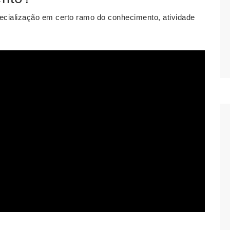
ecialização em certo ramo do conhecimento, atividade