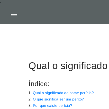
:
Qual o significad
Índice:
Qual o significado do nome perícia?
O que significa ser um perito?
Por que existe perícia?