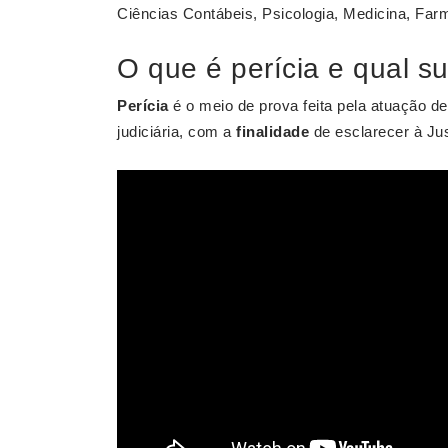
Ciências Contábeis, Psicologia, Medicina, Farmá
O que é perícia e qual su
Perícia
é o meio de prova feita pela atuação de
judiciária, com a
finalidade
de esclarecer à Jus