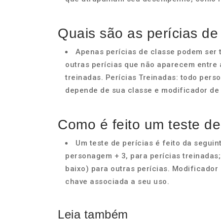
Quais são as perícias de
Apenas perícias de classe podem ser t
outras perícias que não aparecem entre 
treinadas. Perícias Treinadas: todo per
depende de sua classe e modificador de 
Como é feito um teste de
Um teste de perícias é feito da seguin
personagem + 3, para perícias treinadas
baixo) para outras perícias. Modificador
chave associada a seu uso.
Leia também