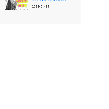
2022-01-25