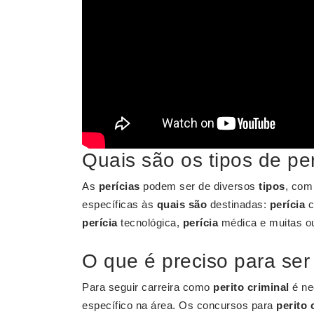
Quais são os tipos de pe
As
perícias
podem ser de diversos
tipos
, com
específicas às
quais são
destinadas:
perícia
c
perícia
tecnológica,
perícia
médica e muitas ou
O que é preciso para ser
Para seguir carreira como
perito criminal
é ne
específico na área. Os concursos para
perito 