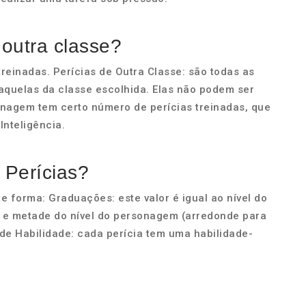
 outra classe?
reinadas. Perícias de Outra Classe: são todas as
aquelas da classe escolhida. Elas não podem ser
sonagem tem certo número de perícias treinadas, que
Inteligência.
 Perícias?
te forma: Graduações: este valor é igual ao nível do
; e metade do nível do personagem (arredonde para
 de Habilidade: cada perícia tem uma habilidade-