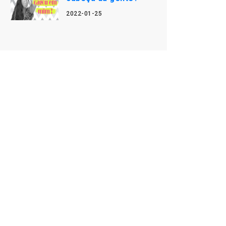
2022-01-25