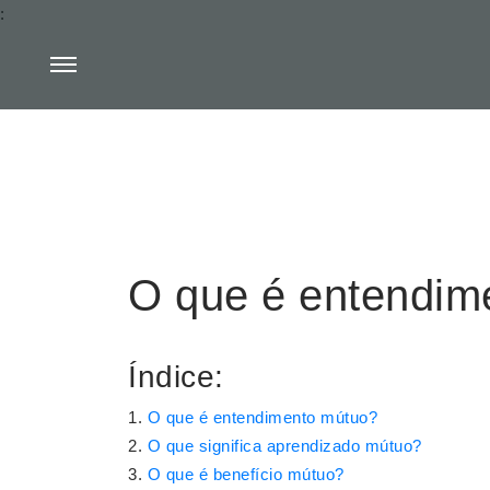
:
O que é entendim
Índice:
O que é entendimento mútuo?
O que significa aprendizado mútuo?
O que é benefício mútuo?