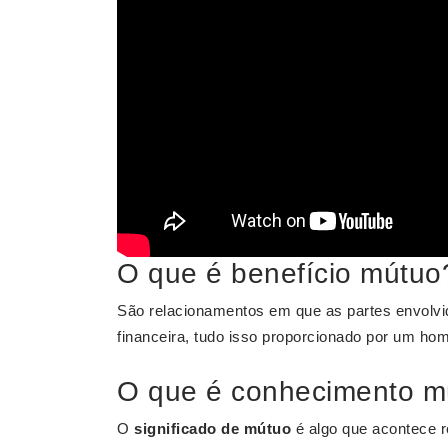
O que é benefício mútuo
São relacionamentos em que as partes envolvi
financeira, tudo isso proporcionado por um h
O que é conhecimento m
O
significado de mútuo
é algo que acontece 