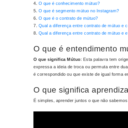
O que é conhecimento mútuo?
O que é segmento mútuo no Instagram?
O que é o contrato de mútuo?
Qual a diferença entre contrato de mútuo e
Qual a diferença entre contrato de mútuo e
O que é entendimento m
O que significa Mútuo
: Esta palavra tem ori
expressa a ideia de troca ou permuta entre dua
é correspondido ou que existe de igual forma 
O que significa aprendi
É simples, aprender juntos o que não sabemos