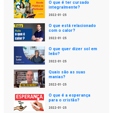
O que é ter cursado
integralmente?
2022-01-25
O que está relacionado
com o calor?
2022-01-25
O que quer dizer sol em
leão?
2022-01-25
Quais são as suas
manias?
2022-01-25
O que é a esperança
para o cristão?
2022-01-25