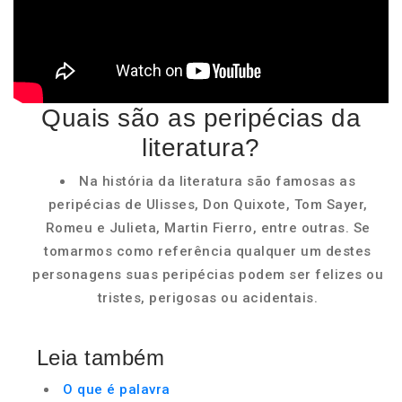
Quais são as peripécias da
literatura?
Na história da literatura são famosas as
peripécias de Ulisses, Don Quixote, Tom Sayer,
Romeu e Julieta, Martin Fierro, entre outras. Se
tomarmos como referência qualquer um destes
personagens suas peripécias podem ser felizes ou
tristes, perigosas ou acidentais.
Leia também
O que é palavra