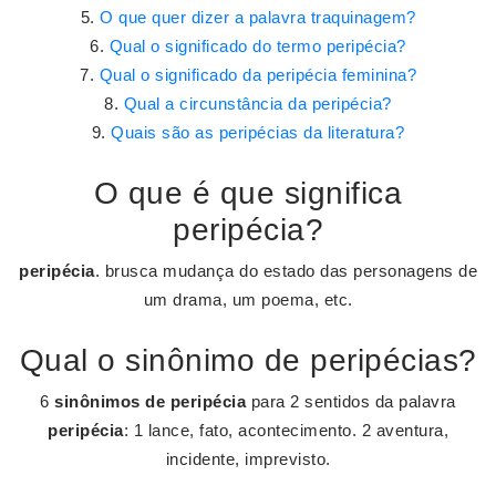
O que quer dizer a palavra traquinagem?
Qual o significado do termo peripécia?
Qual o significado da peripécia feminina?
Qual a circunstância da peripécia?
Quais são as peripécias da literatura?
O que é que significa
peripécia?
peripécia
. brusca mudança do estado das personagens de
um drama, um poema, etc.
Qual o sinônimo de peripécias?
6
sinônimos de peripécia
para 2 sentidos da palavra
peripécia
: 1 lance, fato, acontecimento. 2 aventura,
incidente, imprevisto.