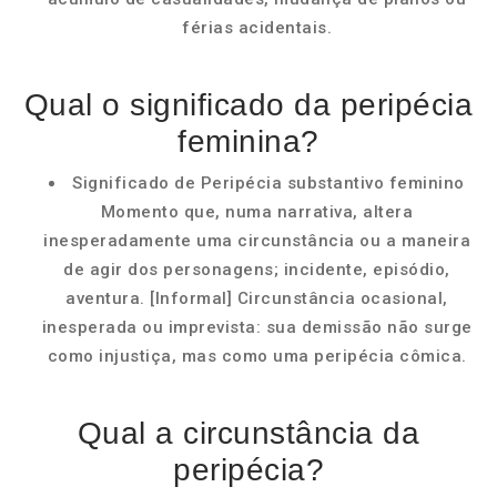
férias acidentais.
Qual o significado da peripécia
feminina?
Significado de Peripécia substantivo feminino
Momento que, numa narrativa, altera
inesperadamente uma circunstância ou a maneira
de agir dos personagens; incidente, episódio,
aventura. [Informal] Circunstância ocasional,
inesperada ou imprevista: sua demissão não surge
como injustiça, mas como uma peripécia cômica.
Qual a circunstância da
peripécia?