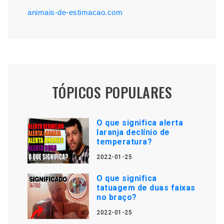
animais-de-estimacao.com
TÓPICOS POPULARES
O que significa alerta
laranja declínio de
temperatura?
2022-01-25
O que significa
tatuagem de duas faixas
no braço?
2022-01-25