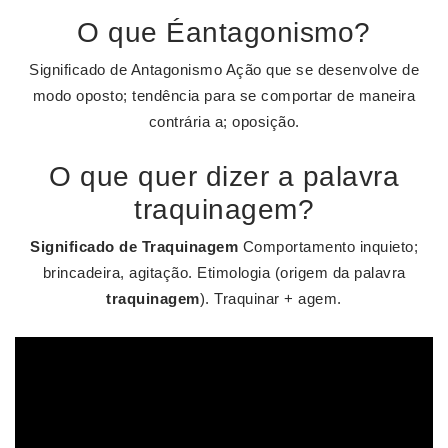
O que Éantagonismo?
Significado de Antagonismo Ação que se desenvolve de
modo oposto; tendência para se comportar de maneira
contrária a; oposição.
O que quer dizer a palavra
traquinagem?
Significado de Traquinagem
Comportamento inquieto;
brincadeira, agitação. Etimologia (origem da palavra
traquinagem
). Traquinar + agem.