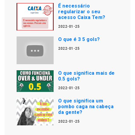
É necessário
regularizar o seu
acesso Caixa Tem?
2022-01-25
O que é 3 5 gols?
2022-01-25
O que significa mais de
0.5 gols?
2022-01-25
O que significa um
pombo caga na cabeça
da gente?
2022-01-25