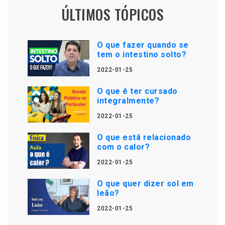
ÚLTIMOS TÓPICOS
O que fazer quando se
tem o intestino solto?
2022-01-25
O que é ter cursado
integralmente?
2022-01-25
O que está relacionado
com o calor?
2022-01-25
O que quer dizer sol em
leão?
2022-01-25