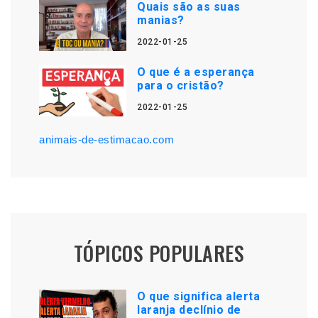
Quais são as suas
manias?
2022-01-25
O que é a esperança
para o cristão?
2022-01-25
animais-de-estimacao.com
TÓPICOS POPULARES
O que significa alerta
laranja declínio de