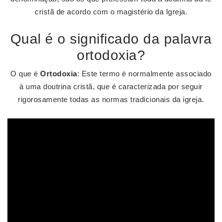
cristã de acordo com o magistério da Igreja.
Qual é o significado da palavra
ortodoxia?
O que é
Ortodoxia
: Este termo é normalmente associado
à uma doutrina cristã, que é caracterizada por seguir
rigorosamente todas as normas tradicionais da igreja.