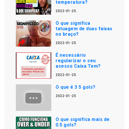
temperatura?
2022-01-25
O que significa
tatuagem de duas faixas
no braço?
2022-01-25
É necessário
regularizar o seu
acesso Caixa Tem?
2022-01-25
O que é 3 5 gols?
2022-01-25
O que significa mais de
0.5 gols?