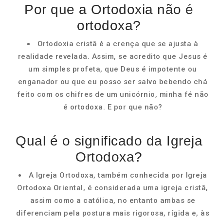
Por que a Ortodoxia não é
ortodoxa?
Ortodoxia cristã é a crença que se ajusta à
realidade revelada. Assim, se acredito que Jesus é
um simples profeta, que Deus é impotente ou
enganador ou que eu posso ser salvo bebendo chá
feito com os chifres de um unicórnio, minha fé não
é ortodoxa. E por que não?
Qual é o significado da Igreja
Ortodoxa?
A Igreja Ortodoxa, também conhecida por Igreja
Ortodoxa Oriental, é considerada uma igreja cristã,
assim como a católica, no entanto ambas se
diferenciam pela postura mais rigorosa, rígida e, às