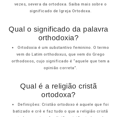
vezes, severa da ortodoxa. Saiba mais sobre o
significado de Igreja Ortodoxa.
Qual o significado da palavra
orthodoxia?
Ortodoxia é um substantivo feminino. O termo
vem do Latim orthodoxus, que vem do Grego
orthodoxos, cujo significado é “aquele que tem a
opinião correta”.
Qual é a religião cristã
ortodoxa?
Definições: Cristão ortodoxo é aquele que foi
batizado e crê e faz tudo o que a religião cristã