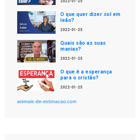
2022-01-25
O que quer dizer sol em
leão?
2022-01-25
Quais são as suas
manias?
2022-01-25
O que é a esperança
para o cristão?
2022-01-25
animais-de-estimacao.com