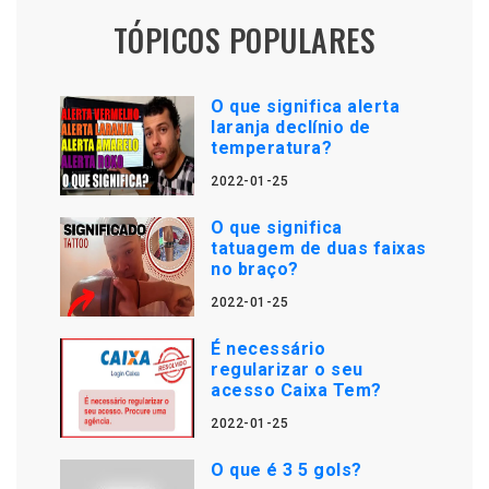
TÓPICOS POPULARES
O que significa alerta
laranja declínio de
temperatura?
2022-01-25
O que significa
tatuagem de duas faixas
no braço?
2022-01-25
É necessário
regularizar o seu
acesso Caixa Tem?
2022-01-25
O que é 3 5 gols?