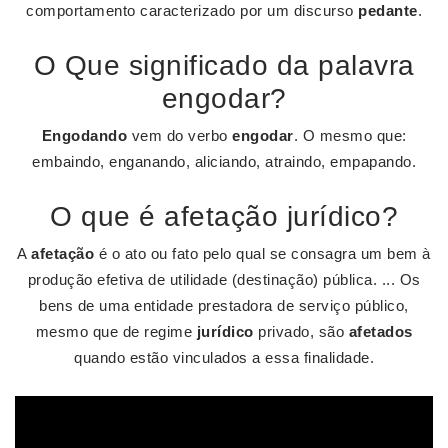
comportamento caracterizado por um discurso
pedante
.
O Que significado da palavra
engodar?
Engodando
vem do verbo
engodar
. O mesmo que:
embaindo, enganando, aliciando, atraindo, empapando.
O que é afetação jurídico?
A
afetação
é o ato ou fato pelo qual se consagra um bem à
produção efetiva de utilidade (destinação) pública. ... Os
bens de uma entidade prestadora de serviço público,
mesmo que de regime
jurídico
privado, são
afetados
quando estão vinculados a essa finalidade.