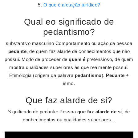
O que é afetação jurídico?
Qual eo significado de
pedantismo?
substantivo masculino Comportamento ou ação da pessoa
pedante
, de quem faz alarde de conhecimentos que não
possui. Modo de proceder de
quem é
pretensioso, de quem
mostra qualidades superiores às que realmente possui.
Etimologia (origem da palavra
pedantismo
).
Pedante
+
ismo.
Que faz alarde de si?
Significado de pedante: Pessoa
que faz alarde de si
, de
conhecimentos ou qualidades superiores...