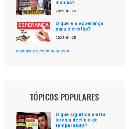
manias?
2022-01-25
O que é a esperança
para o cristão?
2022-01-25
animais-de-estimacao.com
TÓPICOS POPULARES
O que significa alerta
laranja declínio de
temperatura?