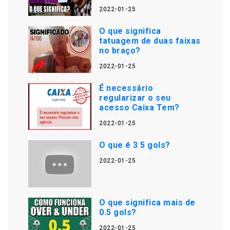
2022-01-25
O que significa
tatuagem de duas faixas
no braço?
2022-01-25
É necessário
regularizar o seu
acesso Caixa Tem?
2022-01-25
O que é 3 5 gols?
2022-01-25
O que significa mais de
0.5 gols?
2022-01-25