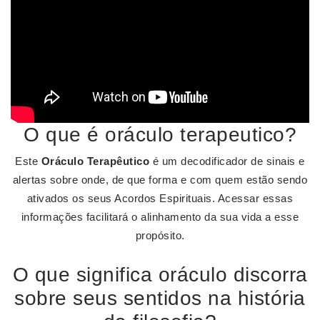
O que é oráculo terapeutico?
Este
Oráculo Terapêutico
é um decodificador de sinais e
alertas sobre onde, de que forma e com quem estão sendo
ativados os seus Acordos Espirituais. Acessar essas
informações facilitará o alinhamento da sua vida a esse
propósito.
O que significa oráculo discorra
sobre seus sentidos na história