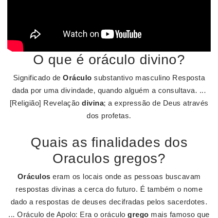
O que é oráculo divino?
Significado de
Oráculo
substantivo masculino Resposta
dada por uma divindade, quando alguém a consultava. ...
[Religião] Revelação
divina
; a expressão de Deus através
dos profetas.
Quais as finalidades dos
Oraculos gregos?
Oráculos
eram os locais onde as pessoas buscavam
respostas divinas a cerca do futuro. É também o nome
dado a respostas de deuses decifradas pelos sacerdotes.
... Oráculo de Apolo: Era o oráculo
grego
mais famoso que