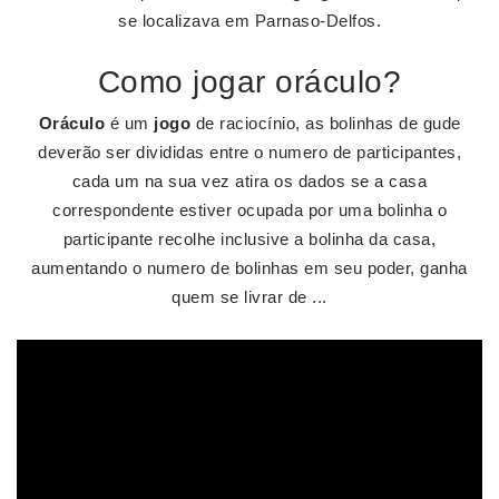
se localizava em Parnaso-Delfos.
Como jogar oráculo?
Oráculo
é um
jogo
de raciocínio, as bolinhas de gude
deverão ser divididas entre o numero de participantes,
cada um na sua vez atira os dados se a casa
correspondente estiver ocupada por uma bolinha o
participante recolhe inclusive a bolinha da casa,
aumentando o numero de bolinhas em seu poder, ganha
quem se livrar de ...