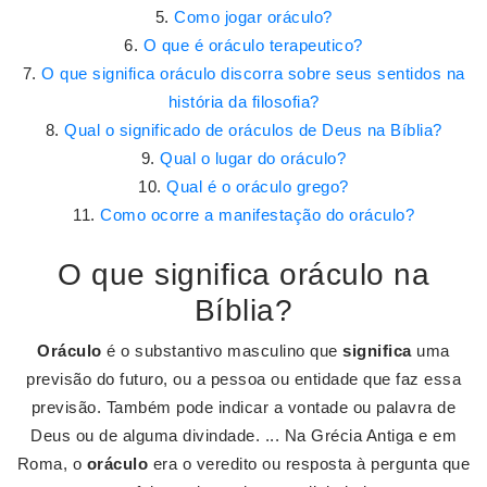
Como jogar oráculo?
O que é oráculo terapeutico?
O que significa oráculo discorra sobre seus sentidos na
história da filosofia?
Qual o significado de oráculos de Deus na Bíblia?
Qual o lugar do oráculo?
Qual é o oráculo grego?
Como ocorre a manifestação do oráculo?
O que significa oráculo na
Bíblia?
Oráculo
é o substantivo masculino que
significa
uma
previsão do futuro, ou a pessoa ou entidade que faz essa
previsão. Também pode indicar a vontade ou palavra de
Deus ou de alguma divindade. ... Na Grécia Antiga e em
Roma, o
oráculo
era o veredito ou resposta à pergunta que