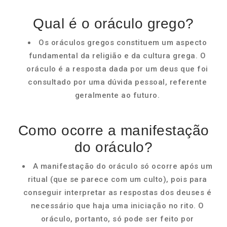
Qual é o oráculo grego?
Os oráculos gregos constituem um aspecto
fundamental da religião e da cultura grega. O
oráculo é a resposta dada por um deus que foi
consultado por uma dúvida pessoal, referente
geralmente ao futuro.
Como ocorre a manifestação
do oráculo?
A manifestação do oráculo só ocorre após um
ritual (que se parece com um culto), pois para
conseguir interpretar as respostas dos deuses é
necessário que haja uma iniciação no rito. O
oráculo, portanto, só pode ser feito por