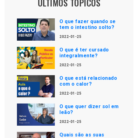
ÚLTIMOS TÓPICOS
O que fazer quando se
tem o intestino solto?
2022-01-25
O que é ter cursado
integralmente?
2022-01-25
O que está relacionado
com o calor?
2022-01-25
O que quer dizer sol em
leão?
2022-01-25
Quais são as suas