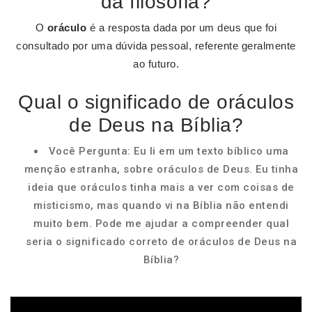
da filosofia?
O
oráculo
é a resposta dada por um deus que foi
consultado por uma dúvida pessoal, referente geralmente
ao futuro.
Qual o significado de oráculos
de Deus na Bíblia?
Você Pergunta: Eu li em um texto bíblico uma
menção estranha, sobre oráculos de Deus. Eu tinha
ideia que oráculos tinha mais a ver com coisas de
misticismo, mas quando vi na Bíblia não entendi
muito bem. Pode me ajudar a compreender qual
seria o significado correto de oráculos de Deus na
Bíblia?