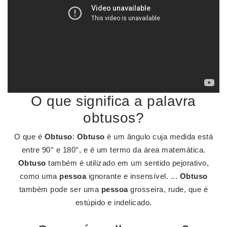
O que significa a palavra
obtusos?
O que é
Obtuso
:
Obtuso
é um ângulo cuja medida está
entre 90° e 180°, e é um termo da área matemática.
Obtuso
também é utilizado em um sentido pejorativo,
como uma
pessoa
ignorante e insensível. ...
Obtuso
também pode ser uma
pessoa
grosseira, rude, que é
estúpido e indelicado.