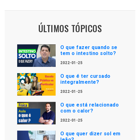
ÚLTIMOS TÓPICOS
O que fazer quando se
tem o intestino solto?
2022-01-25
O que é ter cursado
integralmente?
2022-01-25
O que está relacionado
com o calor?
2022-01-25
O que quer dizer sol em
leão?