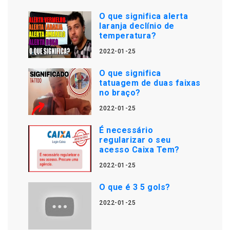
O que significa alerta
laranja declínio de
temperatura?
2022-01-25
O que significa
tatuagem de duas faixas
no braço?
2022-01-25
É necessário
regularizar o seu
acesso Caixa Tem?
2022-01-25
O que é 3 5 gols?
2022-01-25