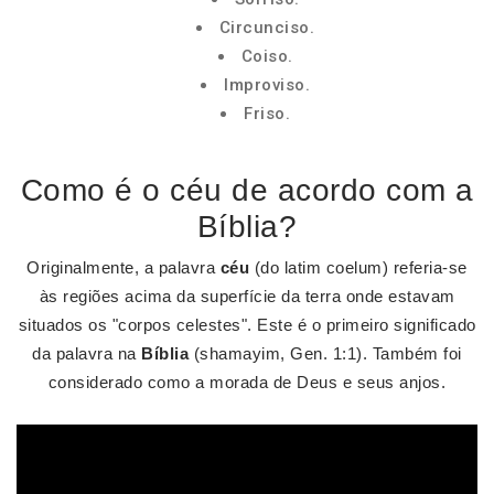
Circunciso.
Coiso.
Improviso.
Friso.
Como é o céu de acordo com a
Bíblia?
Originalmente, a palavra
céu
(do latim coelum) referia-se
às regiões acima da superfície da terra onde estavam
situados os "corpos celestes". Este é o primeiro significado
da palavra na
Bíblia
(shamayim, Gen. 1:1). Também foi
considerado como a morada de Deus e seus anjos.