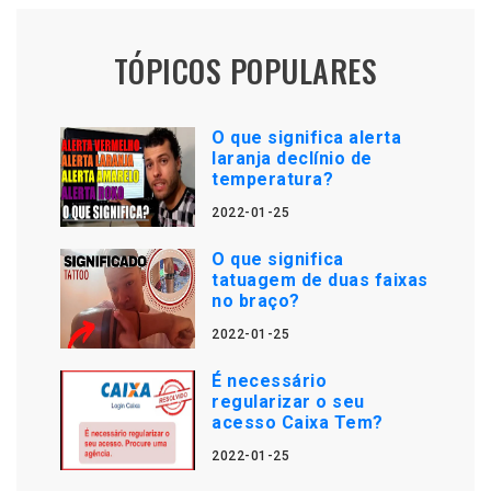
TÓPICOS POPULARES
O que significa alerta
laranja declínio de
temperatura?
2022-01-25
O que significa
tatuagem de duas faixas
no braço?
2022-01-25
É necessário
regularizar o seu
acesso Caixa Tem?
2022-01-25