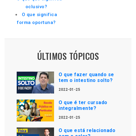
oclusivo?
O que significa
forma oportuna?
ÚLTIMOS TÓPICOS
O que fazer quando se
tem o intestino solto?
2022-01-25
O que é ter cursado
integralmente?
2022-01-25
O que está relacionado