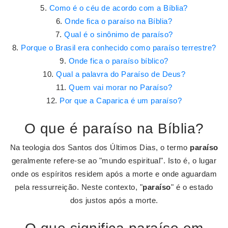
Como é o céu de acordo com a Bíblia?
Onde fica o paraíso na Bíblia?
Qual é o sinônimo de paraíso?
Porque o Brasil era conhecido como paraíso terrestre?
Onde fica o paraíso bíblico?
Qual a palavra do Paraíso de Deus?
Quem vai morar no Paraíso?
Por que a Caparica é um paraíso?
O que é paraíso na Bíblia?
Na teologia dos Santos dos Últimos Dias, o termo
paraíso
geralmente refere-se ao "mundo espiritual". Isto é, o lugar
onde os espíritos residem após a morte e onde aguardam
pela ressurreição. Neste contexto, "
paraíso
" é o estado
dos justos após a morte.