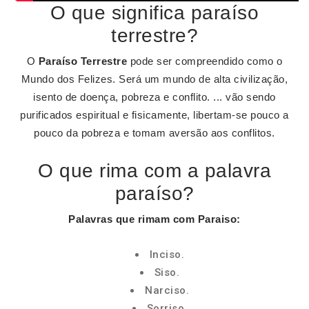
O que significa paraíso
terrestre?
O
Paraíso Terrestre
pode ser compreendido como o
Mundo dos Felizes. Será um mundo de alta civilização,
isento de doença, pobreza e conflito. ... vão sendo
purificados espiritual e fisicamente, libertam-se pouco a
pouco da pobreza e tomam aversão aos conflitos.
O que rima com a palavra
paraíso?
Palavras que rimam com Paraiso
:
Inciso.
Siso.
Narciso.
Sorriso.