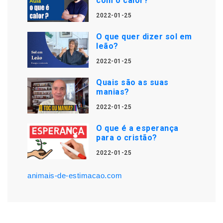
com o calor?
2022-01-25
O que quer dizer sol em
leão?
2022-01-25
Quais são as suas
manias?
2022-01-25
O que é a esperança
para o cristão?
2022-01-25
animais-de-estimacao.com