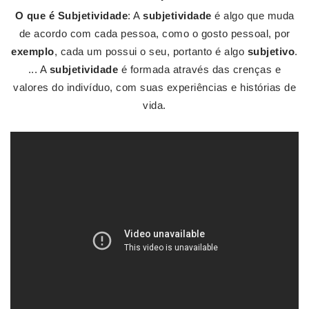
O que é Subjetividade
: A
subjetividade
é algo que muda
de acordo com cada pessoa, como o gosto pessoal, por
exemplo
, cada um possui o seu, portanto é algo
subjetivo
.
... A
subjetividade
é formada através das crenças e
valores do indivíduo, com suas experiências e histórias de
vida.