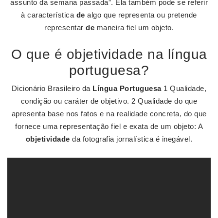
assunto da semana passada”. Ela também pode se referir
à característica
de
algo que representa ou pretende
representar
de
maneira fiel um objeto.
O que é objetividade na língua
portuguesa?
Dicionário Brasileiro da
Língua Portuguesa
1 Qualidade,
condição ou caráter de objetivo. 2 Qualidade do que
apresenta base nos fatos e na realidade concreta, do que
fornece uma representação fiel e exata de um objeto: A
objetividade
da fotografia jornalística é inegável.