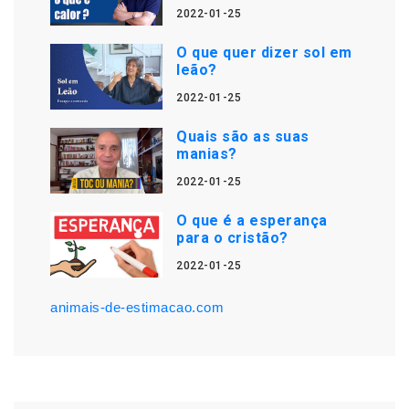
2022-01-25
O que quer dizer sol em
leão?
2022-01-25
Quais são as suas
manias?
2022-01-25
O que é a esperança
para o cristão?
2022-01-25
animais-de-estimacao.com