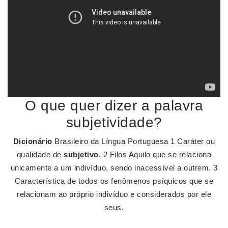
O que quer dizer a palavra
subjetividade?
Dicionário
Brasileiro da Língua Portuguesa 1 Caráter ou
qualidade de
subjetivo
. 2 Filos Aquilo que se relaciona
unicamente a um indivíduo, sendo inacessível a outrem. 3
Característica de todos os fenômenos psíquicos que se
relacionam ao próprio indivíduo e considerados por ele
seus.