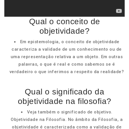
Qual o conceito de
objetividade?
Em epistemologia, o conceito de objetividade
caracteriza a validade de um conhecimento ou de
uma representação relativa a um objeto. Em outras
palavras, o que é real e como sabemos se é
verdadeiro o que inferimos a respeito da realidade?
Qual o significado da
objetividade na filosofia?
Veja também o significado de objetivo.
Objetividade na Filosofia. No âmbito da Filosofia, a
objetividade é caracterizada como a validação de