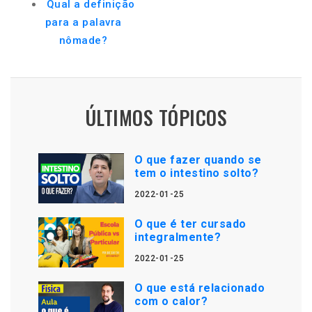
Qual a definição
para a palavra
nômade?
ÚLTIMOS TÓPICOS
O que fazer quando se
tem o intestino solto?
2022-01-25
O que é ter cursado
integralmente?
2022-01-25
O que está relacionado
com o calor?