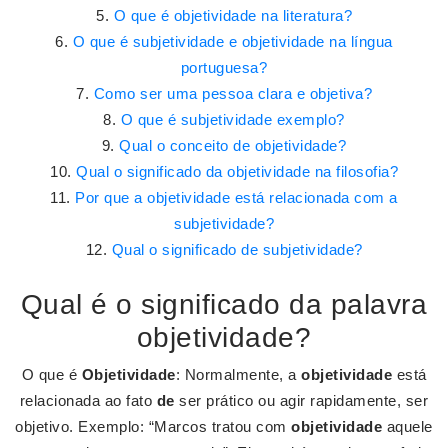
O que é objetividade na literatura?
O que é subjetividade e objetividade na língua
portuguesa?
Como ser uma pessoa clara e objetiva?
O que é subjetividade exemplo?
Qual o conceito de objetividade?
Qual o significado da objetividade na filosofia?
Por que a objetividade está relacionada com a
subjetividade?
Qual o significado de subjetividade?
Qual é o significado da palavra
objetividade?
O que é
Objetividade
: Normalmente, a
objetividade
está
relacionada ao fato
de
ser prático ou agir rapidamente, ser
objetivo. Exemplo: “Marcos tratou com
objetividade
aquele