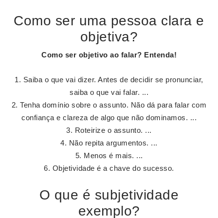
Como ser uma pessoa clara e
objetiva?
Como
ser
objetivo ao falar?
Entenda!
Saiba o que vai dizer. Antes de decidir se pronunciar,
saiba o que vai falar. ...
Tenha domínio sobre o assunto. Não dá para falar com
confiança e clareza de algo que não dominamos. ...
Roteirize o assunto. ...
Não repita argumentos. ...
Menos é mais. ...
Objetividade é a chave do sucesso.
O que é subjetividade
exemplo?