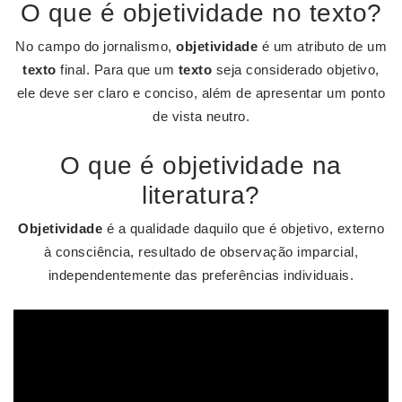
O que é objetividade no texto?
No campo do jornalismo,
objetividade
é um atributo de um
texto
final. Para que um
texto
seja considerado objetivo,
ele deve ser claro e conciso, além de apresentar um ponto
de vista neutro.
O que é objetividade na
literatura?
Objetividade
é a qualidade daquilo que é objetivo, externo
à consciência, resultado de observação imparcial,
independentemente das preferências individuais.