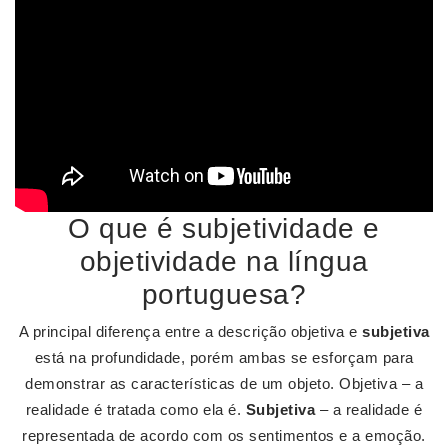
O que é subjetividade e
objetividade na língua
portuguesa?
A principal diferença entre a descrição objetiva e
subjetiva
está na profundidade, porém ambas se esforçam para
demonstrar as características de um objeto. Objetiva – a
realidade é tratada como ela é.
Subjetiva
– a realidade é
representada de acordo com os sentimentos e a emoção.