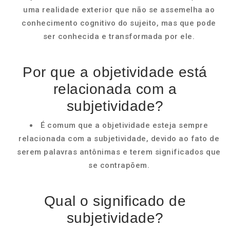
uma realidade exterior que não se assemelha ao
conhecimento cognitivo do sujeito, mas que pode
ser conhecida e transformada por ele.
Por que a objetividade está
relacionada com a
subjetividade?
É comum que a objetividade esteja sempre
relacionada com a subjetividade, devido ao fato de
serem palavras antônimas e terem significados que
se contrapõem.
Qual o significado de
subjetividade?