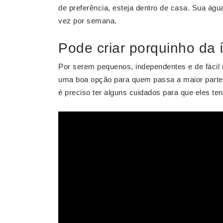
de preferência, esteja dentro de casa. Sua ág
vez por semana.
Pode criar porquinho da 
Por serem pequenos, independentes e de fáci
uma boa opção para quem passa a maior parte 
é preciso ter alguns cuidados para que eles te