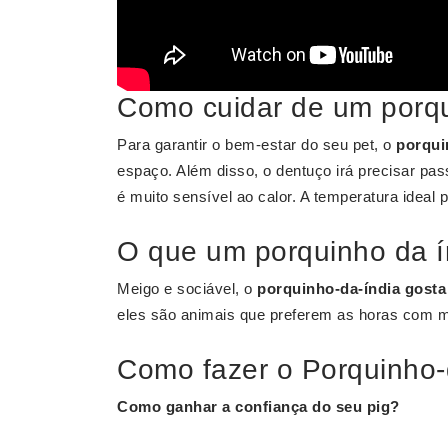
Como cuidar de um porqu
Para garantir o bem-estar do seu pet, o
porqui
espaço. Além disso, o dentuço irá precisar pa
é muito sensível ao calor. A temperatura ideal 
O que um porquinho da í
Meigo e sociável, o
porquinho-da-índia gosta
eles são animais que preferem as horas com me
Como fazer o Porquinho-
Como ganhar a confiança do seu pig?