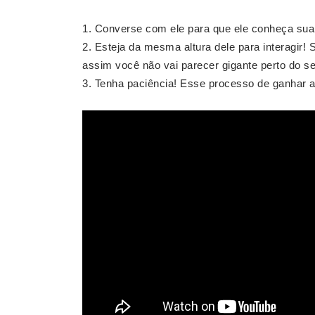
Converse com ele para que ele conheça sua
Esteja da mesma altura dele para interagir! 
assim você não vai parecer gigante perto do s
Tenha paciência! Esse processo de ganhar a