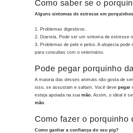
Como saber se o porquin
Alguns sintomas de estresse em
porquinhos
Problemas digestivos.
Diarreia. Pode ser um sintoma de estresse 
Problemas de pele e pelos. A alopecia pode 
para consultas com o veterinário.
Pode pegar porquinho da
A maioria das desses animais não gosta de se
isso, se assustam e saltam. Você deve
pegar
esteja apoiada na sua
mão
. Assim, o ideal é s
mão
.
Como fazer o porquinho 
Como ganhar a confiança do seu pig?