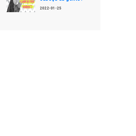
2022-01-25