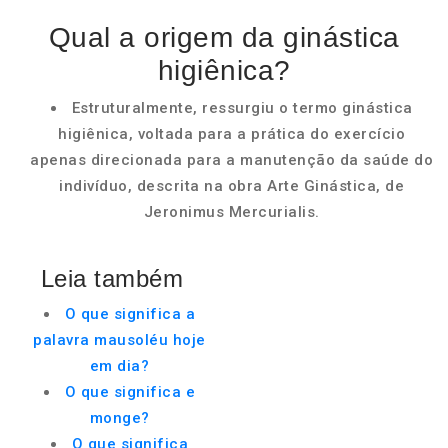
Qual a origem da ginástica
higiênica?
Estruturalmente, ressurgiu o termo ginástica
higiênica, voltada para a prática do exercício
apenas direcionada para a manutenção da saúde do
indivíduo, descrita na obra Arte Ginástica, de
Jeronimus Mercurialis.
Leia também
O que significa a
palavra mausoléu hoje
em dia?
O que significa e
monge?
O que significa