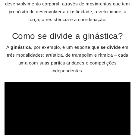
desenvolvimento corporal, através de movimentos que tem
propósito de desenvolver a elasticidade, a velocidade, a
força, a resistência e a coordenação.
Como se divide a ginástica?
A
ginástica
, por exemplo, é um esporte que
se divide
em
três modalidades: artística, de trampolim e rítmica – cada
uma com suas particularidades e competições
independentes.