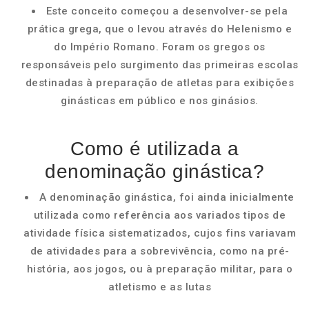
Este conceito começou a desenvolver-se pela
prática grega, que o levou através do Helenismo e
do Império Romano. Foram os gregos os
responsáveis pelo surgimento das primeiras escolas
destinadas à preparação de atletas para exibições
ginásticas em público e nos ginásios.
Como é utilizada a
denominação ginástica?
A denominação ginástica, foi ainda inicialmente
utilizada como referência aos variados tipos de
atividade física sistematizados, cujos fins variavam
de atividades para a sobrevivência, como na pré-
história, aos jogos, ou à preparação militar, para o
atletismo e as lutas