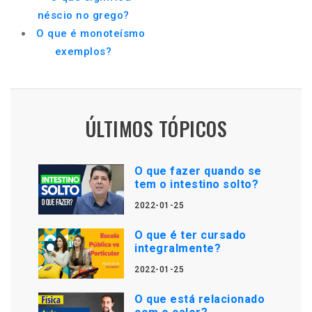
néscio no grego?
O que é monoteísmo
exemplos?
ÚLTIMOS TÓPICOS
O que fazer quando se
tem o intestino solto?
2022-01-25
O que é ter cursado
integralmente?
2022-01-25
O que está relacionado