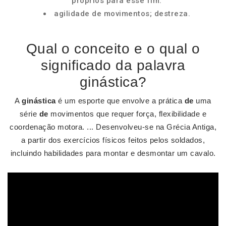
próprios para esse fim.
agilidade de movimentos; destreza.
Qual o conceito e o qual o
significado da palavra
ginástica?
A
ginástica
é um esporte que envolve a prática
de
uma
série
de
movimentos que requer força, flexibilidade e
coordenação motora. ... Desenvolveu-se na Grécia Antiga,
a partir dos exercícios físicos feitos pelos soldados,
incluindo habilidades para montar e desmontar um cavalo.