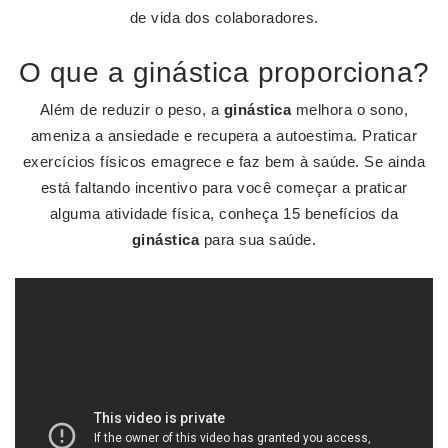
de vida dos colaboradores.
O que a ginástica proporciona?
Além de reduzir o peso, a
ginástica
melhora o sono,
ameniza a ansiedade e recupera a autoestima. Praticar
exercícios físicos emagrece e faz bem à saúde. Se ainda
está faltando incentivo para você começar a praticar
alguma atividade física, conheça 15 benefícios da
ginástica
para sua saúde.