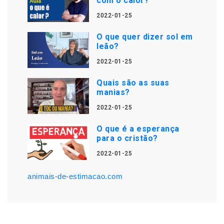
com o calor?
2022-01-25
O que quer dizer sol em
leão?
2022-01-25
Quais são as suas
manias?
2022-01-25
O que é a esperança
para o cristão?
2022-01-25
animais-de-estimacao.com