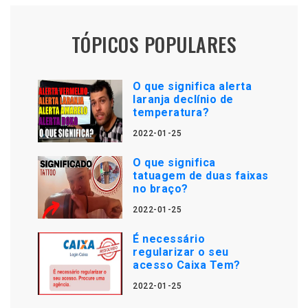
TÓPICOS POPULARES
O que significa alerta
laranja declínio de
temperatura?
2022-01-25
O que significa
tatuagem de duas faixas
no braço?
2022-01-25
É necessário
regularizar o seu
acesso Caixa Tem?
2022-01-25