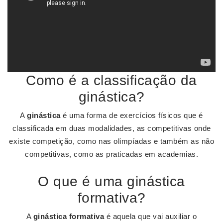
Como é a classificação da
ginástica?
A
ginástica
é uma forma de exercícios físicos que é
classificada em duas modalidades, as competitivas onde
existe competição, como nas olimpíadas e também as não
competitivas, como as praticadas em academias.
O que é uma ginástica
formativa?
A
ginástica formativa
é aquela que vai auxiliar o