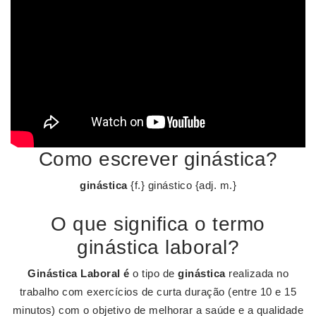
Como escrever ginástica?
ginástica
{f.} ginástico {adj. m.}
O que significa o termo
ginástica laboral?
Ginástica Laboral é
o tipo de
ginástica
realizada no
trabalho com exercícios de curta duração (entre 10 e 15
minutos) com o objetivo de melhorar a saúde e a qualidade