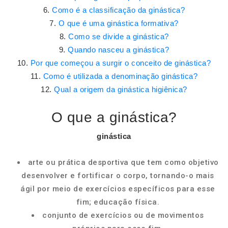
Como é a classificação da ginástica?
O que é uma ginástica formativa?
Como se divide a ginástica?
Quando nasceu a ginástica?
Por que começou a surgir o conceito de ginástica?
Como é utilizada a denominação ginástica?
Qual a origem da ginástica higiênica?
O que a ginástica?
ginástica
arte ou prática desportiva que tem como objetivo
desenvolver e fortificar o corpo, tornando-o mais
ágil por meio de exercícios específicos para esse
fim; educação física.
conjunto de exercícios ou de movimentos