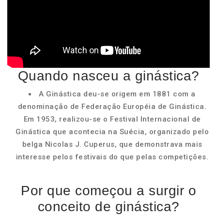
Quando nasceu a ginástica?
A Ginástica deu-se origem em 1881 com a
denominação de Federação Européia de Ginástica.
Em 1953, realizou-se o Festival Internacional de
Ginástica que acontecia na Suécia, organizado pelo
belga Nicolas J. Cuperus, que demonstrava mais
interesse pelos festivais do que pelas competições.
Por que começou a surgir o
conceito de ginástica?