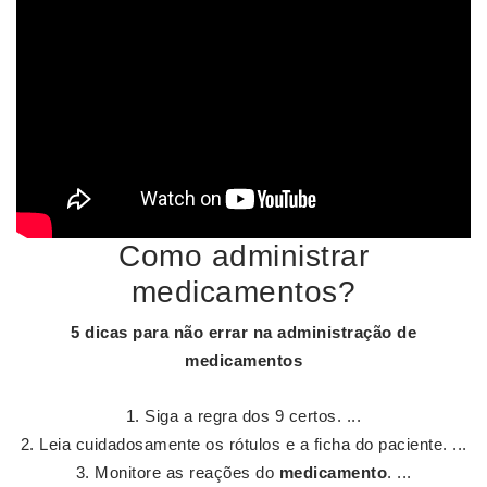
Como administrar
medicamentos?
5 dicas para não errar na
administração de
medicamentos
Siga a regra dos 9 certos. ...
Leia cuidadosamente os rótulos e a ficha do paciente. ...
Monitore as reações do
medicamento
. ...