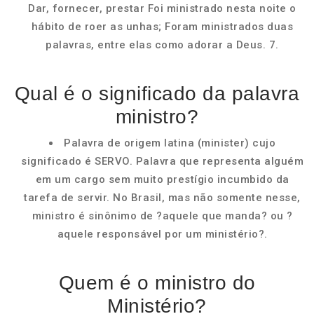
Dar, fornecer, prestar Foi ministrado nesta noite o
hábito de roer as unhas; Foram ministrados duas
palavras, entre elas como adorar a Deus. 7.
Qual é o significado da palavra
ministro?
Palavra de origem latina (minister) cujo
significado é SERVO. Palavra que representa alguém
em um cargo sem muito prestígio incumbido da
tarefa de servir. No Brasil, mas não somente nesse,
ministro é sinônimo de ?aquele que manda? ou ?
aquele responsável por um ministério?.
Quem é o ministro do
Ministério?