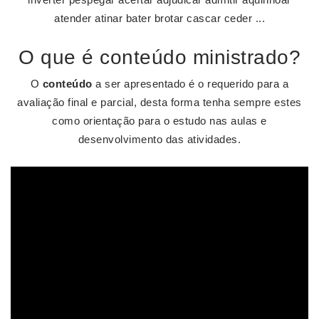
atender atinar bater brotar cascar ceder ...
O que é conteúdo ministrado?
O
conteúdo
a ser apresentado é o requerido para a
avaliação final e parcial, desta forma tenha sempre estes
como orientação para o estudo nas aulas e
desenvolvimento das atividades.