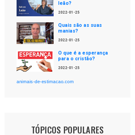
leão?
2022-01-25
Quais são as suas
manias?
2022-01-25
O que é a esperança
para o cristão?
2022-01-25
animais-de-estimacao.com
TÓPICOS POPULARES