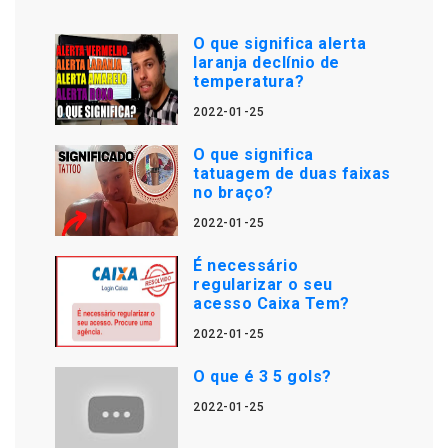
O que significa alerta
laranja declínio de
temperatura?
2022-01-25
O que significa
tatuagem de duas faixas
no braço?
2022-01-25
É necessário
regularizar o seu
acesso Caixa Tem?
2022-01-25
O que é 3 5 gols?
2022-01-25