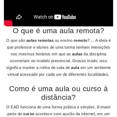
O que é uma aula remota?
O que são
aulas remotas
ou ensino
remoto
? ... A ideia é
que professor e alunos de uma turma tenham interações
nos mesmos horários em que as
aulas
da disciplina
ocorreriam no modelo presencial. Grosso modo, isso
significa manter a rotina de sala de
aula
em um ambiente
virtual acessado por cada um de diferentes localidades.
Como é uma aula ou curso à
distância?
O EAD funciona de uma forma prática e simples. A maior
parte do
curso
acontece com auxílio da internet, em um