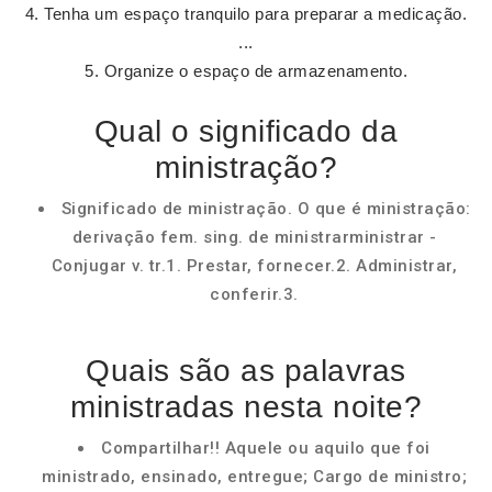
Tenha um espaço tranquilo para preparar a medicação.
...
Organize o espaço de armazenamento.
Qual o significado da
ministração?
Significado de ministração. O que é ministração:
derivação fem. sing. de ministrarministrar -
Conjugar v. tr.1. Prestar, fornecer.2. Administrar,
conferir.3.
Quais são as palavras
ministradas nesta noite?
Compartilhar!! Aquele ou aquilo que foi
ministrado, ensinado, entregue; Cargo de ministro;