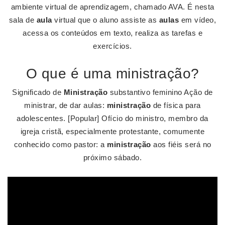
ambiente virtual de aprendizagem, chamado AVA. É nesta
sala de
aula
virtual que o aluno assiste as
aulas
em vídeo,
acessa os conteúdos em texto, realiza as tarefas e
exercícios.
O que é uma ministração?
Significado de
Ministração
substantivo feminino Ação de
ministrar, de dar aulas:
ministração
de física para
adolescentes. [Popular] Ofício do ministro, membro da
igreja cristã, especialmente protestante, comumente
conhecido como pastor: a
ministração
aos fiéis será no
próximo sábado.