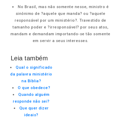
No Brasil, mas não somente nesse, ministro é
sinônimo de ?aquele que manda? ou ?aquele
responsável por um ministério?. Travestido de
tamanho poder e ?irresponsável? por seus atos,
mandam e demandam importando-se tão somente
em servir a seus interesses.
Leia também
Qual o significado
da palavra ministério
na Bíblia?
O que obedece?
Quando alguém
responde não sei?
Que quer dizer
ideais?