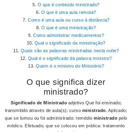
O que é conteúdo ministrado?
O que é uma aula remota?
Como é uma aula ou curso à distância?
O que é uma ministração?
Como administrar medicamentos?
Qual o significado da ministração?
Quais são as palavras ministradas nesta noite?
Qual é o significado da palavra ministro?
Quem é o ministro do Ministério?
O que significa dizer
ministrado?
Significado de Ministrado
adjetivo Que foi ensinado;
transmitido através de aula(s): curso
ministrado
. Aplicado;
que se tomou ou foi administrado: remédio
ministrado
pelo
médico. Efetuado; que se colocou em prática: tratamento