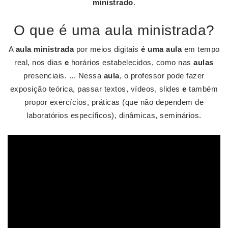
ministrado
.
O que é uma aula ministrada?
A
aula ministrada
por meios digitais
é uma aula
em tempo
real, nos dias
e
horários estabelecidos, como nas
aulas
presenciais. ... Nessa
aula
, o professor pode fazer
exposição teórica, passar textos, vídeos, slides
e
também
propor exercícios, práticas (que não dependem de
laboratórios específicos), dinâmicas, seminários.