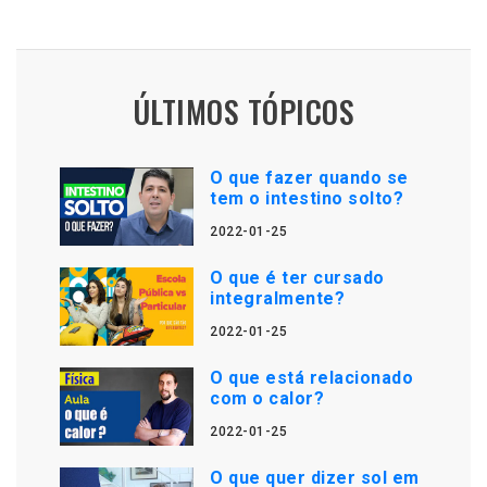
ÚLTIMOS TÓPICOS
O que fazer quando se
tem o intestino solto?
2022-01-25
O que é ter cursado
integralmente?
2022-01-25
O que está relacionado
com o calor?
2022-01-25
O que quer dizer sol em