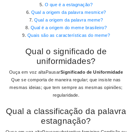
O que é a estagnação?
Qual a origem da palavra mesmice?
Qual a origem da palavra meme?
Qual é a origem do meme brasileiro?
Quais são as características do meme?
Qual o significado de
uniformidades?
Ouça em voz altaPausar
Significado de Uniformidade
Que se comporta de maneira regular; que insiste nas
mesmas ideias; que tem sempre as mesmas opiniões;
regularidade.
Qual a classificação da palavra
estagnação?
Ouça em voz altaPausarsubstantivo feminino Condição ou