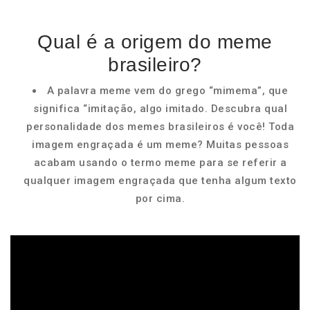
Qual é a origem do meme
brasileiro?
A palavra meme vem do grego “mimema”, que
significa “imitação, algo imitado. Descubra qual
personalidade dos memes brasileiros é você! Toda
imagem engraçada é um meme? Muitas pessoas
acabam usando o termo meme para se referir a
qualquer imagem engraçada que tenha algum texto
por cima.