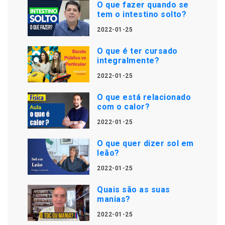
O que fazer quando se
tem o intestino solto?
2022-01-25
O que é ter cursado
integralmente?
2022-01-25
O que está relacionado
com o calor?
2022-01-25
O que quer dizer sol em
leão?
2022-01-25
Quais são as suas
manias?
2022-01-25