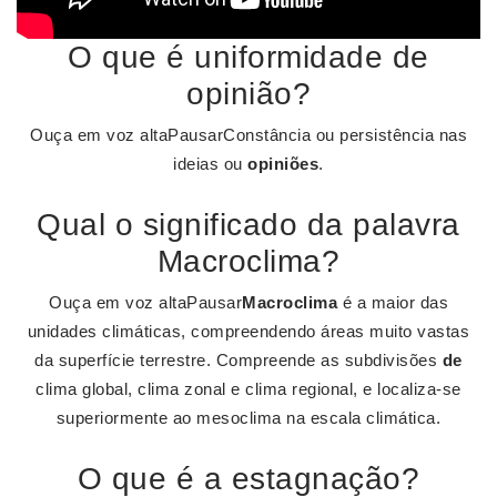
O que é uniformidade de
opinião?
Ouça em voz altaPausarConstância ou persistência nas
ideias ou
opiniões
.
Qual o significado da palavra
Macroclima?
Ouça em voz altaPausar
Macroclima
é a maior das
unidades climáticas, compreendendo áreas muito vastas
da superfície terrestre. Compreende as subdivisões
de
clima global, clima zonal e clima regional, e localiza-se
superiormente ao mesoclima na escala climática.
O que é a estagnação?