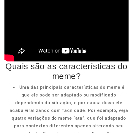
Quais são as características do
meme?
Uma das principais características do meme é
que ele pode ser adaptado ou modificado
dependendo da situação, e por causa disso ele
acaba viralizando com facilidade. Por exemplo, veja
quatro variações do meme “ata”, que foi adaptado
para contextos diferentes apenas alterando seu