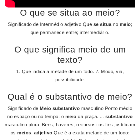
O que se situa ao meio?
Significado de Intermédio adjetivo Que
se situa
no
meio
;
que permanece entre; intermediário.
O que significa meio de um
texto?
1. Que indica a metade de um todo. 7. Modo, via,
possibilidade.
Qual é o substantivo de meio?
Significado de
Meio
substantivo
masculino Ponto médio
no espaço ou no tempo: o
meio
da praça. ...
substantivo
masculino plural Bens, haveres, recursos: os fins justificam
os
meios
.
adjetivo
Que é a exata metade de um todo: