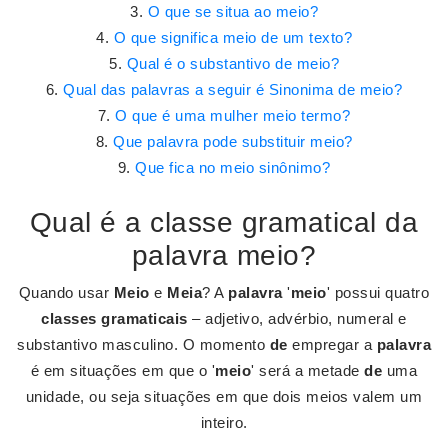
O que se situa ao meio?
O que significa meio de um texto?
Qual é o substantivo de meio?
Qual das palavras a seguir é Sinonima de meio?
O que é uma mulher meio termo?
Que palavra pode substituir meio?
Que fica no meio sinônimo?
Qual é a classe gramatical da
palavra meio?
Quando usar
Meio
e
Meia
? A
palavra
'
meio
' possui quatro
classes gramaticais
– adjetivo, advérbio, numeral e
substantivo masculino. O momento
de
empregar a
palavra
é em situações em que o '
meio
' será a metade
de
uma
unidade, ou seja situações em que dois meios valem um
inteiro.