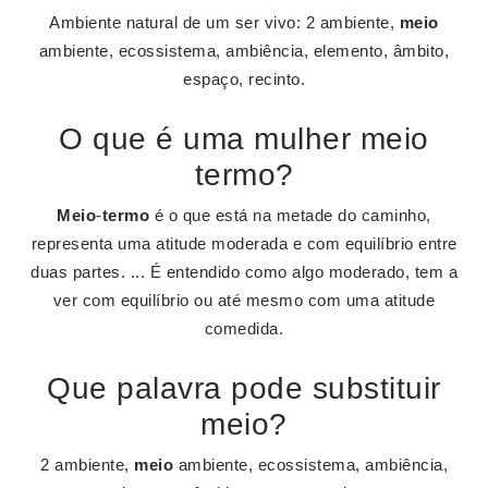
Ambiente natural de um ser vivo: 2 ambiente,
meio
ambiente, ecossistema, ambiência, elemento, âmbito,
espaço, recinto.
O que é uma mulher meio
termo?
Meio
-
termo
é o que está na metade do caminho,
representa uma atitude moderada e com equilíbrio entre
duas partes. ... É entendido como algo moderado, tem a
ver com equilíbrio ou até mesmo com uma atitude
comedida.
Que palavra pode substituir
meio?
2 ambiente,
meio
ambiente, ecossistema, ambiência,