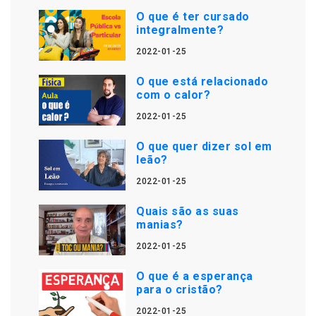
O que é ter cursado
integralmente?
2022-01-25
O que está relacionado
com o calor?
2022-01-25
O que quer dizer sol em
leão?
2022-01-25
Quais são as suas
manias?
2022-01-25
O que é a esperança
para o cristão?
2022-01-25