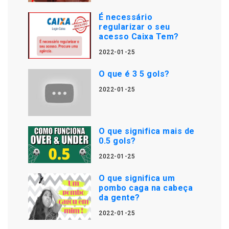
É necessário
regularizar o seu
acesso Caixa Tem?
2022-01-25
O que é 3 5 gols?
2022-01-25
O que significa mais de
0.5 gols?
2022-01-25
O que significa um
pombo caga na cabeça
da gente?
2022-01-25