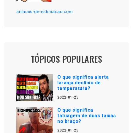
animais-de-estimacao.com
TÓPICOS POPULARES
O que significa alerta
laranja declínio de
temperatura?
2022-01-25
O que significa
tatuagem de duas faixas
no braço?
2022-01-25