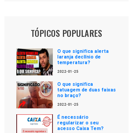
TÓPICOS POPULARES
O que significa alerta
laranja declínio de
temperatura?
2022-01-25
O que significa
tatuagem de duas faixas
no braço?
2022-01-25
É necessário
regularizar o seu
acesso Caixa Tem?