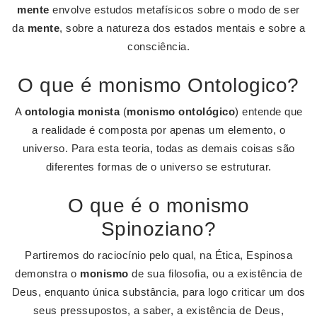
mente
envolve estudos metafísicos sobre o modo de ser
da
mente
, sobre a natureza dos estados mentais e sobre a
consciência.
O que é monismo Ontologico?
A
ontologia monista
(
monismo ontológico
) entende que
a realidade é composta por apenas um elemento, o
universo. Para esta teoria, todas as demais coisas são
diferentes formas de o universo se estruturar.
O que é o monismo
Spinoziano?
Partiremos do raciocínio pelo qual, na Ética, Espinosa
demonstra o
monismo
de sua filosofia, ou a existência de
Deus, enquanto única substância, para logo criticar um dos
seus pressupostos, a saber, a existência de Deus,