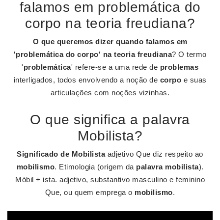
falamos em problemática do
corpo na teoria freudiana?
O que queremos dizer quando falamos em
'problemática do corpo' na teoria freudiana
? O termo
'
problemática
' refere-se a uma rede de
problemas
interligados, todos envolvendo a noção de
corpo
e suas
articulações com noções vizinhas.
O que significa a palavra
Mobilista?
Significado de Mobilista
adjetivo Que diz respeito ao
mobilismo
. Etimologia (origem da
palavra mobilista
).
Móbil + ista. adjetivo, substantivo masculino e feminino
Que, ou quem emprega o
mobilismo
.