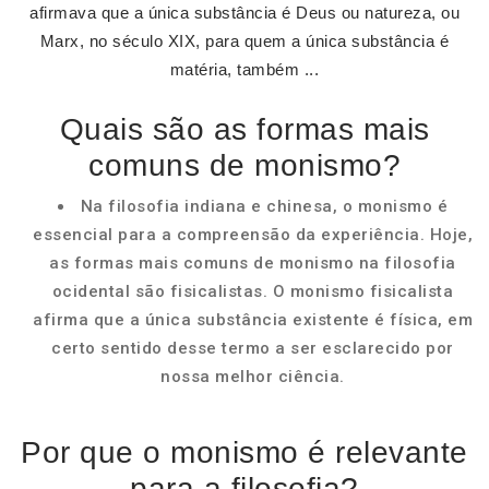
afirmava que a única substância é Deus ou natureza, ou
Marx, no século XIX, para quem a única substância é
matéria, também ...
Quais são as formas mais
comuns de monismo?
Na filosofia indiana e chinesa, o monismo é
essencial para a compreensão da experiência. Hoje,
as formas mais comuns de monismo na filosofia
ocidental são fisicalistas. O monismo fisicalista
afirma que a única substância existente é física, em
certo sentido desse termo a ser esclarecido por
nossa melhor ciência.
Por que o monismo é relevante
para a filosofia?