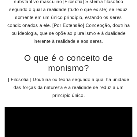
substantivo masculino [Filosofia] Sistema filosófico
segundo o qual a realidade (tudo o que existe) se reduz
somente em um único princípio, estando os seres
condicionados a ele. [Por Extensão] Concepção, doutrina
ou ideologia, que se opõe ao pluralismo e à dualidade
inerente à realidade e aos seres.
O que é o conceito de
monismo?
[ Filosofia ] Doutrina ou teoria segundo a qual há unidade
das forças da natureza e a realidade se reduz a um
princípio único.