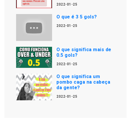
2022-01-25
O que é 3 5 gols?
2022-01-25
O que significa mais de
0.5 gols?
2022-01-25
O que significa um
pombo caga na cabeça
da gente?
2022-01-25