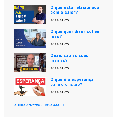
O que está relacionado
com o calor?
2022-01-25
O que quer dizer sol em
leão?
2022-01-25
Quais são as suas
manias?
2022-01-25
O que é a esperança
para o cristão?
2022-01-25
animais-de-estimacao.com