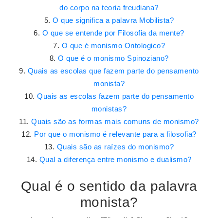
do corpo na teoria freudiana?
O que significa a palavra Mobilista?
O que se entende por Filosofia da mente?
O que é monismo Ontologico?
O que é o monismo Spinoziano?
Quais as escolas que fazem parte do pensamento
monista?
Quais as escolas fazem parte do pensamento
monistas?
Quais são as formas mais comuns de monismo?
Por que o monismo é relevante para a filosofia?
Quais são as raízes do monismo?
Qual a diferença entre monismo e dualismo?
Qual é o sentido da palavra
monista?