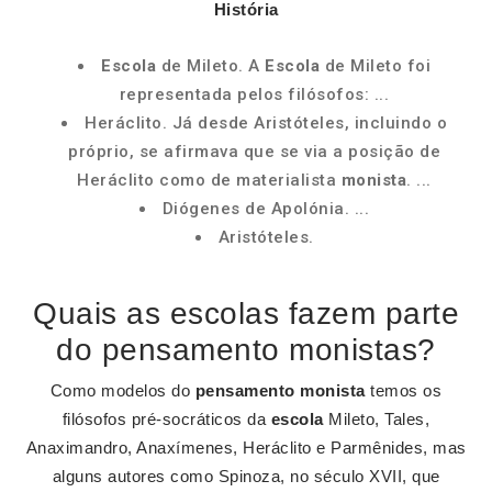
História
Escola
de Mileto. A
Escola
de Mileto foi
representada pelos filósofos: ...
Heráclito. Já desde Aristóteles, incluindo o
próprio, se afirmava que se via a posição de
Heráclito como de materialista
monista
. ...
Diógenes de Apolónia. ...
Aristóteles.
Quais as escolas fazem parte
do pensamento monistas?
Como modelos do
pensamento monista
temos os
filósofos pré-socráticos da
escola
Mileto, Tales,
Anaximandro, Anaxímenes, Heráclito e Parmênides, mas
alguns autores como Spinoza, no século XVII, que