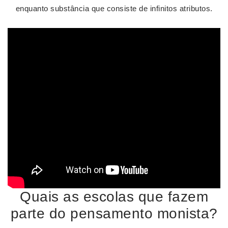
enquanto substância que consiste de infinitos atributos.
Quais as escolas que fazem
parte do pensamento monista?