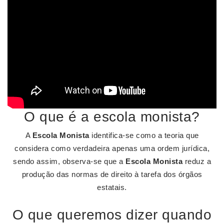
O que é a escola monista?
A
Escola Monista
identifica-se como a teoria que
considera como verdadeira apenas uma ordem jurídica,
sendo assim, observa-se que a
Escola Monista
reduz a
produção das normas de direito à tarefa dos órgãos
estatais.
O que queremos dizer quando