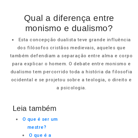
Qual a diferença entre
monismo e dualismo?
Esta concepção dualista teve grande influência
dos filósofos cristãos medievais, aqueles que
também defendiam a separação entre alma e corpo
para explicar o homem. O debate entre monismo e
dualismo tem percorrido toda a história da filosofia
ocidental e se projetou sobre a teologia, o direito e
a psicologia.
Leia também
O que é ser um
mestre?
O que é a