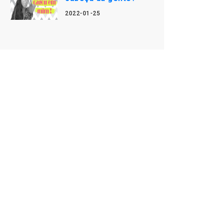
2022-01-25