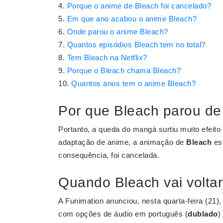
Porque o anime de Bleach foi cancelado?
Em que ano acabou o anime Bleach?
Onde parou o anime Bleach?
Quantos episódios Bleach tem no total?
Tem Bleach na Netflix?
Porque o Bleach chama Bleach?
Quantos anos tem o anime Bleach?
Por que Bleach parou de
Portanto, a queda do mangá surtiu muito efeito
adaptação de anime, a animação de
Bleach
est
consequência, foi cancelada.
Quando Bleach vai voltar
A Funimation anunciou, nesta quarta-feira (21)
com opções de áudio em português (
dublado
)