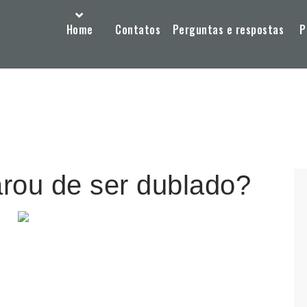
Home
Contatos
Perguntas e respostas
P
rou de ser dublado?