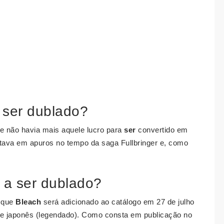
 ser dublado?
 e não havia mais aquele lucro para
ser
convertido em
ava em apuros no tempo da saga Fullbringer e, como
 a ser dublado?
, que
Bleach
será adicionado ao catálogo em 27 de julho
 e japonês (legendado). Como consta em publicação no