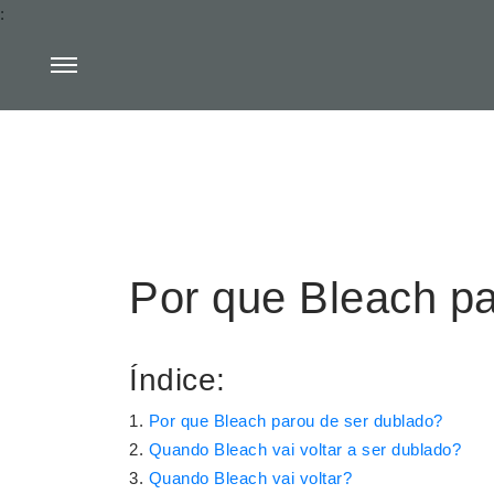
:
Por que Bleach pa
Índice:
Por que Bleach parou de ser dublado?
Quando Bleach vai voltar a ser dublado?
Quando Bleach vai voltar?