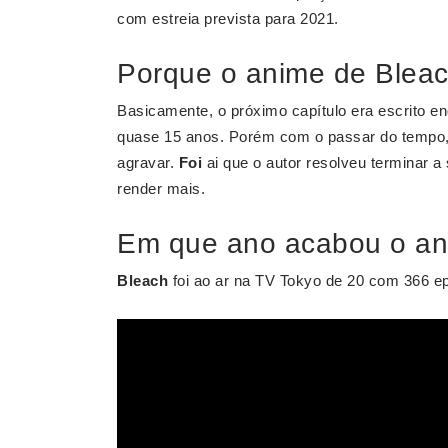
com estreia prevista para 2021.
Porque o anime de Bleac
Basicamente, o próximo capítulo era escrito e
quase 15 anos. Porém com o passar do tempo,
agravar.
Foi
ai que o autor resolveu terminar 
render mais.
Em que ano acabou o an
Bleach
foi ao ar na TV Tokyo de 20 com 366 ep