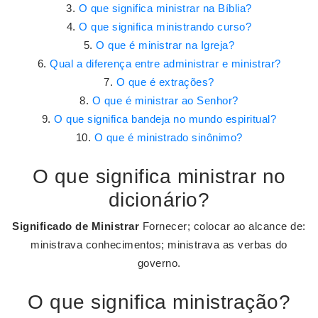
O que significa ministrar na Bíblia?
O que significa ministrando curso?
O que é ministrar na Igreja?
Qual a diferença entre administrar e ministrar?
O que é extrações?
O que é ministrar ao Senhor?
O que significa bandeja no mundo espiritual?
O que é ministrado sinônimo?
O que significa ministrar no
dicionário?
Significado de Ministrar
Fornecer; colocar ao alcance de:
ministrava conhecimentos; ministrava as verbas do
governo.
O que significa ministração?