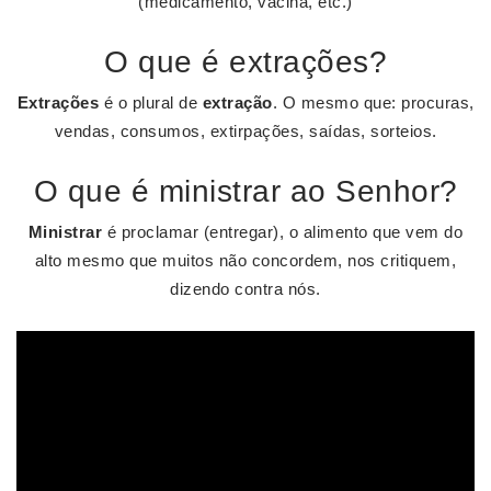
(medicamento, vacina, etc.)
O que é extrações?
Extrações
é o plural de
extração
. O mesmo que: procuras,
vendas, consumos, extirpações, saídas, sorteios.
O que é ministrar ao Senhor?
Ministrar
é proclamar (entregar), o alimento que vem do
alto mesmo que muitos não concordem, nos critiquem,
dizendo contra nós.