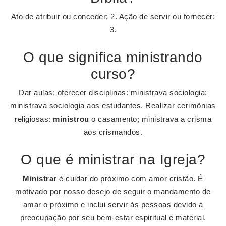
Ato de atribuir ou conceder; 2. Ação de servir ou fornecer;
3.
O que significa ministrando
curso?
Dar aulas; oferecer disciplinas: ministrava sociologia;
ministrava sociologia aos estudantes. Realizar cerimônias
religiosas:
ministrou
o casamento; ministrava a crisma
aos crismandos.
O que é ministrar na Igreja?
Ministrar
é cuidar do próximo com amor cristão. É
motivado por nosso desejo de seguir o mandamento de
amar o próximo e inclui servir às pessoas devido à
preocupação por seu bem-estar espiritual e material.