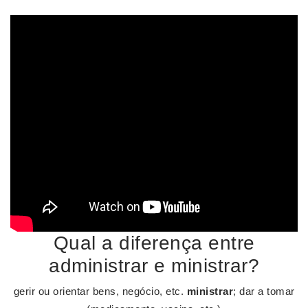
Qual a diferença entre
administrar e ministrar?
gerir ou orientar bens, negócio, etc.
ministrar
; dar a tomar