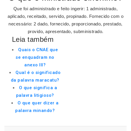
Que foi administrado e feito ingerir: 1 administrado,
aplicado, receitado, servido, propinado. Fornecido com o
necessário: 2 dado, fornecido, proporcionado, prestado,
provido, apresentado, subministrado.
Leia também
Quais o CNAE que
se enquadram no
anexo III?
Qual é o significado
da palavra maracatu?
O que significa a
palavra litigioso?
O que quer dizer a
palavra minando?