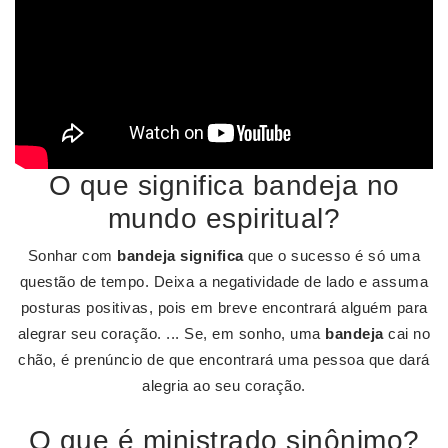
O que significa bandeja no
mundo espiritual?
Sonhar com
bandeja significa
que o sucesso é só uma
questão de tempo. Deixa a negatividade de lado e assuma
posturas positivas, pois em breve encontrará alguém para
alegrar seu coração. ... Se, em sonho, uma
bandeja
cai no
chão, é prenúncio de que encontrará uma pessoa que dará
alegria ao seu coração.
O que é ministrado sinônimo?