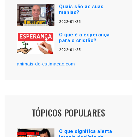
Quais são as suas
manias?
2022-01-25
O que é a esperança
para o cristão?
2022-01-25
animais-de-estimacao.com
TÓPICOS POPULARES
O que significa alerta