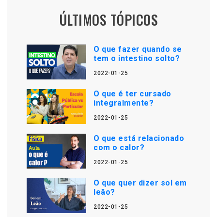
ÚLTIMOS TÓPICOS
O que fazer quando se
tem o intestino solto?
2022-01-25
O que é ter cursado
integralmente?
2022-01-25
O que está relacionado
com o calor?
2022-01-25
O que quer dizer sol em
leão?
2022-01-25