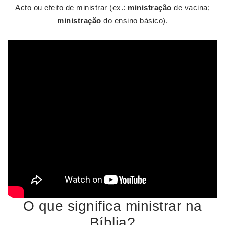
Acto ou efeito de ministrar (ex.:
ministração
de vacina;
ministração
do ensino básico).
O que significa ministrar na
Bíblia?