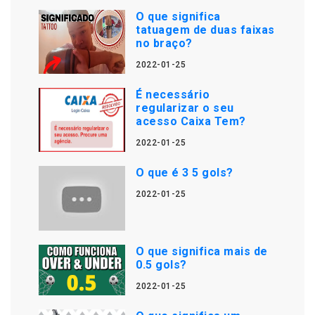
O que significa
tatuagem de duas faixas
no braço?
2022-01-25
É necessário
regularizar o seu
acesso Caixa Tem?
2022-01-25
O que é 3 5 gols?
2022-01-25
O que significa mais de
0.5 gols?
2022-01-25