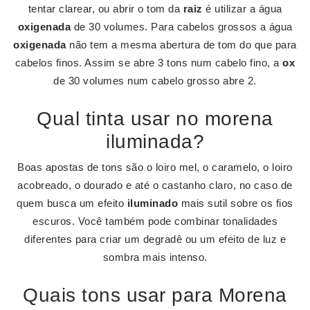
tentar clarear, ou abrir o tom da
raiz
é utilizar a água
oxigenada
de 30 volumes. Para cabelos grossos a água
oxigenada
não tem a mesma abertura de tom do que para
cabelos finos. Assim se abre 3 tons num cabelo fino, a
ox
de 30 volumes num cabelo grosso abre 2.
Qual tinta usar no morena
iluminada?
Boas apostas de tons são o loiro mel, o caramelo, o loiro
acobreado, o dourado e até o castanho claro, no caso de
quem busca um efeito
iluminado
mais sutil sobre os fios
escuros. Você também pode combinar tonalidades
diferentes para criar um degradê ou um efeito de luz e
sombra mais intenso.
Quais tons usar para Morena