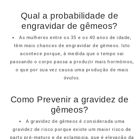
Qual a probabilidade de
engravidar de gêmeos?
As mulheres entre os 35 e os 40 anos de idade,
têm mais chances de engravidar de gêmeos. Isto
acontece porque, à medida que o tempo vai
passando o corpo passa a produzir mais hormônios,
o que por sua vez causa uma produção de mais
óvulos.
Como Prevenir a gravidez de
gêmeos?
A gravidez de gêmeos é considerada uma
gravidez de risco porque existe um maior risco de
parto pré-maturo e de eclampsia, que é elevação da