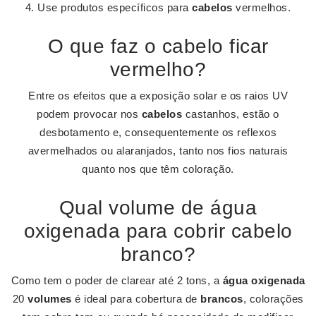
Use produtos específicos para
cabelos
vermelhos.
O que faz o cabelo ficar
vermelho?
Entre os efeitos que a exposição solar e os raios UV
podem provocar nos
cabelos
castanhos, estão o
desbotamento e, consequentemente os reflexos
avermelhados ou alaranjados, tanto nos fios naturais
quanto nos que têm coloração.
Qual volume de água
oxigenada para cobrir cabelo
branco?
Como tem o poder de clarear até 2 tons, a
água oxigenada
20
volumes
é ideal para cobertura de
brancos
, colorações