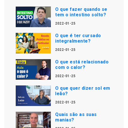
O que fazer quando se
tem o intestino solto?
2022-01-25
O que é ter cursado
integralmente?
2022-01-25
O que está relacionado
com o calor?
2022-01-25
O que quer dizer sol em
leão?
2022-01-25
Quais são as suas
manias?