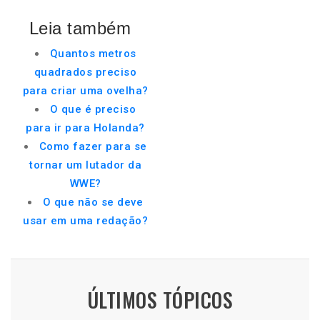
Leia também
Quantos metros
quadrados preciso
para criar uma ovelha?
O que é preciso
para ir para Holanda?
Como fazer para se
tornar um lutador da
WWE?
O que não se deve
usar em uma redação?
ÚLTIMOS TÓPICOS