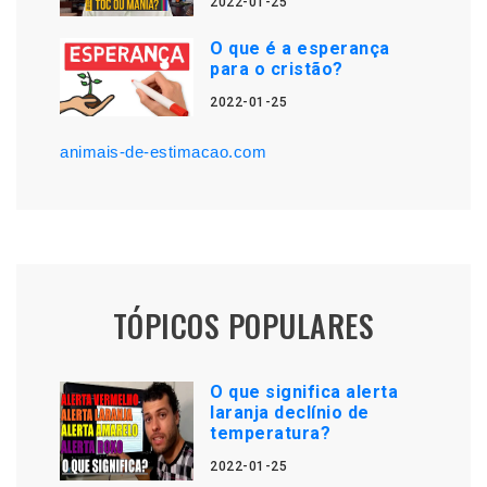
2022-01-25
O que é a esperança
para o cristão?
2022-01-25
animais-de-estimacao.com
TÓPICOS POPULARES
O que significa alerta
laranja declínio de
temperatura?
2022-01-25