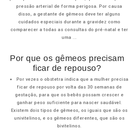
pressão arterial de forma perigosa. Por causa
disso, a gestante de gêmeos deve ter alguns
cuidados especiais durante a gravidez como
comparecer a todas as consultas do pré-natal e ter
uma ...
Por que os gêmeos precisam
ficar de repouso?
Por vezes o obstetra indica que a mulher precisa
ficar de repouso por volta das 30 semanas de
gestação, para que os bebês possam crescer e
ganhar peso suficiente para nascer saudável.
Existem dois tipos de gêmeos, os iguais que são os
univitelinos, e os gêmeos diferentes, que são os
bivitelinos.