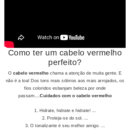
Como ter um cabelo vermelho
perfeito?
O
cabelo vermelho
chama a atenção de muita gente. E
não é a toa! Dos tons mais sóbrios aos mais arrojados, os
fios coloridos esbanjam beleza por onde
passam....
Cuidados com o
cabelo vermelho
Hidrate, hidrate e hidrate! ...
Proteja-se do sol. ...
O tonalizante é seu melhor amigo. ...