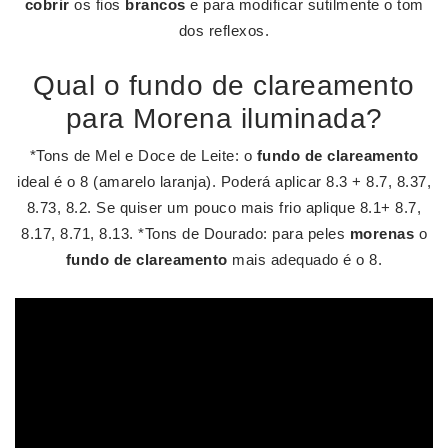
cobrir
os fios
brancos
e para modificar sutilmente o tom
dos reflexos.
Qual o fundo de clareamento
para Morena iluminada?
*Tons de Mel e Doce de Leite: o
fundo de clareamento
ideal é o 8 (amarelo laranja). Poderá aplicar 8.3 + 8.7, 8.37,
8.73, 8.2. Se quiser um pouco mais frio aplique 8.1+ 8.7,
8.17, 8.71, 8.13. *Tons de Dourado: para peles
morenas
o
fundo de clareamento
mais adequado é o 8.