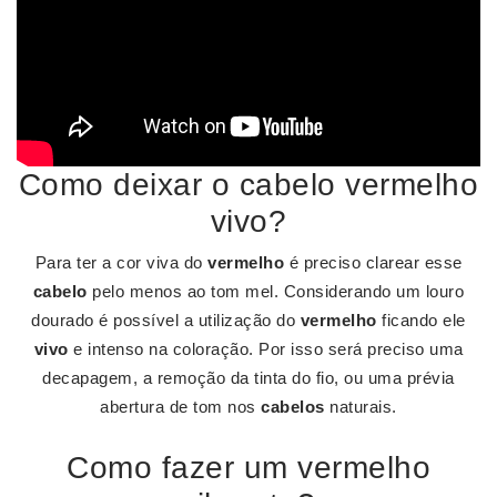
Como deixar o cabelo vermelho
vivo?
Para ter a cor viva do
vermelho
é preciso clarear esse
cabelo
pelo menos ao tom mel. Considerando um louro
dourado é possível a utilização do
vermelho
ficando ele
vivo
e intenso na coloração. Por isso será preciso uma
decapagem, a remoção da tinta do fio, ou uma prévia
abertura de tom nos
cabelos
naturais.
Como fazer um vermelho