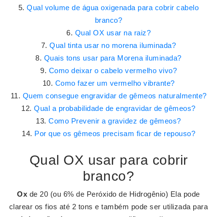
Qual volume de água oxigenada para cobrir cabelo
branco?
Qual OX usar na raiz?
Qual tinta usar no morena iluminada?
Quais tons usar para Morena iluminada?
Como deixar o cabelo vermelho vivo?
Como fazer um vermelho vibrante?
Quem consegue engravidar de gêmeos naturalmente?
Qual a probabilidade de engravidar de gêmeos?
Como Prevenir a gravidez de gêmeos?
Por que os gêmeos precisam ficar de repouso?
Qual OX usar para cobrir
branco?
Ox
de 20 (ou 6% de Peróxido de Hidrogênio) Ela pode
clarear os fios até 2 tons e também pode ser utilizada para