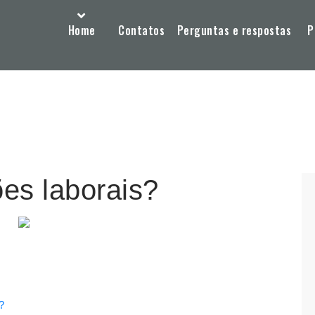
Home
Contatos
Perguntas e respostas
P
es laborais?
?