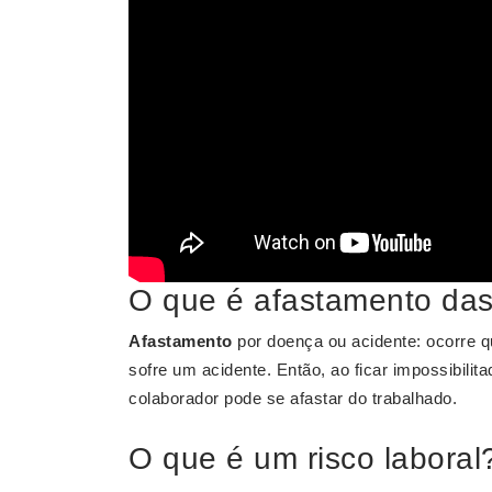
O que é afastamento das 
Afastamento
por doença ou acidente: ocorre 
sofre um acidente. Então, ao ficar impossibili
colaborador pode se afastar do trabalhado.
O que é um risco laboral