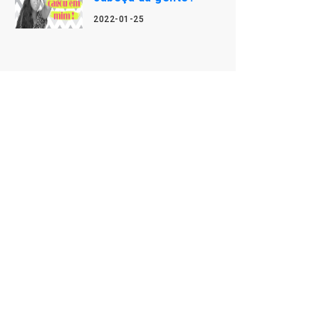
2022-01-25