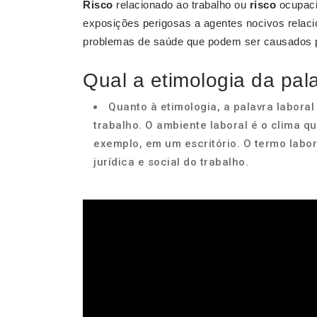
Risco
relacionado ao trabalho ou
risco
ocupacio
exposições perigosas a agentes nocivos relaci
problemas de saúde que podem ser causados p
Qual a etimologia da pala
Quanto à etimologia, a palavra laboral 
trabalho. O ambiente laboral é o clima qu
exemplo, em um escritório. O termo labor
jurídica e social do trabalho.