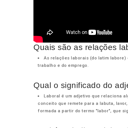
Quais são as relações la
As relações laborais (do latim labore
trabalho e do emprego.
Qual o significado do adj
Laboral é um adjetivo que relaciona 
conceito que remete para a labuta, lavor,
formada a partir do termo "labor", que sig