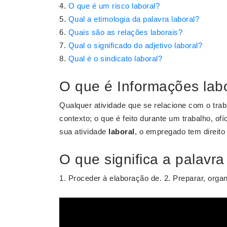
O que é um risco laboral?
Qual a etimologia da palavra laboral?
Quais são as relações laborais?
Qual o significado do adjetivo laboral?
Qual é o sindicato laboral?
O que é Informações lab
Qualquer atividade que se relacione com o trab
contexto; o que é feito durante um trabalho, of
sua atividade
laboral
, o empregado tem direito 
O que significa a palavra
1. Proceder à elaboração de. 2. Preparar, organ