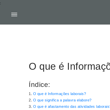
:
O que é Informaçõ
Índice:
O que é Informações laborais?
O que significa a palavra elabore?
O que é afastamento das atividades laborais