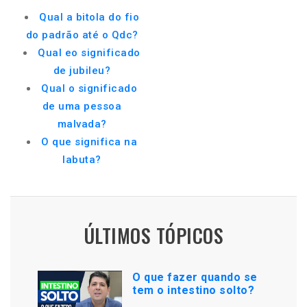
Qual a bitola do fio
do padrão até o Qdc?
Qual eo significado
de jubileu?
Qual o significado
de uma pessoa
malvada?
O que significa na
labuta?
ÚLTIMOS TÓPICOS
O que fazer quando se
tem o intestino solto?