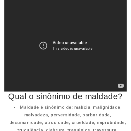
Qual o sinônimo de maldade?
Maldade é sinônimo de: malícia, malignidade,
malvadeza, perversidade, barbaridade,
desumanidade, atrocidade, crueldade, improbidade,
truculência, diabrura, traquinice, travessura,