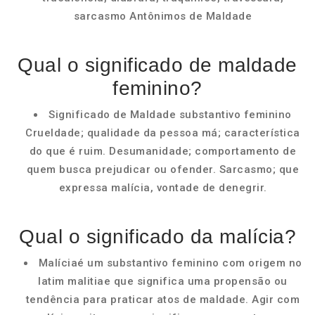
sarcasmo Antônimos de Maldade
Qual o significado de maldade
feminino?
Significado de Maldade substantivo feminino
Crueldade; qualidade da pessoa má; característica
do que é ruim. Desumanidade; comportamento de
quem busca prejudicar ou ofender. Sarcasmo; que
expressa malícia, vontade de denegrir.
Qual o significado da malícia?
Malíciaé um substantivo feminino com origem no
latim malitiae que significa uma propensão ou
tendência para praticar atos de maldade. Agir com