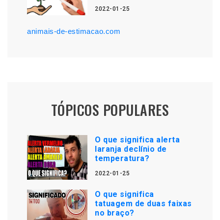
2022-01-25
animais-de-estimacao.com
TÓPICOS POPULARES
O que significa alerta
laranja declínio de
temperatura?
2022-01-25
O que significa
tatuagem de duas faixas
no braço?