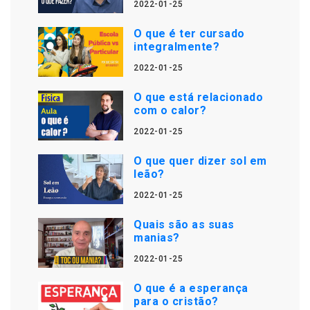
2022-01-25
O que é ter cursado
integralmente?
2022-01-25
O que está relacionado
com o calor?
2022-01-25
O que quer dizer sol em
leão?
2022-01-25
Quais são as suas
manias?
2022-01-25
O que é a esperança
para o cristão?