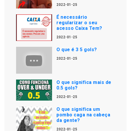
2022-01-25
É necessário
regularizar o seu
acesso Caixa Tem?
2022-01-25
O que é 3 5 gols?
2022-01-25
O que significa mais de
0.5 gols?
2022-01-25
O que significa um
pombo caga na cabeça
da gente?
2022-01-25