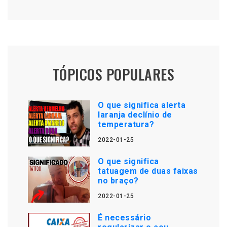
TÓPICOS POPULARES
O que significa alerta
laranja declínio de
temperatura?
2022-01-25
O que significa
tatuagem de duas faixas
no braço?
2022-01-25
É necessário