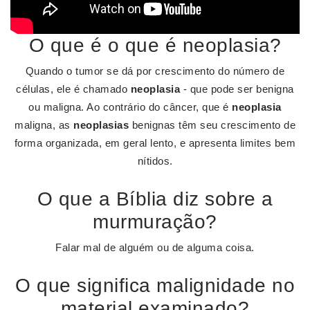
O que é o que é neoplasia?
Quando o tumor se dá por crescimento do número de
células, ele é chamado
neoplasia
- que pode ser benigna
ou maligna. Ao contrário do câncer, que é
neoplasia
maligna, as
neoplasias
benignas têm seu crescimento de
forma organizada, em geral lento, e apresenta limites bem
nítidos.
O que a Bíblia diz sobre a
murmuração?
Falar mal de alguém ou de alguma coisa.
O que significa malignidade no
material examinado?