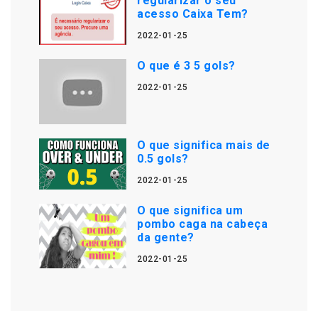
regularizar o seu
acesso Caixa Tem?
2022-01-25
O que é 3 5 gols?
2022-01-25
O que significa mais de
0.5 gols?
2022-01-25
O que significa um
pombo caga na cabeça
da gente?
2022-01-25