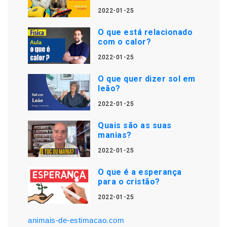
2022-01-25
O que está relacionado
com o calor?
2022-01-25
O que quer dizer sol em
leão?
2022-01-25
Quais são as suas
manias?
2022-01-25
O que é a esperança
para o cristão?
2022-01-25
animais-de-estimacao.com