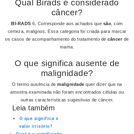
Qual Birads é considerado
câncer?
BI-RADS
6. Corresponde aos achados que
são
, com
certeza, malignos. Essa categoria foi criada para marcar
os casos de acompanhamento do tratamento de
câncer
de
mama.
O que significa ausente de
malignidade?
O termo ausência de
malignidade
quer dizer que na
amostra examinada não foram encontrados células ou
outras características sugestivas de câncer.
Leia também
O que significa o
valor irrisório?