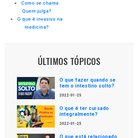
Como se chama
Quem julga?
O que é invasivo na
medicina?
ÚLTIMOS TÓPICOS
O que fazer quando se
tem o intestino solto?
2022-01-25
O que é ter cursado
integralmente?
2022-01-25
O que está relacionado