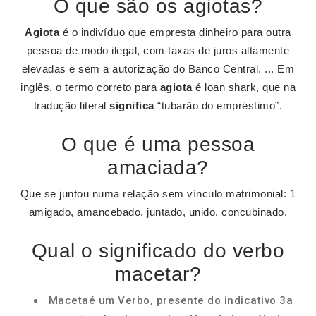
O que são os agiotas?
Agiota
é o indivíduo que empresta dinheiro para outra
pessoa de modo ilegal, com taxas de juros altamente
elevadas e sem a autorização do Banco Central. ... Em
inglês, o termo correto para
agiota
é loan shark, que na
tradução literal
significa
“tubarão do empréstimo”.
O que é uma pessoa
amaciada?
Que se juntou numa relação sem vínculo matrimonial: 1
amigado, amancebado, juntado, unido, concubinado.
Qual o significado do verbo
macetar?
Macetaé um Verbo, presente do indicativo 3a