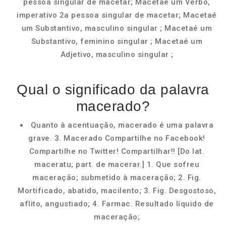
pessoa singular de macetar; Macetaé um Verbo,
imperativo 2a pessoa singular de macetar; Macetaé
um Substantivo, masculino singular ; Macetaé um
Substantivo, feminino singular ; Macetaé um
Adjetivo, masculino singular ;
Qual o significado da palavra
macerado?
Quanto à acentuação, macerado é uma palavra
grave. 3. Macerado Compartilhe no Facebook!
Compartilhe no Twitter! Compartilhar!! [Do lat.
maceratu; part. de macerar.] 1. Que sofreu
maceração; submetido à maceração; 2. Fig.
Mortificado, abatido, macilento; 3. Fig. Desgostoso,
aflito, angustiado; 4. Farmac. Resultado líquido de
maceração;