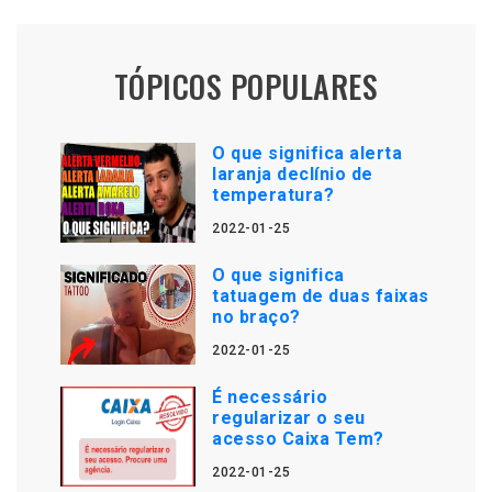
TÓPICOS POPULARES
O que significa alerta
laranja declínio de
temperatura?
2022-01-25
O que significa
tatuagem de duas faixas
no braço?
2022-01-25
É necessário
regularizar o seu
acesso Caixa Tem?
2022-01-25