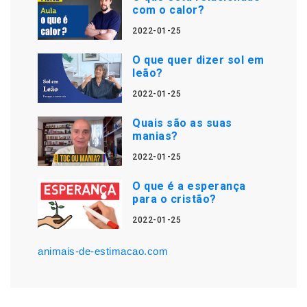
com o calor?
2022-01-25
O que quer dizer sol em
leão?
2022-01-25
Quais são as suas
manias?
2022-01-25
O que é a esperança
para o cristão?
2022-01-25
animais-de-estimacao.com