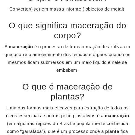
Converter(-se) em massa informe ( objectos de metal).
O que significa maceração do
corpo?
A
maceração
é o processo de transformação destrutiva em
que ocorre o amolecimento dos tecidos e órgãos quando os
mesmos ficam submersos em um meio liquido e nele se
embebem.
O que é maceração de
plantas?
Uma das formas mais eficazes para extração de todos os
óleos essenciais e outros princípios ativos é a
maceração
(em algumas regiões do Brasil é popularmente conhecida
como “garrafada”), que é um processo onde a
planta
fica