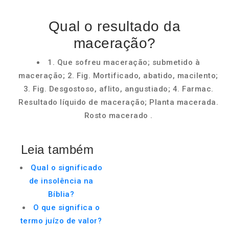
Qual o resultado da
maceração?
1. Que sofreu maceração; submetido à
maceração; 2. Fig. Mortificado, abatido, macilento;
3. Fig. Desgostoso, aflito, angustiado; 4. Farmac.
Resultado líquido de maceração; Planta macerada.
Rosto macerado .
Leia também
Qual o significado
de insolência na
Bíblia?
O que significa o
termo juízo de valor?