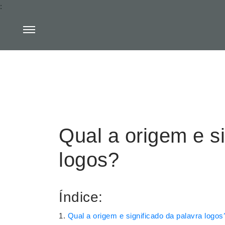
:
Qual a origem e si
logos?
Índice:
Qual a origem e significado da palavra logos