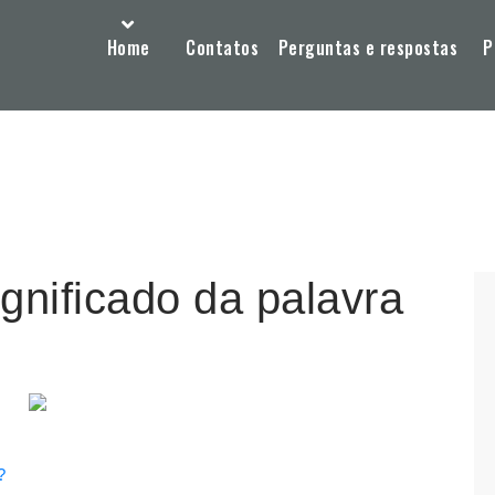
Home
Contatos
Perguntas e respostas
P
gnificado da palavra
?