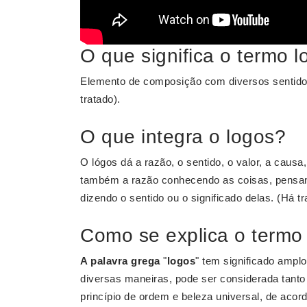
O que significa o termo 
Elemento de composição com diversos sentidos 
tratado).
O que integra o logos?
O lógos dá a razão, o sentido, o valor, a causa
também a razão conhecendo as coisas, pensand
dizendo o sentido ou o significado delas. (Há
Como se explica o termo
A palavra grega
"
logos
" tem significado amplo 
diversas maneiras, pode ser considerada tanto 
princípio de ordem e beleza universal, de acor