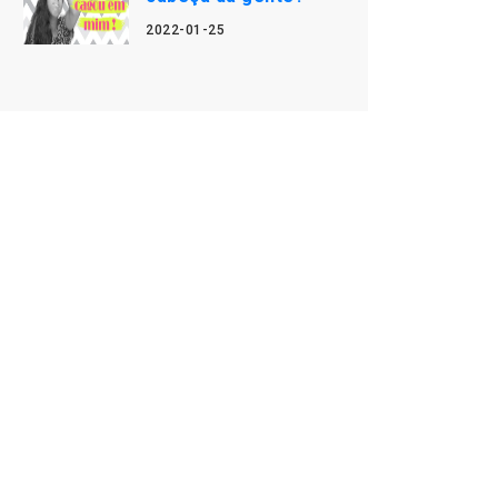
2022-01-25