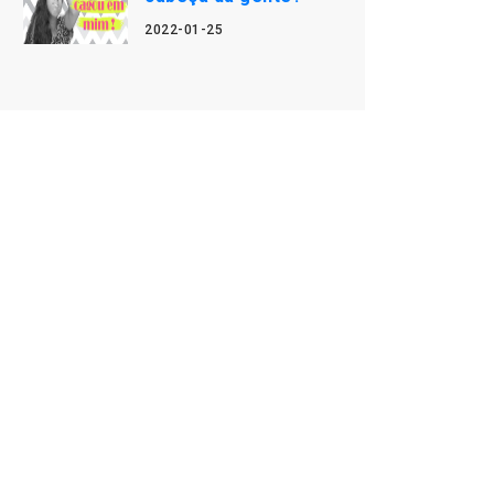
2022-01-25