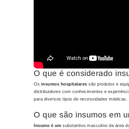
O que é considerado ins
Os
insumos hospitalares
são produtos e equi
distribuidores com conhecimentos e experiên
para diversos tipos de necessidades médicas.
O que são insumos em 
Insumo é um
substantivo masculino da área da