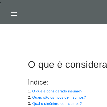
:
O que é consider
Índice:
O que é considerado insumo?
Quais são os tipos de insumos?
Qual o sinônimo de insumos?