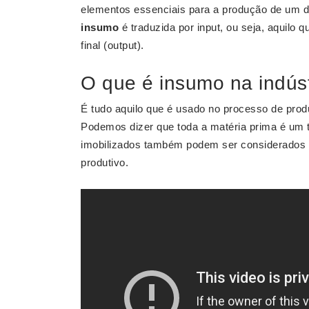
elementos essenciais para a produção de um de
insumo
é traduzida por input, ou seja, aquilo
final (output).
O que é insumo na indúst
É tudo aquilo que é usado no processo de pro
Podemos dizer que toda a matéria prima é um 
imobilizados também podem ser considerados
produtivo.