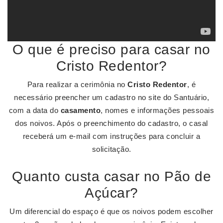
O que é preciso para casar no
Cristo Redentor?
Para realizar a cerimônia no
Cristo Redentor
, é
necessário preencher um cadastro no site do Santuário,
com a data do
casamento
, nomes e informações pessoais
dos noivos. Após o preenchimento do cadastro, o casal
receberá um e-mail com instruções para concluir a
solicitação.
Quanto custa casar no Pão de
Açúcar?
Um diferencial do espaço é que os noivos podem escolher