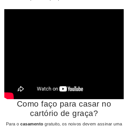
Como faço para casar no
cartório de graça?
Para o
casamento
gratuito, os noivos devem assinar uma