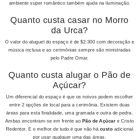
ambiente super romântico também ajuda na iluminação.
Quanto custa casar no Morro
da Urca?
O valor do aluguel do espaço é de $2.300 com decoração e
música inclusa e as cerimônias sempre são ministradas
pelo Padre Omar.
Quanto custa alugar o Pão de
Açúcar?
Um diferencial do espaço é que os noivos podem escolher
entre 2 opções de local para a cerimônia. Existem duas
áreas para esta finalidade, uma gramada e outra de pedra.
Ambas encontram-se em frente ao
Pão de Açúcar
e Cristo
Redentor. E o melhor de tudo é que não há
custo
adicional
por usar qualquer uma das áreas.