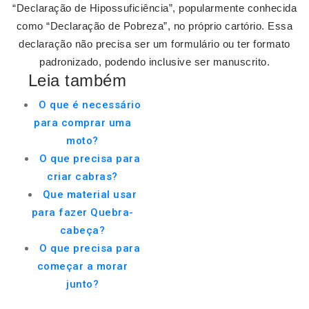
“Declaração de Hipossuficiência”, popularmente conhecida
como “Declaração de Pobreza”, no próprio cartório. Essa
declaração não precisa ser um formulário ou ter formato
padronizado, podendo inclusive ser manuscrito.
Leia também
O que é necessário
para comprar uma
moto?
O que precisa para
criar cabras?
Que material usar
para fazer Quebra-
cabeça?
O que precisa para
começar a morar
junto?