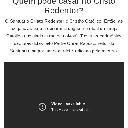
Quem pode casar no Cristo
Redentor?
O Santuário
Cristo Redentor
é Cristão Católico. Então, as
exigências para a cerimônia seguem o ritual da Igreja
Católica (incluindo curso de noivos). Todas as cerimônias
são presididas pelo Padre Omar Raposo, reitor do
Santuário, ou por um sacerdote indicado pelo mesmo.