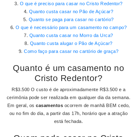
O que é preciso para casar no Cristo Redentor?
Quanto custa casar no Pão de Açúcar?
Quanto se paga para casar no cartório?
O que é necessário para um casamento no campo?
Quanto custa casar no Morro da Urca?
Quanto custa alugar o Pão de Açúcar?
Como faço para casar no cartório de graça?
Quanto é um casamento no
Cristo Redentor?
R$3.500 O custo é de aproximadamente R$3.500 e a
cerimônia pode ser realizada em qualquer dia da semana.
Em geral, os
casamentos
ocorrem de manhã BEM cedo,
ou no fim do dia, a partir das 17h, horário que a atração
está fechada.