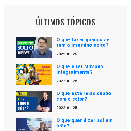
ÚLTIMOS TÓPICOS
O que fazer quando se
tem o intestino solto?
2022-01-25
O que é ter cursado
integralmente?
2022-01-25
O que está relacionado
com o calor?
2022-01-25
O que quer dizer sol em
leão?