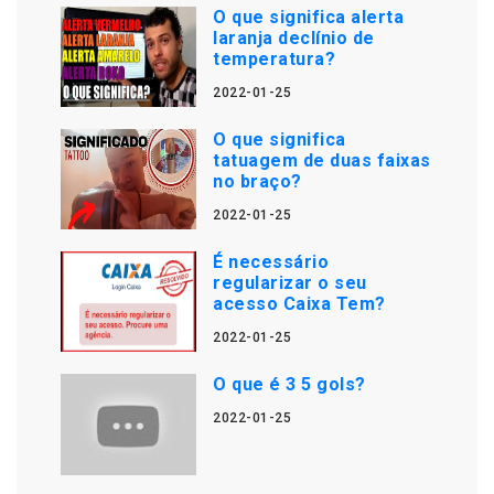
O que significa alerta
laranja declínio de
temperatura?
2022-01-25
O que significa
tatuagem de duas faixas
no braço?
2022-01-25
É necessário
regularizar o seu
acesso Caixa Tem?
2022-01-25
O que é 3 5 gols?
2022-01-25