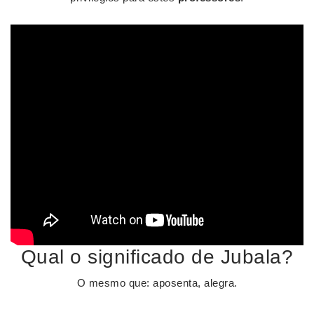
Qual o significado de Jubala?
O mesmo que: aposenta, alegra.