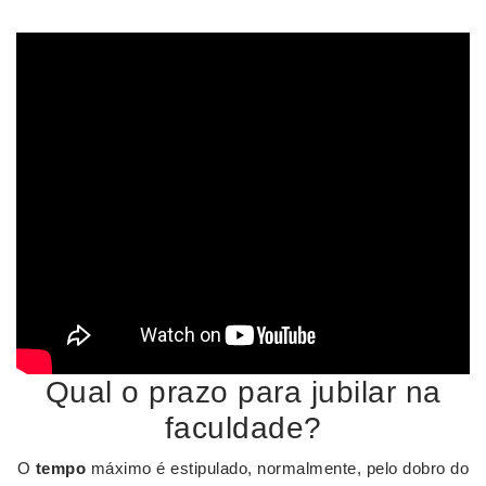
Qual o prazo para jubilar na
faculdade?
O
tempo
máximo é estipulado, normalmente, pelo dobro do