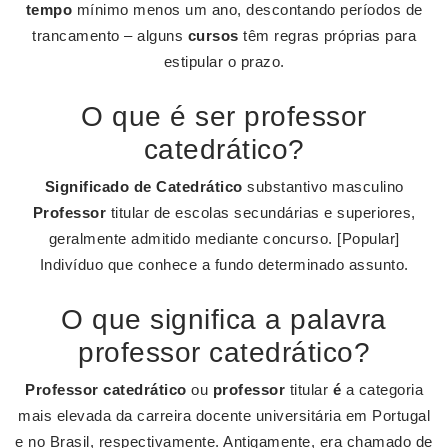
tempo
mínimo menos um ano, descontando períodos de
trancamento – alguns
cursos
têm regras próprias para
estipular o prazo.
O que é ser professor
catedrático?
Significado de Catedrático
substantivo masculino
Professor
titular de escolas secundárias e superiores,
geralmente admitido mediante concurso. [Popular]
Indivíduo que conhece a fundo determinado assunto.
O que significa a palavra
professor catedrático?
Professor catedrático
ou
professor
titular
é
a categoria
mais elevada da carreira docente universitária em Portugal
e no Brasil, respectivamente. Antigamente, era chamado de