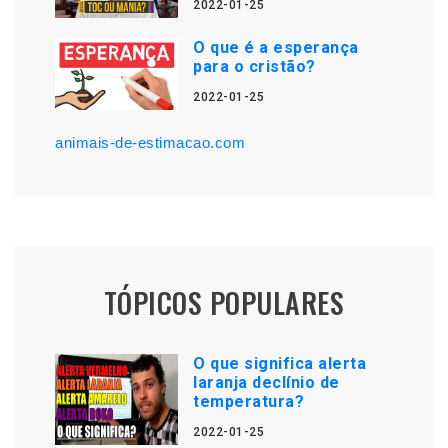
2022-01-25
O que é a esperança
para o cristão?
2022-01-25
animais-de-estimacao.com
TÓPICOS POPULARES
O que significa alerta
laranja declínio de
temperatura?
2022-01-25