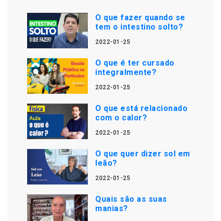
O que fazer quando se
tem o intestino solto?
2022-01-25
O que é ter cursado
integralmente?
2022-01-25
O que está relacionado
com o calor?
2022-01-25
O que quer dizer sol em
leão?
2022-01-25
Quais são as suas
manias?