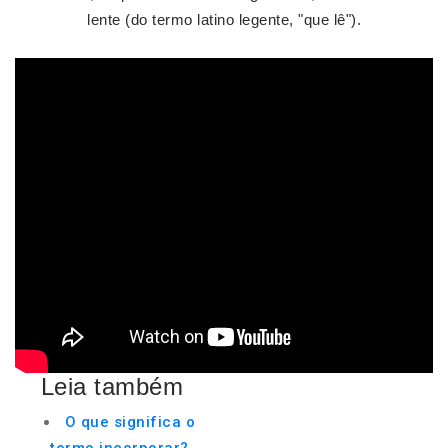
lente (do termo latino legente, "que lê").
Leia também
O que significa o