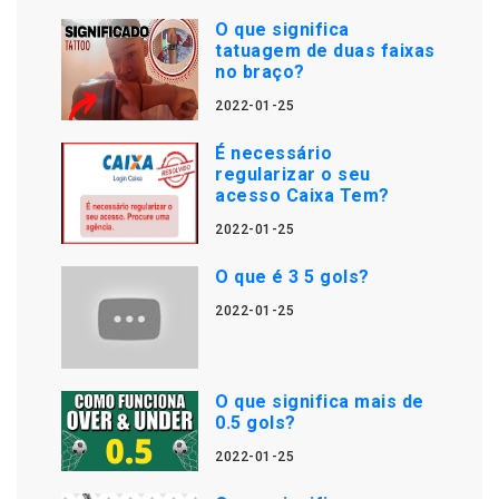
O que significa
tatuagem de duas faixas
no braço?
2022-01-25
É necessário
regularizar o seu
acesso Caixa Tem?
2022-01-25
O que é 3 5 gols?
2022-01-25
O que significa mais de
0.5 gols?
2022-01-25