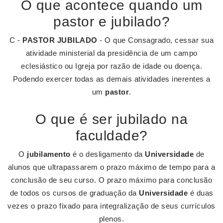
O que acontece quando um
pastor e jubilado?
C -
PASTOR JUBILADO
- O que Consagrado, cessar sua
atividade ministerial da presidência de um campo
eclesiástico ou Igreja por razão de idade ou doença.
Podendo exercer todas as demais atividades inerentes a
um
pastor
.
O que é ser jubilado na
faculdade?
O
jubilamento
é o desligamento da
Universidade
de
alunos que ultrapassarem o prazo máximo de tempo para a
conclusão de seu curso. O prazo máximo para conclusão
de todos os cursos de graduação da
Universidade
é duas
vezes o prazo fixado para integralização de seus currículos
plenos.