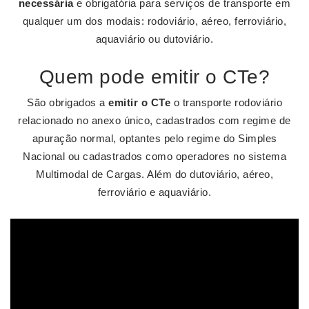
necessária
e obrigatória para serviços de transporte em
qualquer um dos modais: rodoviário, aéreo, ferroviário,
aquaviário ou dutoviário.
Quem pode emitir o CTe?
São obrigados a
emitir o CTe
o transporte rodoviário
relacionado no anexo único, cadastrados com regime de
apuração normal, optantes pelo regime do Simples
Nacional ou cadastrados como operadores no sistema
Multimodal de Cargas. Além do dutoviário, aéreo,
ferroviário e aquaviário.