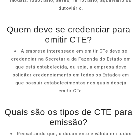
modais: rodoviário, aéreo, ferroviário, aquaviário ou
dutoviário.
Quem deve se credenciar para
emitir CTE?
A empresa interessada em emitir CTe deve se
credenciar na Secretaria da Fazenda do Estado em
que está estabelecida, ou seja, a empresa deve
solicitar credenciamento em todos os Estados em
que possuir estabelecimentos nos quais deseja
emitir CTe.
Quais são os tipos de CTE para
emissão?
Ressaltando que, o documento é válido em todos