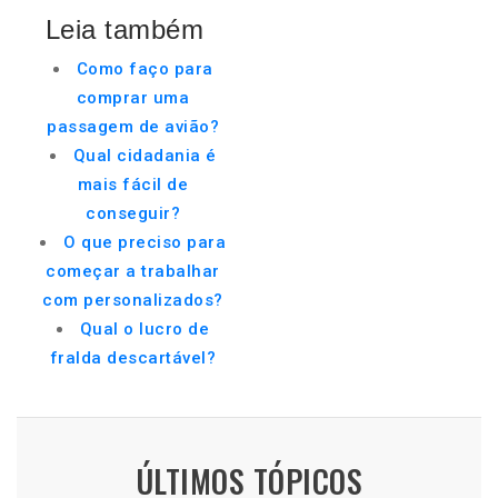
Leia também
Como faço para
comprar uma
passagem de avião?
Qual cidadania é
mais fácil de
conseguir?
O que preciso para
começar a trabalhar
com personalizados?
Qual o lucro de
fralda descartável?
ÚLTIMOS TÓPICOS