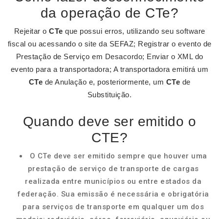
da operação de CTe?
Rejeitar o
CTe
que possui erros, utilizando seu software
fiscal ou acessando o site da SEFAZ; Registrar o evento de
Prestação de Serviço em Desacordo; Enviar o XML do
evento para a transportadora; A transportadora emitirá um
CTe
de Anulação e, posteriormente, um
CTe
de
Substituição.
Quando deve ser emitido o
CTE?
O CTe deve ser emitido sempre que houver uma
prestação de serviço de transporte de cargas
realizada entre municípios ou entre estados da
federação. Sua emissão é necessária e obrigatória
para serviços de transporte em qualquer um dos