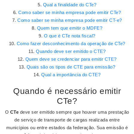
Qual a finalidade do CTe?
Como saber se minha empresa pode emitir CTe?
Como saber se minha empresa pode emitir CT-e?
Quem tem que emitir o MDFE?
O que é CTe nota fiscal?
Como fazer desconhecimento da operação de CTe?
Quando deve ser emitido o CTE?
Quem deve se credenciar para emitir CTE?
Quais são os tipos de CTE para emissão?
Qual a importância do CTE?
Quando é necessário emitir
CTe?
O
CTe
deve ser emitido sempre que houver uma prestação
de serviço de transporte de cargas realizada entre
municípios ou entre estados da federação. Sua emissão é