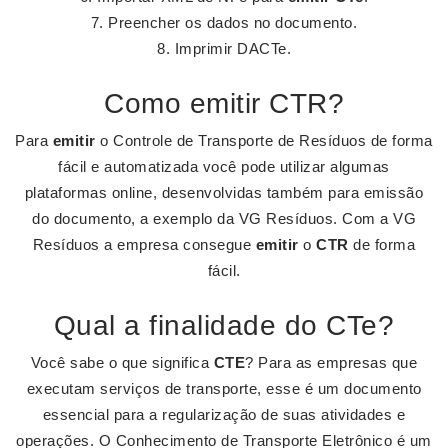
Preencher os dados no documento.
Imprimir DACTe.
Como emitir CTR?
Para
emitir
o Controle de Transporte de Resíduos de forma
fácil e automatizada você pode utilizar algumas
plataformas online, desenvolvidas também para emissão
do documento, a exemplo da VG Resíduos. Com a VG
Resíduos a empresa consegue
emitir
o
CTR
de forma
fácil.
Qual a finalidade do CTe?
Você sabe o que significa
CTE
? Para as empresas que
executam serviços de transporte, esse é um documento
essencial para a regularização de suas atividades e
operações. O Conhecimento de Transporte Eletrônico é um