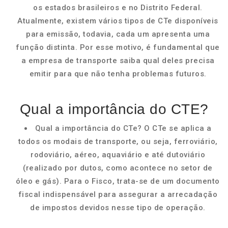
os estados brasileiros e no Distrito Federal.
Atualmente, existem vários tipos de CTe disponíveis
para emissão, todavia, cada um apresenta uma
função distinta. Por esse motivo, é fundamental que
a empresa de transporte saiba qual deles precisa
emitir para que não tenha problemas futuros.
Qual a importância do CTE?
Qual a importância do CTe? O CTe se aplica a
todos os modais de transporte, ou seja, ferroviário,
rodoviário, aéreo, aquaviário e até dutoviário
(realizado por dutos, como acontece no setor de
óleo e gás). Para o Fisco, trata-se de um documento
fiscal indispensável para assegurar a arrecadação
de impostos devidos nesse tipo de operação.