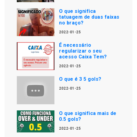
O que significa
tatuagem de duas faixas
no braço?
2022-01-25
É necessário
regularizar o seu
acesso Caixa Tem?
2022-01-25
O que é 3 5 gols?
2022-01-25
O que significa mais de
0.5 gols?
2022-01-25