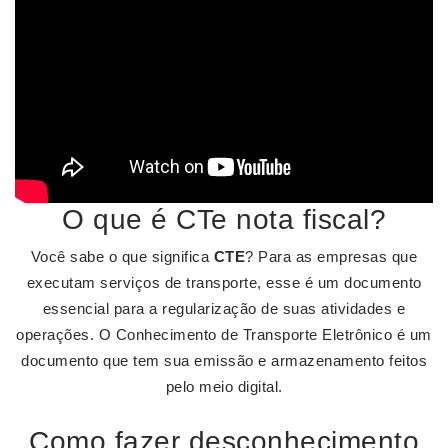
O que é CTe nota fiscal?
Você sabe o que significa
CTE
? Para as empresas que
executam serviços de transporte, esse é um documento
essencial para a regularização de suas atividades e
operações. O Conhecimento de Transporte Eletrônico é um
documento que tem sua emissão e armazenamento feitos
pelo meio digital.
Como fazer desconhecimento