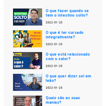
O que fazer quando se
tem o intestino solto?
2022-01-25
O que é ter cursado
integralmente?
2022-01-25
O que está relacionado
com o calor?
2022-01-25
O que quer dizer sol em
leão?
2022-01-25
Quais são as suas
manias?