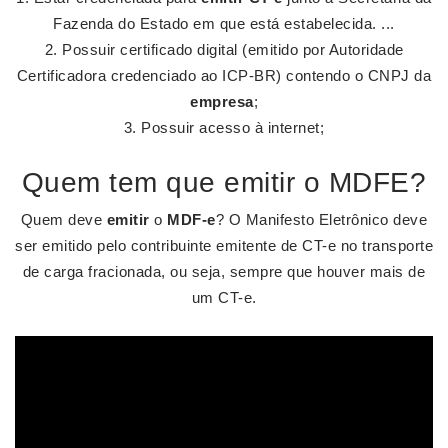
Fazenda do Estado em que está estabelecida. ...
Possuir certificado digital (emitido por Autoridade
Certificadora credenciado ao ICP-BR) contendo o CNPJ da
empresa
;
Possuir acesso à internet;
Quem tem que emitir o MDFE?
Quem deve
emitir
o
MDF-e
? O Manifesto Eletrônico deve
ser emitido pelo contribuinte emitente de CT-e no transporte
de carga fracionada, ou seja, sempre que houver mais de
um CT-e.