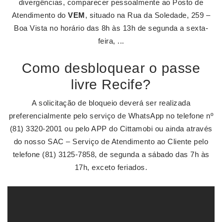
divergências, comparecer pessoalmente ao Posto de
Atendimento do
VEM
, situado na Rua da Soledade, 259 –
Boa Vista no horário das 8h às 13h de segunda a sexta-
feira, ...
Como desbloquear o passe
livre Recife?
A solicitação de bloqueio deverá ser realizada
preferencialmente pelo serviço de WhatsApp no telefone nº
(81) 3320-2001 ou pelo APP do Cittamobi ou ainda através
do nosso SAC – Serviço de Atendimento ao Cliente pelo
telefone (81) 3125-7858, de segunda a sábado das 7h às
17h, exceto feriados.