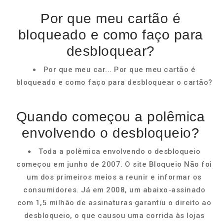
Por que meu cartão é
bloqueado e como faço para
desbloquear?
Por que meu car... Por que meu cartão é
bloqueado e como faço para desbloquear o cartão?
Quando começou a polêmica
envolvendo o desbloqueio?
Toda a polêmica envolvendo o desbloqueio
começou em junho de 2007. O site Bloqueio Não foi
um dos primeiros meios a reunir e informar os
consumidores. Já em 2008, um abaixo-assinado
com 1,5 milhão de assinaturas garantiu o direito ao
desbloqueio, o que causou uma corrida às lojas