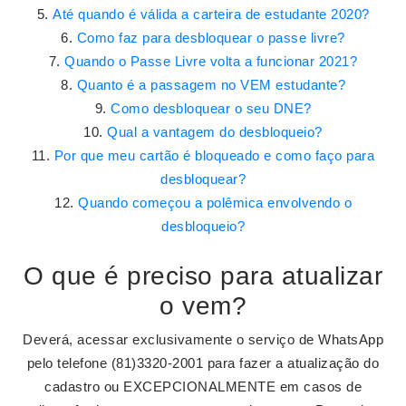
Até quando é válida a carteira de estudante 2020?
Como faz para desbloquear o passe livre?
Quando o Passe Livre volta a funcionar 2021?
Quanto é a passagem no VEM estudante?
Como desbloquear o seu DNE?
Qual a vantagem do desbloqueio?
Por que meu cartão é bloqueado e como faço para
desbloquear?
Quando começou a polêmica envolvendo o
desbloqueio?
O que é preciso para atualizar
o vem?
Deverá, acessar exclusivamente o serviço de WhatsApp
pelo telefone (81)3320-2001 para fazer a atualização do
cadastro ou EXCEPCIONALMENTE em casos de