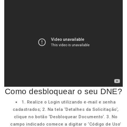
Como desbloquear o seu DNE?
1. Realize o Login utilizando e-mail e senha
cadastrados; 2. Na tela ‘Detalhes da Solicitação’,
clique no botão ‘Desbloquear Documento’. 3. No
campo indicado comece a digitar o ‘Código de Uso’