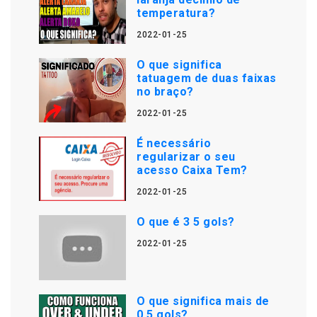
temperatura?
2022-01-25
O que significa
tatuagem de duas faixas
no braço?
2022-01-25
É necessário
regularizar o seu
acesso Caixa Tem?
2022-01-25
O que é 3 5 gols?
2022-01-25
O que significa mais de
0.5 gols?