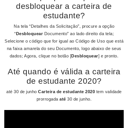
desbloquear a carteira de
estudante?
Na tela “Detalhes da Solicitação”, procure a opção
“
Desbloquear
Documento” ao lado direito da tela;
Selecione o código que for igual ao Código de Uso que está
na faixa amarela do seu Documento, logo abaixo de seus
dados; Agora, clique no botão [
Desbloquear
] e pronto.
Até quando é válida a carteira
de estudante 2020?
até 30 de junho
Carteira de estudante 2020
tem validade
prorrogada
até
30 de junho.