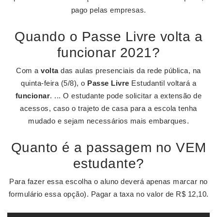
pago pelas empresas.
Quando o Passe Livre volta a
funcionar 2021?
Com a
volta
das aulas presenciais da rede pública, na
quinta-feira (5/8), o
Passe Livre
Estudantil voltará a
funcionar
. ... O estudante pode solicitar a extensão de
acessos, caso o trajeto de casa para a escola tenha
mudado e sejam necessários mais embarques.
Quanto é a passagem no VEM
estudante?
Para fazer essa escolha o aluno deverá apenas marcar no
formulário essa opção). Pagar a taxa no valor de R$ 12,10.