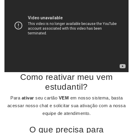
Como reativar meu vem
estudantil?
Para
ativar
seu cartão
VEM
em nosso sistema, basta
acessar nosso chat e solicitar sua ativação com a nossa
equipe de atendimento.
O que precisa para