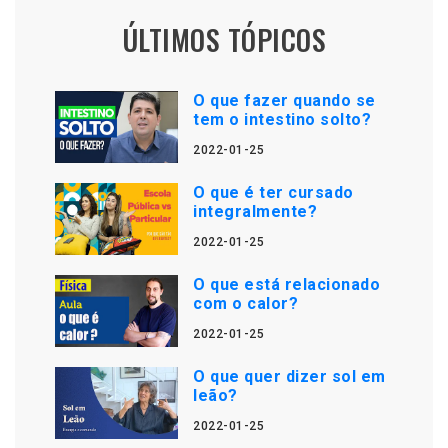
ÚLTIMOS TÓPICOS
O que fazer quando se
tem o intestino solto?
2022-01-25
O que é ter cursado
integralmente?
2022-01-25
O que está relacionado
com o calor?
2022-01-25
O que quer dizer sol em
leão?
2022-01-25