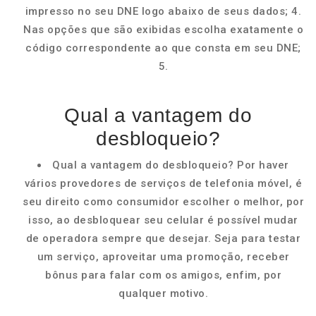
impresso no seu DNE logo abaixo de seus dados; 4.
Nas opções que são exibidas escolha exatamente o
código correspondente ao que consta em seu DNE;
5.
Qual a vantagem do
desbloqueio?
Qual a vantagem do desbloqueio? Por haver
vários provedores de serviços de telefonia móvel, é
seu direito como consumidor escolher o melhor, por
isso, ao desbloquear seu celular é possível mudar
de operadora sempre que desejar. Seja para testar
um serviço, aproveitar uma promoção, receber
bônus para falar com os amigos, enfim, por
qualquer motivo.