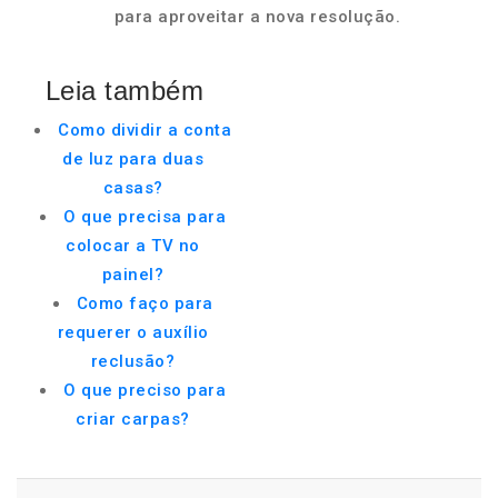
para aproveitar a nova resolução.
Leia também
Como dividir a conta
de luz para duas
casas?
O que precisa para
colocar a TV no
painel?
Como faço para
requerer o auxílio
reclusão?
O que preciso para
criar carpas?