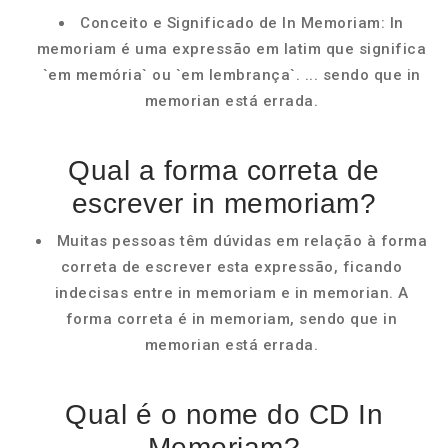
Conceito e Significado de In Memoriam: In
memoriam é uma expressão em latim que significa
`em memória` ou `em lembrança`. ... sendo que in
memorian está errada.
Qual a forma correta de
escrever in memoriam?
Muitas pessoas têm dúvidas em relação à forma
correta de escrever esta expressão, ficando
indecisas entre in memoriam e in memorian. A
forma correta é in memoriam, sendo que in
memorian está errada.
Qual é o nome do CD In
Memoriam?