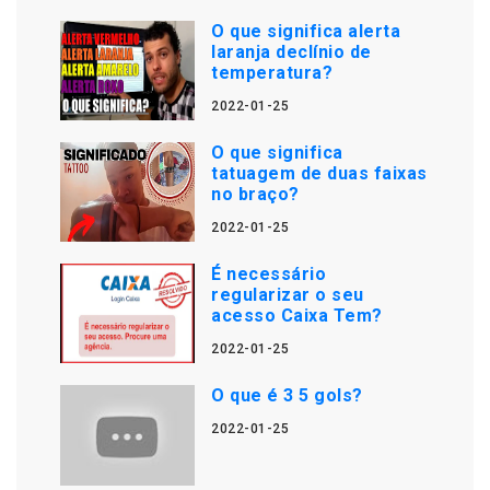
O que significa alerta
laranja declínio de
temperatura?
2022-01-25
O que significa
tatuagem de duas faixas
no braço?
2022-01-25
É necessário
regularizar o seu
acesso Caixa Tem?
2022-01-25
O que é 3 5 gols?
2022-01-25