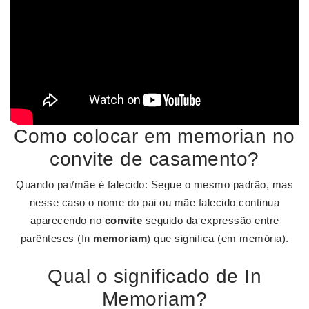
Como colocar em memorian no
convite de casamento?
Quando pai/mãe é falecido: Segue o mesmo padrão, mas
nesse caso o nome do pai ou mãe falecido continua
aparecendo no
convite
seguido da expressão entre
parênteses (In
memoriam
) que significa (em memória).
Qual o significado de In
Memoriam?