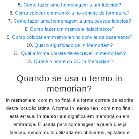
Como fazer uma homenagem a um falecido?
Como colocar em memória no convite de formatura?
Como fazer uma homenagem a uma pessoa falecida?
Como fazer um memorial falecimento?
Como colocar em memorian no convite de casamento?
Qual o significado de In Memoriam?
Qual a forma correta de escrever in memoriam?
Qual é o nome do CD In Memoriam?
Quando se usa o termo in
memorian?
In
memoriam
, com m no final, é a forma correta de escrita
desta locução latina. A forma in
memorian
, com n no final,
está errada. In
memoriam
significa em memória ou em
lembrança. É usada para homenagear alguém que já
faleceu, sendo muito utilizada em obituários, epitáfios e