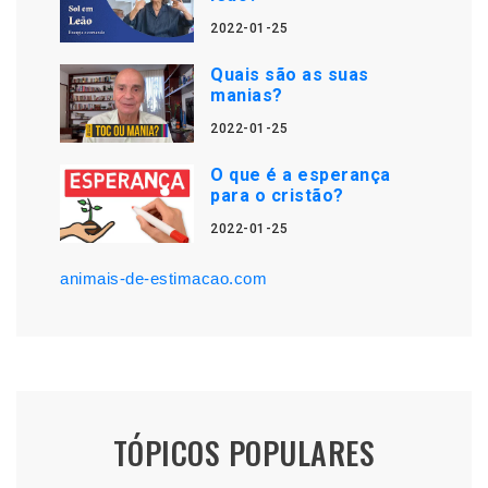
2022-01-25
Quais são as suas
manias?
2022-01-25
O que é a esperança
para o cristão?
2022-01-25
animais-de-estimacao.com
TÓPICOS POPULARES