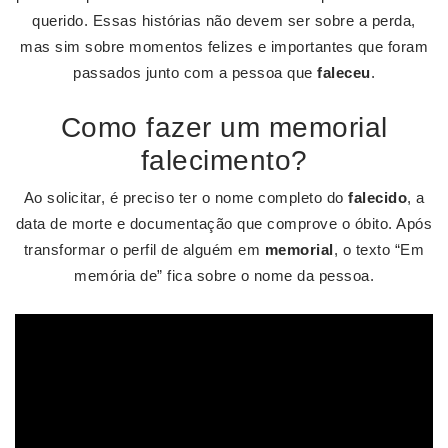
querido. Essas histórias não devem ser sobre a perda,
mas sim sobre momentos felizes e importantes que foram
passados junto com a pessoa que
faleceu
.
Como fazer um memorial
falecimento?
Ao solicitar, é preciso ter o nome completo do
falecido
, a
data de morte e documentação que comprove o óbito. Após
transformar o perfil de alguém em
memorial
, o texto “Em
memória de” fica sobre o nome da pessoa.