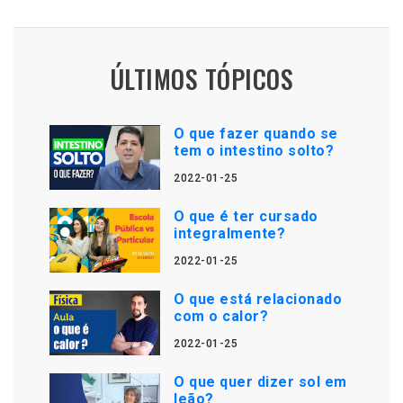
ÚLTIMOS TÓPICOS
O que fazer quando se
tem o intestino solto?
2022-01-25
O que é ter cursado
integralmente?
2022-01-25
O que está relacionado
com o calor?
2022-01-25
O que quer dizer sol em
leão?