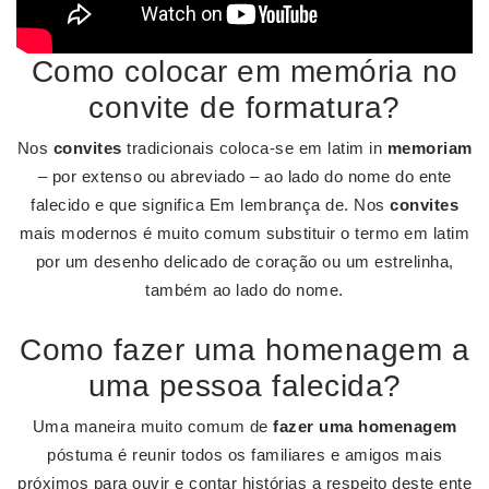
Como colocar em memória no
convite de formatura?
Nos
convites
tradicionais coloca-se em latim in
memoriam
– por extenso ou abreviado – ao lado do nome do ente
falecido e que significa Em lembrança de. Nos
convites
mais modernos é muito comum substituir o termo em latim
por um desenho delicado de coração ou um estrelinha,
também ao lado do nome.
Como fazer uma homenagem a
uma pessoa falecida?
Uma maneira muito comum de
fazer uma homenagem
póstuma é reunir todos os familiares e amigos mais
próximos para ouvir e contar histórias a respeito deste ente