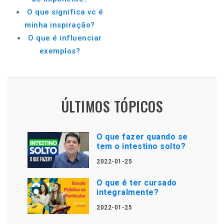
O que significa vc é
minha inspiração?
O que é influenciar
exemplos?
ÚLTIMOS TÓPICOS
O que fazer quando se
tem o intestino solto?
2022-01-25
O que é ter cursado
integralmente?
2022-01-25