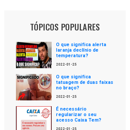
TÓPICOS POPULARES
O que significa alerta
laranja declínio de
temperatura?
2022-01-25
O que significa
tatuagem de duas faixas
no braço?
2022-01-25
É necessário
regularizar o seu
acesso Caixa Tem?
2022-01-25