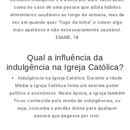
como no caso de uma pessoa que adota hábitos
alimentares saudáveis ao longo da semana, mas de
vez em quando quer “fugir da linha” e comer algo
mais apetitoso e não necessariamente saudável.
EXAME, 18
Qual a influência da
indulgência na Igreja Católica?
Indulgência na Igreja Católica. Durante a Idade
Média a Igreja Católica tinha um enorme poder
político e econômico. Nesta época, a igreja também
ficou conhecida pela venda de indulgências, ou
seja, concedia o perdão divino para qualquer
pessoa que pagasse por isso.