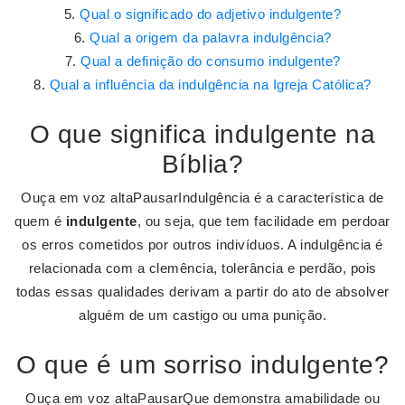
Qual o significado do adjetivo indulgente?
Qual a origem da palavra indulgência?
Qual a definição do consumo indulgente?
Qual a influência da indulgência na Igreja Católica?
O que significa indulgente na
Bíblia?
Ouça em voz altaPausarIndulgência é a característica de
quem é
indulgente
, ou seja, que tem facilidade em perdoar
os erros cometidos por outros indivíduos. A indulgência é
relacionada com a clemência, tolerância e perdão, pois
todas essas qualidades derivam a partir do ato de absolver
alguém de um castigo ou uma punição.
O que é um sorriso indulgente?
Ouça em voz altaPausarQue demonstra amabilidade ou