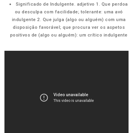
Significado de Indulgente. adjetivo 1. Que perdoa
ou desculpa com facilidade; tolerante: uma avó
indulgente 2. Que julga (algo ou alguém) com uma
disposição favorável; que procura ver os aspetos
positivos de (algo ou alguém): um crítico indulgente