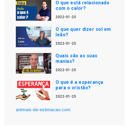
O que está relacionado
com o calor?
2022-01-25
O que quer dizer sol em
leão?
2022-01-25
Quais são as suas
manias?
2022-01-25
O que é a esperança
para o cristão?
2022-01-25
animais-de-estimacao.com