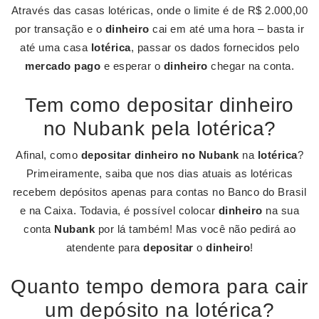
Através das casas lotéricas, onde o limite é de R$ 2.000,00
por transação e o
dinheiro
cai em até uma hora – basta ir
até uma casa
lotérica
, passar os dados fornecidos pelo
mercado pago
e esperar o
dinheiro
chegar na conta.
Tem como depositar dinheiro
no Nubank pela lotérica?
Afinal, como
depositar dinheiro no Nubank
na
lotérica
?
Primeiramente, saiba que nos dias atuais as lotéricas
recebem depósitos apenas para contas no Banco do Brasil
e na Caixa. Todavia, é possível colocar
dinheiro
na sua
conta
Nubank
por lá também! Mas você não pedirá ao
atendente para
depositar
o
dinheiro
!
Quanto tempo demora para cair
um depósito na lotérica?