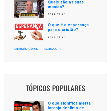
Quais são as suas
manias?
2022-01-25
O que é a esperança
para o cristão?
2022-01-25
animais-de-estimacao.com
TÓPICOS POPULARES
O que significa alerta
laranja declínio de