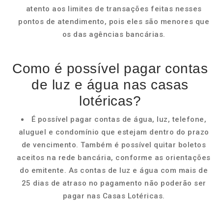
atento aos limites de transações feitas nesses
pontos de atendimento, pois eles são menores que
os das agências bancárias.
Como é possível pagar contas
de luz e água nas casas
lotéricas?
É possível pagar contas de água, luz, telefone,
aluguel e condomínio que estejam dentro do prazo
de vencimento. Também é possível quitar boletos
aceitos na rede bancária, conforme as orientações
do emitente. As contas de luz e água com mais de
25 dias de atraso no pagamento não poderão ser
pagar nas Casas Lotéricas.