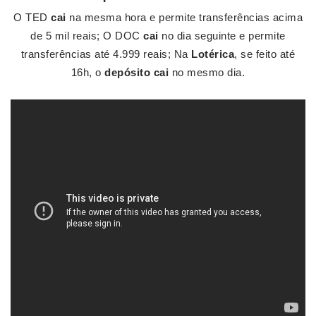
O TED
cai
na mesma hora e permite transferências acima
de 5 mil reais; O DOC
cai
no dia seguinte e permite
transferências até 4.999 reais; Na
Lotérica
, se feito até
16h, o
depósito cai
no mesmo dia.