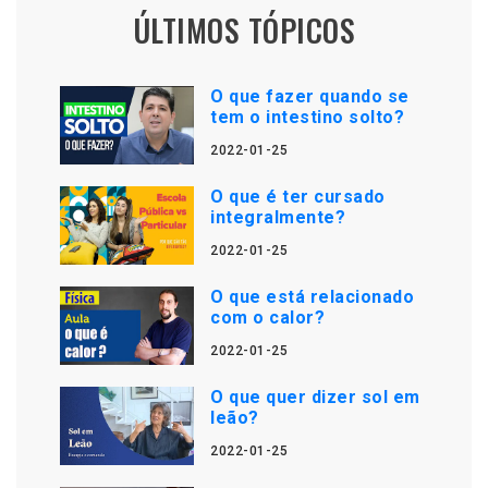
ÚLTIMOS TÓPICOS
O que fazer quando se
tem o intestino solto?
2022-01-25
O que é ter cursado
integralmente?
2022-01-25
O que está relacionado
com o calor?
2022-01-25
O que quer dizer sol em
leão?
2022-01-25