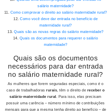
salário maternidade?
Como comprovar o direito ao salário maternidade rural?
Como você deve dar entrada no benefício de
maternidade rural?
Quais são as novas regras do salário maternidade?
Quais os documentos para requerer o salário
maternidade?
Quais são os documentos
necessários para dar entrada
no salário maternidade rural?
As mulheres que forem seguradas especiais, como é o
caso de trabalhadoras
rurais
, têm o direito de
receber o
salário
-
maternidade rural
. Para isso, elas precisam
possuir uma carência – número mínimo de contribuições
mensais para que a mesma tenha direito ao benefício – de