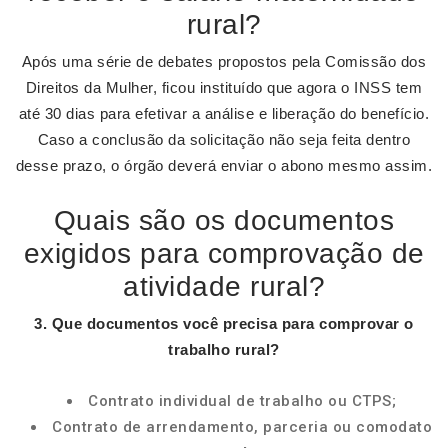
rural?
Após uma série de debates propostos pela Comissão dos
Direitos da Mulher, ficou instituído que agora o INSS tem
até 30 dias para efetivar a análise e liberação do benefício.
Caso a conclusão da solicitação não seja feita dentro
desse prazo, o órgão deverá enviar o abono mesmo assim.
Quais são os documentos
exigidos para comprovação de
atividade rural?
3.
Que
documentos
você precisa para
comprovar
o
trabalho
rural
?
Contrato individual de trabalho ou CTPS;
Contrato de arrendamento, parceria ou comodato