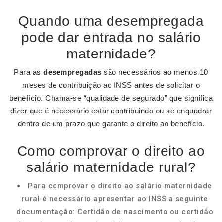
Quando uma desempregada
pode dar entrada no salário
maternidade?
Para as
desempregadas
são necessários ao menos 10
meses de contribuição ao INSS antes de solicitar o
benefício. Chama-se “qualidade de segurado” que significa
dizer que é necessário estar contribuindo ou se enquadrar
dentro de um prazo que garante o direito ao benefício.
Como comprovar o direito ao
salário maternidade rural?
Para comprovar o direito ao salário maternidade
rural é necessário apresentar ao INSS a seguinte
documentação: Certidão de nascimento ou certidão