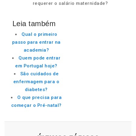
requerer o salário maternidade?
Leia também
Qual o primeiro
passo para entrar na
academia?
Quem pode entrar
em Portugal hoje?
São cuidados de
enfermagem para o
diabetes?
O que precisa para
começar o Pré-natal?