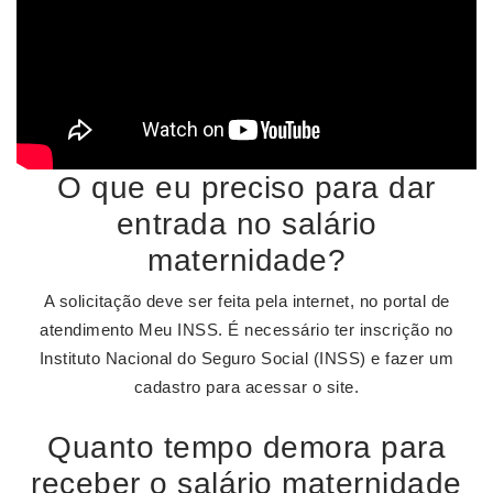
O que eu preciso para dar
entrada no salário
maternidade?
A solicitação deve ser feita pela internet, no portal de
atendimento Meu INSS. É necessário ter inscrição no
Instituto Nacional do Seguro Social (INSS) e fazer um
cadastro para acessar o site.
Quanto tempo demora para
receber o salário maternidade