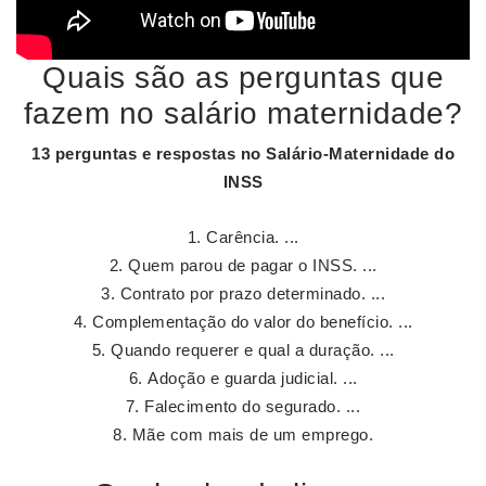
Quais são as perguntas que
fazem no salário maternidade?
13
perguntas
e respostas no
Salário
-
Maternidade
do
INSS
Carência. ...
Quem parou de pagar o INSS. ...
Contrato por prazo determinado. ...
Complementação do valor do benefício. ...
Quando requerer e qual a duração. ...
Adoção e guarda judicial. ...
Falecimento do segurado. ...
Mãe com mais de um emprego.