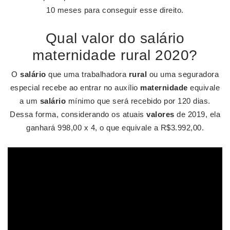
10 meses para conseguir esse direito.
Qual valor do salário
maternidade rural 2020?
O
salário
que uma trabalhadora
rural
ou uma seguradora
especial recebe ao entrar no auxílio
maternidade
equivale
a um
salário
mínimo que será recebido por 120 dias.
Dessa forma, considerando os atuais
valores
de 2019, ela
ganhará 998,00 x 4, o que equivale a R$3.992,00.