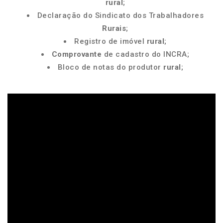
rural
;
Declaração do Sindicato dos Trabalhadores
Rurais
;
Registro de imóvel
rural
;
Comprovante
de cadastro do INCRA;
Bloco de notas do produtor
rural
;