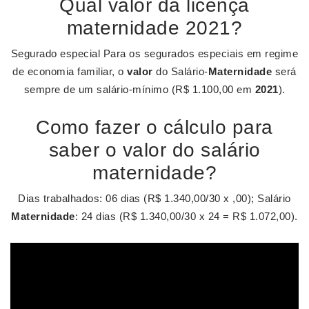
Qual valor da licença
maternidade 2021?
Segurado especial Para os segurados especiais em regime
de economia familiar, o
valor
do Salário-
Maternidade
será
sempre de um salário-mínimo (R$ 1.100,00 em
2021
).
Como fazer o cálculo para
saber o valor do salário
maternidade?
Dias trabalhados: 06 dias (R$ 1.340,00/30 x ,00); Salário
Maternidade
: 24 dias (R$ 1.340,00/30 x 24 = R$ 1.072,00).