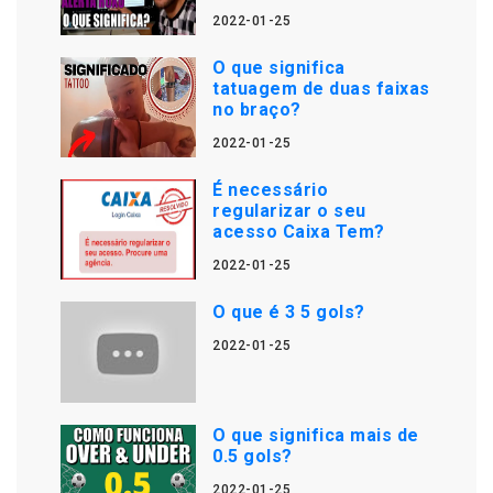
2022-01-25
O que significa
tatuagem de duas faixas
no braço?
2022-01-25
É necessário
regularizar o seu
acesso Caixa Tem?
2022-01-25
O que é 3 5 gols?
2022-01-25
O que significa mais de
0.5 gols?
2022-01-25