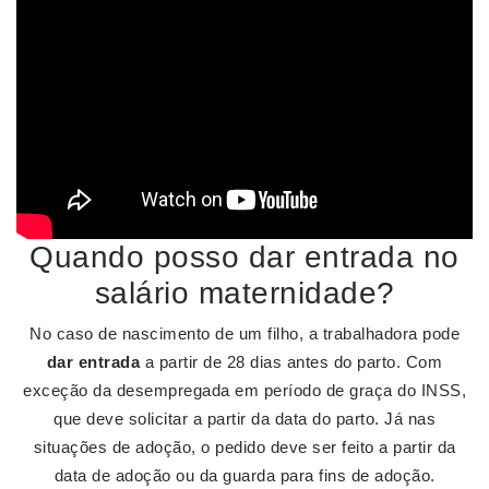
Quando posso dar entrada no
salário maternidade?
No caso de nascimento de um filho, a trabalhadora pode
dar entrada
a partir de 28 dias antes do parto. Com
exceção da desempregada em período de graça do INSS,
que deve solicitar a partir da data do parto. Já nas
situações de adoção, o pedido deve ser feito a partir da
data de adoção ou da guarda para fins de adoção.