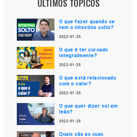
ÚLTIMOS TÓPICOS
O que fazer quando se
tem o intestino solto?
2022-01-25
O que é ter cursado
integralmente?
2022-01-25
O que está relacionado
com o calor?
2022-01-25
O que quer dizer sol em
leão?
2022-01-25
Quais são as suas