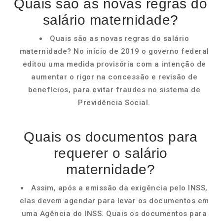
Quais são as novas regras do
salário maternidade?
Quais são as novas regras do salário
maternidade? No início de 2019 o governo federal
editou uma medida provisória com a intenção de
aumentar o rigor na concessão e revisão de
benefícios, para evitar fraudes no sistema de
Previdência Social.
Quais os documentos para
requerer o salário
maternidade?
Assim, após a emissão da exigência pelo INSS,
elas devem agendar para levar os documentos em
uma Agência do INSS. Quais os documentos para