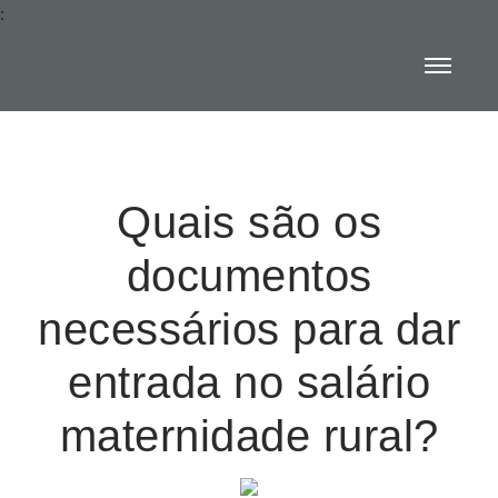
:
Quais são os
documentos
necessários para dar
entrada no salário
maternidade rural?