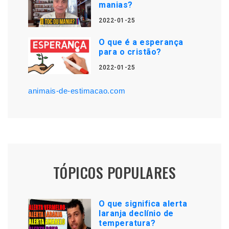
manias?
2022-01-25
O que é a esperança
para o cristão?
2022-01-25
animais-de-estimacao.com
TÓPICOS POPULARES
O que significa alerta
laranja declínio de
temperatura?