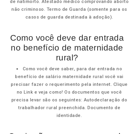
de natimorto. Atestado médico comprovando aborto
não criminoso. Termo de Guarda (somente para os
casos de guarda destinada à adoção).
Como você deve dar entrada
no benefício de maternidade
rural?
Como você deve saber, para dar entrada no
benefício de salário maternidade rural você vai
precisar fazer o requerimento pela internet. Clique
no Link e veja como! Os documentos que você
precisa levar são os seguintes: Autodeclaração do
trabalhador rural preenchida. Documento de
identidade.