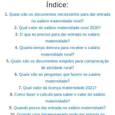
Índice:
Quais são os documentos necessários para dar entrada
no salário maternidade rural?
Qual valor do salário maternidade rural 2020?
O que eu preciso para dar entrada no salário
maternidade?
Quanto tempo demora para receber o salário
maternidade rural?
Quais são os documentos exigidos para comprovação
de atividade rural?
Quais são as perguntas que fazem no salário
maternidade?
Qual valor da licença maternidade 2021?
Como fazer o cálculo para saber o valor do salário
maternidade?
Quando posso dar entrada no salário maternidade?
Quando uma desempregada pode dar entrada no