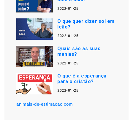
2022-01-25
O que quer dizer sol em
leão?
2022-01-25
Quais são as suas
manias?
2022-01-25
O que é a esperança
para o cristão?
2022-01-25
animais-de-estimacao.com