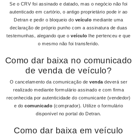
Se o CRV foi assinado e datado, mas o negócio não foi
autenticado em cartório, o antigo proprietário pode ir ao
Detran e pedir o bloqueio do
veículo
mediante uma
declaração de próprio punho com a assinatura de duas
testemunhas, alegando que o
veículo
lhe pertenceu e que
o mesmo não foi transferido.
Como dar baixa no comunicado
de venda de veículo?
O cancelamento da comunicação de
venda
deverá ser
realizado mediante formulário assinado e com firma
reconhecida por autenticidade do comunicante (vendedor)
e do
comunicado
(comprador). Utilize o formulário
disponível no portal do Detran.
Como dar baixa em veículo