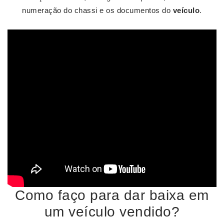
numeração do chassi e os documentos do
veículo
.
Como faço para dar baixa em
um veículo vendido?