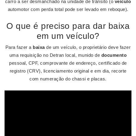
carro a ser desmanchado na unidade de trânsito (o
veículo
automotor com perda total pode ser levado em reboque).
O que é preciso para dar baixa
em um veículo?
Para fazer a
baixa
de um veículo, o proprietário deve fazer
uma requisição no Detran local, munido de
documento
pessoal, CPF, comprovante de endereço, certificado de
registro (CRV), licenciamento original e em dia, recorte
com numeração do chassi e placas.