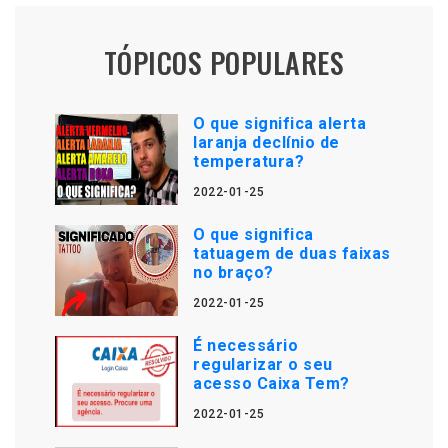
TÓPICOS POPULARES
O que significa alerta
laranja declínio de
temperatura?
2022-01-25
O que significa
tatuagem de duas faixas
no braço?
2022-01-25
É necessário
regularizar o seu
acesso Caixa Tem?
2022-01-25