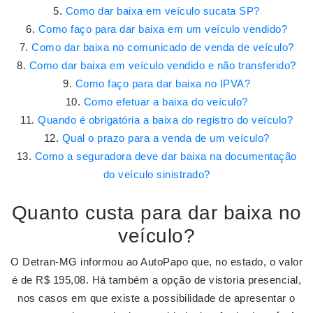
Como dar baixa em veículo sucata SP?
Como faço para dar baixa em um veículo vendido?
Como dar baixa no comunicado de venda de veículo?
Como dar baixa em veículo vendido e não transferido?
Como faço para dar baixa no IPVA?
Como efetuar a baixa do veículo?
Quando é obrigatória a baixa do registro do veículo?
Qual o prazo para a venda de um veículo?
Como a seguradora deve dar baixa na documentação
do veículo sinistrado?
Quanto custa para dar baixa no
veículo?
O Detran-MG informou ao AutoPapo que, no estado, o valor
é de R$ 195,08. Há também a opção de vistoria presencial,
nos casos em que existe a possibilidade de apresentar o