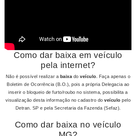
Como dar baixa em veículo
pela internet?
Não é possível realizar a
baixa
do
veículo
. Faça apenas o
Boletim de Ocorrência (B.O.), pois a própria Delegacia ao
inserir o bloqueio de furto/roubo no sistema, possibilita a
visualização desta informação no cadastro do
veículo
pelo
Detran. SP e pela Secretaria da Fazenda (Sefaz).
Como dar baixa no veículo
MG?