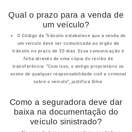
Qual o prazo para a venda de
um veículo?
O Código de Trânsito estabelece que a venda de
um veículo deve ser comunicada ao órgão de
trânsito no prazo de 30 dias. Essa comunicação é
feita através de uma cópia do recibo de
transferência. "Com isso, o antigo proprietário se
exime de qualquer responsabilidade civil e criminal
sobre o veículo", justifica Silva.
Como a seguradora deve dar
baixa na documentação do
veículo sinistrado?