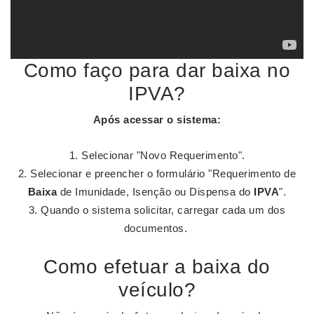
Como faço para dar baixa no
IPVA?
Após acessar o sistema:
Selecionar "Novo Requerimento".
Selecionar e preencher o formulário "Requerimento de
Baixa
de Imunidade, Isenção ou Dispensa do
IPVA
".
Quando o sistema solicitar, carregar cada um dos
documentos. ​
Como efetuar a baixa do
veículo?