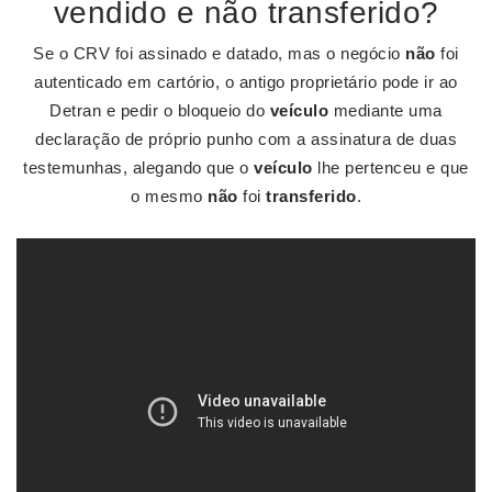
vendido e não transferido?
Se o CRV foi assinado e datado, mas o negócio
não
foi
autenticado em cartório, o antigo proprietário pode ir ao
Detran e pedir o bloqueio do
veículo
mediante uma
declaração de próprio punho com a assinatura de duas
testemunhas, alegando que o
veículo
lhe pertenceu e que
o mesmo
não
foi
transferido
.