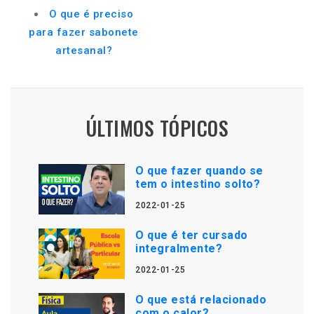
O que é preciso
para fazer sabonete
artesanal?
ÚLTIMOS TÓPICOS
O que fazer quando se
tem o intestino solto?
2022-01-25
O que é ter cursado
integralmente?
2022-01-25
O que está relacionado
com o calor?