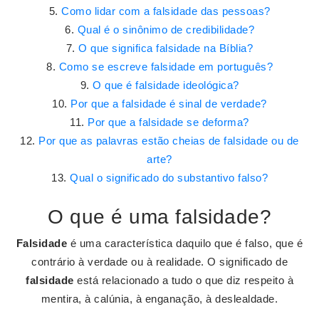
Como lidar com a falsidade das pessoas?
Qual é o sinônimo de credibilidade?
O que significa falsidade na Bíblia?
Como se escreve falsidade em português?
O que é falsidade ideológica?
Por que a falsidade é sinal de verdade?
Por que a falsidade se deforma?
Por que as palavras estão cheias de falsidade ou de
arte?
Qual o significado do substantivo falso?
O que é uma falsidade?
Falsidade
é uma característica daquilo que é falso, que é
contrário à verdade ou à realidade. O significado de
falsidade
está relacionado a tudo o que diz respeito à
mentira, à calúnia, à enganação, à deslealdade.