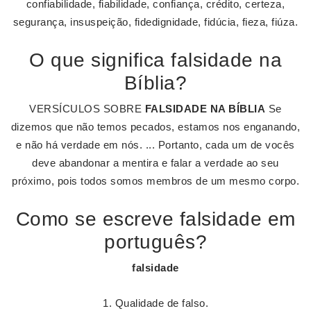
confiabilidade, fiabilidade, confiança, crédito, certeza,
segurança, insuspeição, fidedignidade, fidúcia, fieza, fiúza.
O que significa falsidade na
Bíblia?
VERSÍCULOS SOBRE
FALSIDADE NA BÍBLIA
Se
dizemos que não temos pecados, estamos nos enganando,
e não há verdade em nós. ... Portanto, cada um de vocês
deve abandonar a mentira e falar a verdade ao seu
próximo, pois todos somos membros de um mesmo corpo.
Como se escreve falsidade em
português?
falsidade
Qualidade de falso.