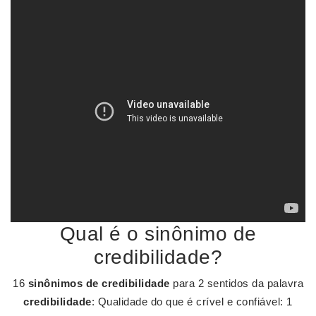
Qual é o sinônimo de
credibilidade?
16
sinônimos de credibilidade
para 2 sentidos da palavra
credibilidade
: Qualidade do que é crível e confiável: 1