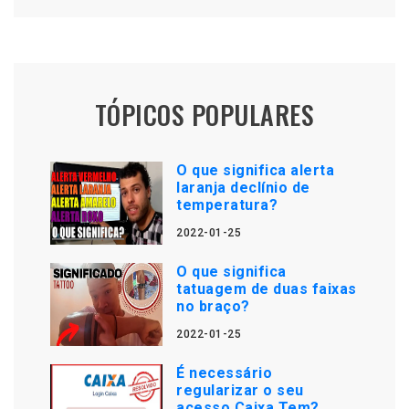
TÓPICOS POPULARES
O que significa alerta
laranja declínio de
temperatura?
2022-01-25
O que significa
tatuagem de duas faixas
no braço?
2022-01-25
É necessário
regularizar o seu
acesso Caixa Tem?