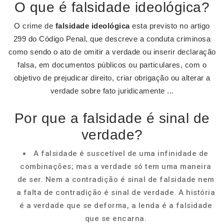
O que é falsidade ideológica?
O crime de
falsidade ideológica
esta previsto no artigo
299 do Código Penal, que descreve a conduta criminosa
como sendo o ato de omitir a verdade ou inserir declaração
falsa, em documentos públicos ou particulares, com o
objetivo de prejudicar direito, criar obrigação ou alterar a
verdade sobre fato juridicamente ...
Por que a falsidade é sinal de
verdade?
A falsidade é suscetível de uma infinidade de
combinações; mas a verdade só tem uma maneira
de ser. Nem a contradição é sinal de falsidade nem
a falta de contradição é sinal de verdade. A história
é a verdade que se deforma, a lenda é a falsidade
que se encarna.