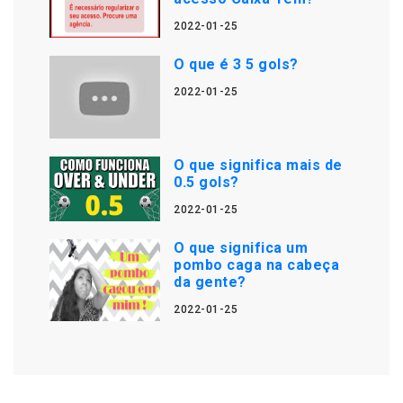
2022-01-25
O que é 3 5 gols?
2022-01-25
O que significa mais de
0.5 gols?
2022-01-25
O que significa um
pombo caga na cabeça
da gente?
2022-01-25