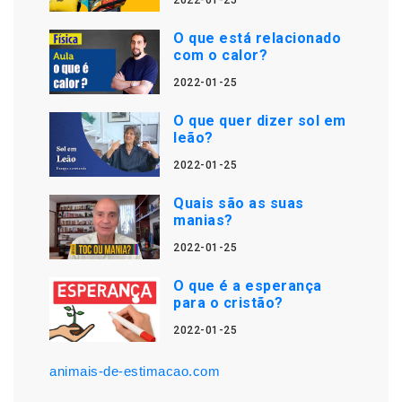
2022-01-25
O que está relacionado
com o calor?
2022-01-25
O que quer dizer sol em
leão?
2022-01-25
Quais são as suas
manias?
2022-01-25
O que é a esperança
para o cristão?
2022-01-25
animais-de-estimacao.com