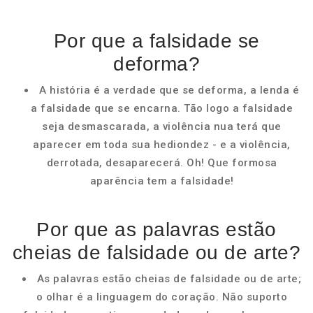
Por que a falsidade se
deforma?
A história é a verdade que se deforma, a lenda é
a falsidade que se encarna. Tão logo a falsidade
seja desmascarada, a violência nua terá que
aparecer em toda sua hediondez - e a violência,
derrotada, desaparecerá. Oh! Que formosa
aparência tem a falsidade!
Por que as palavras estão
cheias de falsidade ou de arte?
As palavras estão cheias de falsidade ou de arte;
o olhar é a linguagem do coração. Não suporto