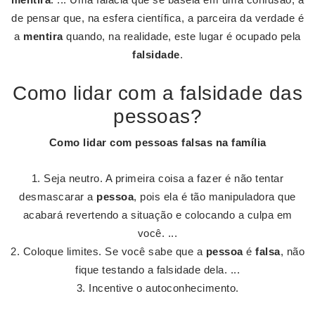
de pensar que, na esfera científica, a parceira da verdade é
a
mentira
quando, na realidade, este lugar é ocupado pela
falsidade
.
Como lidar com a falsidade das
pessoas?
Como lidar com pessoas falsas
na família
Seja neutro. A primeira coisa a fazer é não tentar
desmascarar a
pessoa
, pois ela é tão manipuladora que
acabará revertendo a situação e colocando a culpa em
você. ...
Coloque limites. Se você sabe que a
pessoa
é
falsa
, não
fique testando a falsidade dela. ...
Incentive o autoconhecimento.