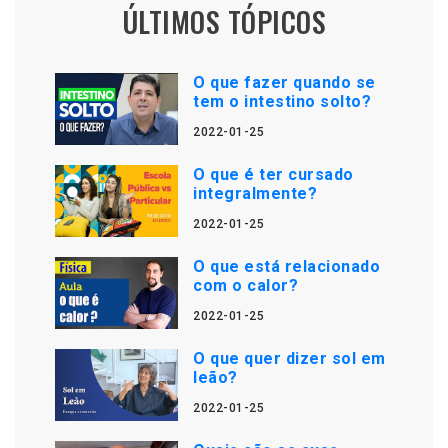
ÚLTIMOS TÓPICOS
O que fazer quando se
tem o intestino solto?
2022-01-25
O que é ter cursado
integralmente?
2022-01-25
O que está relacionado
com o calor?
2022-01-25
O que quer dizer sol em
leão?
2022-01-25