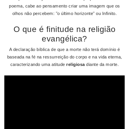
poema, cabe ao pensamento criar uma imagem que os
olhos não percebem: "o último horizonte" ou Infinito.
O que é finitude na religião
evangélica?
A declaração bíblica de que a morte não terá domínio é
baseada na fé na ressurreição do corpo e na vida eterna,
caracterizando uma atitude
religiosa
diante da morte.