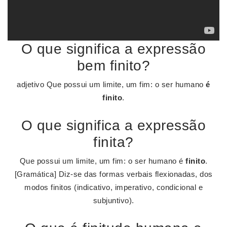
O que significa a expressão
bem finito?
adjetivo Que possui um limite, um fim: o ser humano
é
finito
.
O que significa a expressão
finita?
Que possui um limite, um fim: o ser humano é
finito
.
[Gramática] Diz-se das formas verbais flexionadas, dos
modos finitos (indicativo, imperativo, condicional e
subjuntivo).