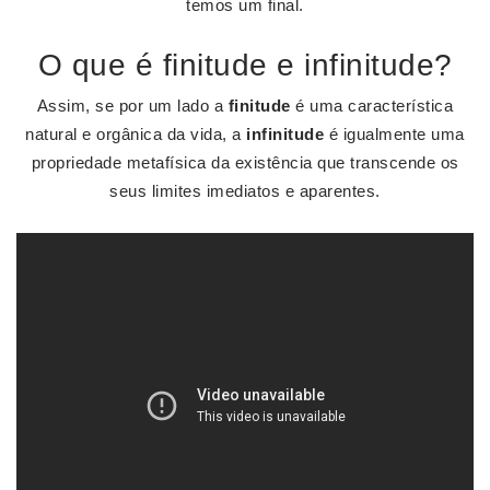
temos um final.
O que é finitude e infinitude?
Assim, se por um lado a
finitude
é uma característica
natural e orgânica da vida, a
infinitude
é igualmente uma
propriedade metafísica da existência que transcende os
seus limites imediatos e aparentes.