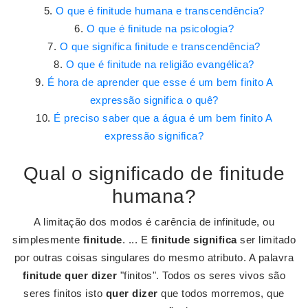
O que é finitude humana e transcendência?
O que é finitude na psicologia?
O que significa finitude e transcendência?
O que é finitude na religião evangélica?
É hora de aprender que esse é um bem finito A
expressão significa o quê?
É preciso saber que a água é um bem finito A
expressão significa?
Qual o significado de finitude
humana?
A limitação dos modos é carência de infinitude, ou
simplesmente
finitude
. ... E
finitude significa
ser limitado
por outras coisas singulares do mesmo atributo. A palavra
finitude quer dizer
"finitos". Todos os seres vivos são
seres finitos isto
quer dizer
que todos morremos, que