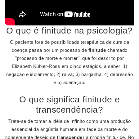
O que é finitude na psicologia?
O paciente fora de possibilidade terapêutica de cura da
doença passa por um processo de
finitude
chamado
"processo de morte e morrer", que foi descrito por
Elizabeth Kübler-Ross em cinco estágios, a saber: 1)
negação e isolamento; 2) raiva; 3) barganha; 4) depressão
e 5) aceitação.
O que significa finitude e
transcendência?
Trata-se de tomar a idéia de Infinito como uma produção
essencial da angústia humana em face da morte e do
conseqüente desejo de
transcender
a própria finitu- de. No