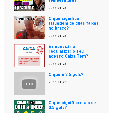
temperatura?
2022-01-25
O que significa
tatuagem de duas faixas
no braço?
2022-01-25
É necessário
regularizar o seu
acesso Caixa Tem?
2022-01-25
O que é 3 5 gols?
2022-01-25
O que significa mais de
0.5 gols?