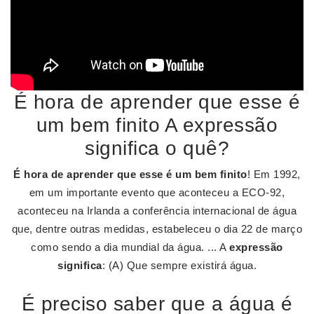
É hora de aprender que esse é
um bem finito A expressão
significa o quê?
É hora de aprender que esse é um bem finito
! Em 1992,
em um importante evento que aconteceu a ECO-92,
aconteceu na Irlanda a conferência internacional de água
que, dentre outras medidas, estabeleceu o dia 22 de março
como sendo a dia mundial da água. ... A
expressão
significa
: (A) Que sempre existirá água.
É preciso saber que a água é